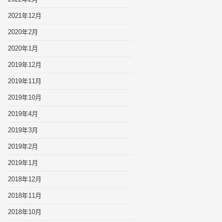
2021年12月
2020年2月
2020年1月
2019年12月
2019年11月
2019年10月
2019年4月
2019年3月
2019年2月
2019年1月
2018年12月
2018年11月
2018年10月