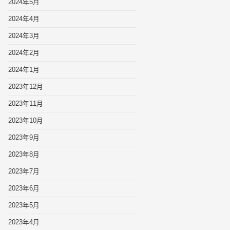
2024年5月
2024年4月
2024年3月
2024年2月
2024年1月
2023年12月
2023年11月
2023年10月
2023年9月
2023年8月
2023年7月
2023年6月
2023年5月
2023年4月