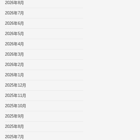
2026年8月
2026年7月
2026年6月
2026年5月
2026年4月
2026年3月
2026年2月
2026年1月
2025年12月
2025年11月
2025年10月
2025年9月
2025年8月
2025年7月