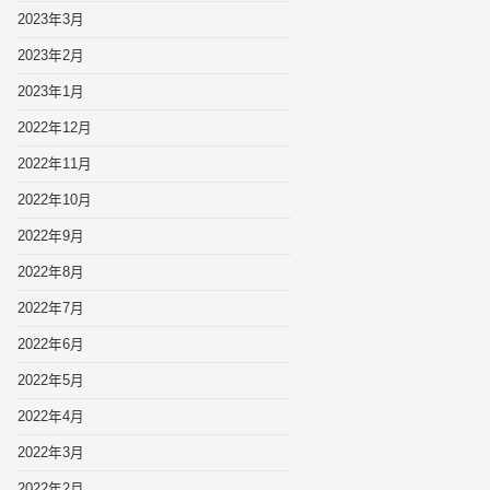
2023年3月
2023年2月
2023年1月
2022年12月
2022年11月
2022年10月
2022年9月
2022年8月
2022年7月
2022年6月
2022年5月
2022年4月
2022年3月
2022年2月