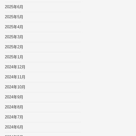
2025年6月
2025年5月
2025年4月
2025年3月
2025年2月
2025年1月
2024年12月
2024年11月
2024年10月
2024年9月
2024年8月
2024年7月
2024年6月