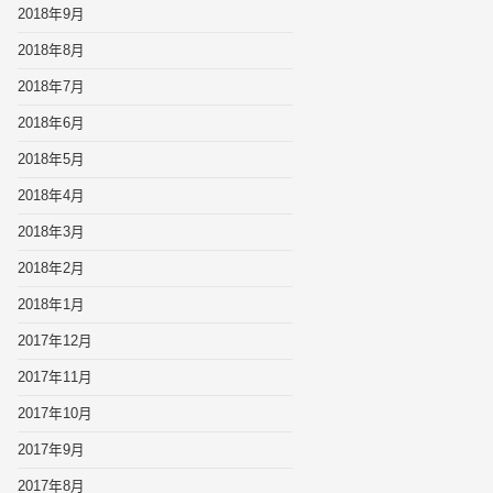
2018年9月
2018年8月
2018年7月
2018年6月
2018年5月
2018年4月
2018年3月
2018年2月
2018年1月
2017年12月
2017年11月
2017年10月
2017年9月
2017年8月