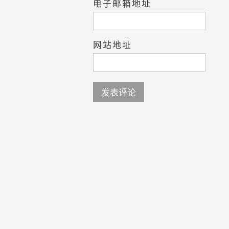
电子邮箱地址
网站地址