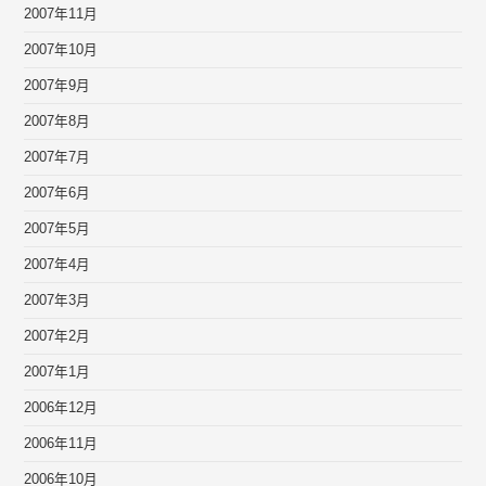
2007年11月
2007年10月
2007年9月
2007年8月
2007年7月
2007年6月
2007年5月
2007年4月
2007年3月
2007年2月
2007年1月
2006年12月
2006年11月
2006年10月