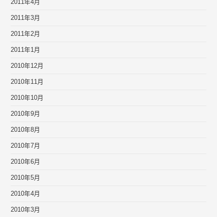
2011年4月
2011年3月
2011年2月
2011年1月
2010年12月
2010年11月
2010年10月
2010年9月
2010年8月
2010年7月
2010年6月
2010年5月
2010年4月
2010年3月