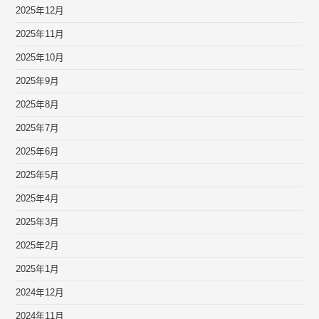
2025年12月
2025年11月
2025年10月
2025年9月
2025年8月
2025年7月
2025年6月
2025年5月
2025年4月
2025年3月
2025年2月
2025年1月
2024年12月
2024年11月