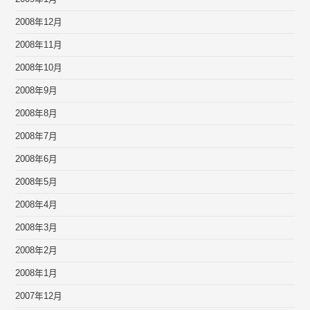
2008年12月
2008年11月
2008年10月
2008年9月
2008年8月
2008年7月
2008年6月
2008年5月
2008年4月
2008年3月
2008年2月
2008年1月
2007年12月