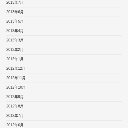
2013年7月
2013年6月
2013年5月
2013年4月
2013年3月
2013年2月
2013年1月
2012年12月
2012年11月
2012年10月
2012年9月
2012年8月
2012年7月
2012年6月