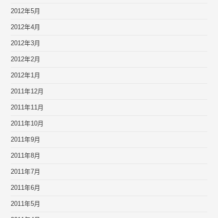
2012年5月
2012年4月
2012年3月
2012年2月
2012年1月
2011年12月
2011年11月
2011年10月
2011年9月
2011年8月
2011年7月
2011年6月
2011年5月