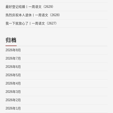
最好登记结婚丨一周语文（2629）
热烈庆祝本人退休丨一周语文（2628）
我一下就放心了丨一周语文（2627）
归档
2026年8月
2026年7月
2026年6月
2026年5月
2026年4月
2026年3月
2026年2月
2026年1月