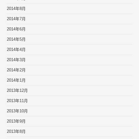
2014年8月
2014年7月
2014年6月
2014年5月
2014年4月
2014年3月
2014年2月
2014年1月
2013年12月
2013年11月
2013年10月
2013年9月
2013年8月