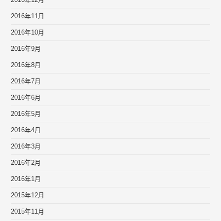
2016年12月
2016年11月
2016年10月
2016年9月
2016年8月
2016年7月
2016年6月
2016年5月
2016年4月
2016年3月
2016年2月
2016年1月
2015年12月
2015年11月