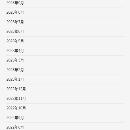
2023年9月
2023年8月
2023年7月
2023年6月
2023年5月
2023年4月
2023年3月
2023年2月
2023年1月
2022年12月
2022年11月
2022年10月
2022年9月
2022年8月