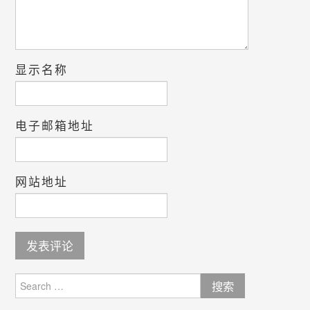
显示名称
电子邮箱地址
网站地址
Search
for: