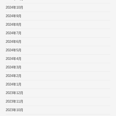
2024年10月
2024年9月
2024年8月
2024年7月
2024年6月
2024年5月
2024年4月
2024年3月
2024年2月
2024年1月
2023年12月
2023年11月
2023年10月