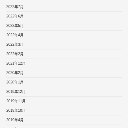
2022年7月
2022年6月
2022年5月
2022年4月
2022年3月
2022年2月
2021年12月
2020年2月
2020年1月
2019年12月
2019年11月
2019年10月
2019年4月