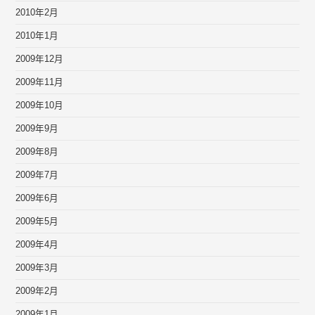
2010年2月
2010年1月
2009年12月
2009年11月
2009年10月
2009年9月
2009年8月
2009年7月
2009年6月
2009年5月
2009年4月
2009年3月
2009年2月
2009年1月