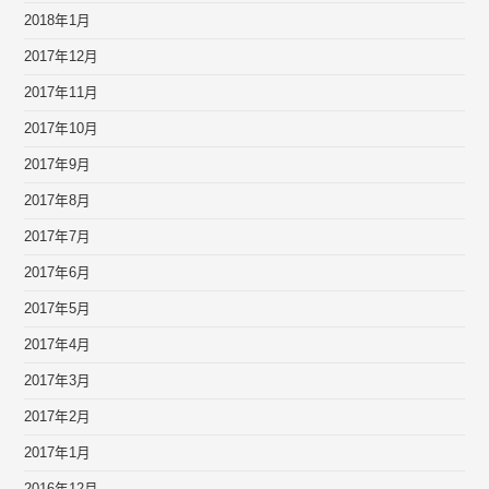
2018年1月
2017年12月
2017年11月
2017年10月
2017年9月
2017年8月
2017年7月
2017年6月
2017年5月
2017年4月
2017年3月
2017年2月
2017年1月