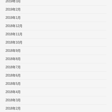
2019年3月
2019年2月
2019年1月
2018年12月
2018年11月
2018年10月
2018年9月
2018年8月
2018年7月
2018年6月
2018年5月
2018年4月
2018年3月
2018年2月