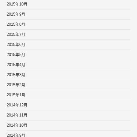
2015年10月
2015年9月
2015年8月
2015年7月
2015年6月
2015年5月
2015年4月
2015年3月
2015年2月
2015年1月
2014年12月
2014年11月
2014年10月
2014年9月