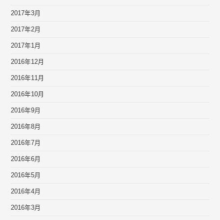
2017年3月
2017年2月
2017年1月
2016年12月
2016年11月
2016年10月
2016年9月
2016年8月
2016年7月
2016年6月
2016年5月
2016年4月
2016年3月