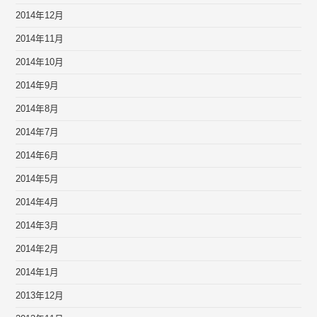
2014年12月
2014年11月
2014年10月
2014年9月
2014年8月
2014年7月
2014年6月
2014年5月
2014年4月
2014年3月
2014年2月
2014年1月
2013年12月