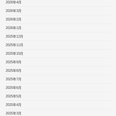
2026年4月
2026年3月
2026年2月
2026年1月
2025年12月
2025年11月
2025年10月
2025年9月
2025年8月
2025年7月
2025年6月
2025年5月
2025年4月
2025年3月