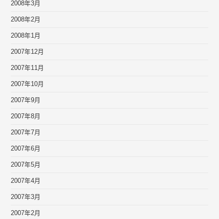
2008年3月
2008年2月
2008年1月
2007年12月
2007年11月
2007年10月
2007年9月
2007年8月
2007年7月
2007年6月
2007年5月
2007年4月
2007年3月
2007年2月