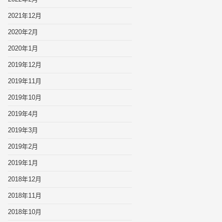
2021年12月
2020年2月
2020年1月
2019年12月
2019年11月
2019年10月
2019年4月
2019年3月
2019年2月
2019年1月
2018年12月
2018年11月
2018年10月