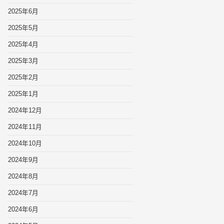
2025年6月
2025年5月
2025年4月
2025年3月
2025年2月
2025年1月
2024年12月
2024年11月
2024年10月
2024年9月
2024年8月
2024年7月
2024年6月