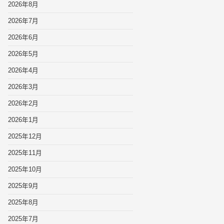
2026年8月
2026年7月
2026年6月
2026年5月
2026年4月
2026年3月
2026年2月
2026年1月
2025年12月
2025年11月
2025年10月
2025年9月
2025年8月
2025年7月