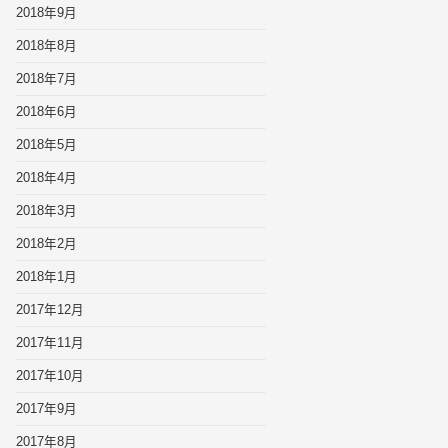
2018年9月
2018年8月
2018年7月
2018年6月
2018年5月
2018年4月
2018年3月
2018年2月
2018年1月
2017年12月
2017年11月
2017年10月
2017年9月
2017年8月