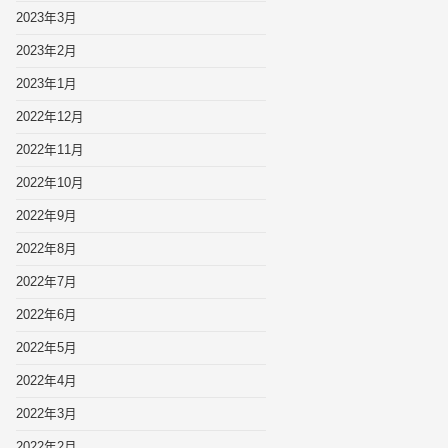
2023年3月
2023年2月
2023年1月
2022年12月
2022年11月
2022年10月
2022年9月
2022年8月
2022年7月
2022年6月
2022年5月
2022年4月
2022年3月
2022年2月