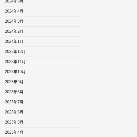
2024年5月
2024年4月
2024年3月
2024年2月
2024年1月
2023年12月
2023年11月
2023年10月
2023年9月
2023年8月
2023年7月
2023年6月
2023年5月
2023年4月