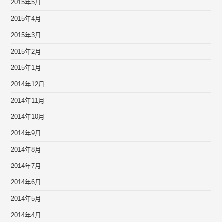
2015年5月
2015年4月
2015年3月
2015年2月
2015年1月
2014年12月
2014年11月
2014年10月
2014年9月
2014年8月
2014年7月
2014年6月
2014年5月
2014年4月