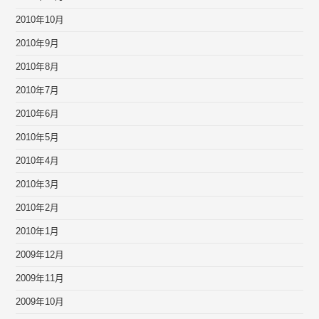
2010年10月
2010年9月
2010年8月
2010年7月
2010年6月
2010年5月
2010年4月
2010年3月
2010年2月
2010年1月
2009年12月
2009年11月
2009年10月