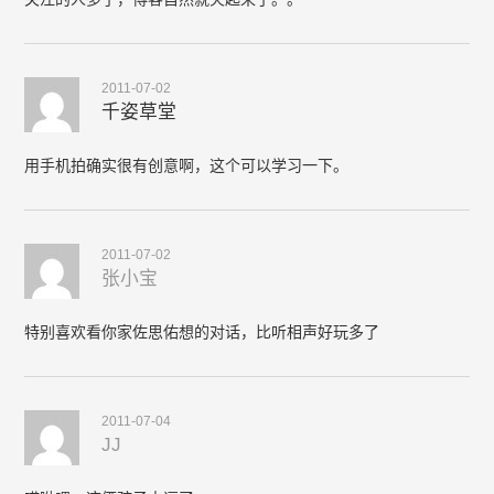
2011-07-02
千姿草堂
用手机拍确实很有创意啊，这个可以学习一下。
2011-07-02
张小宝
特别喜欢看你家佐思佑想的对话，比听相声好玩多了
2011-07-04
JJ