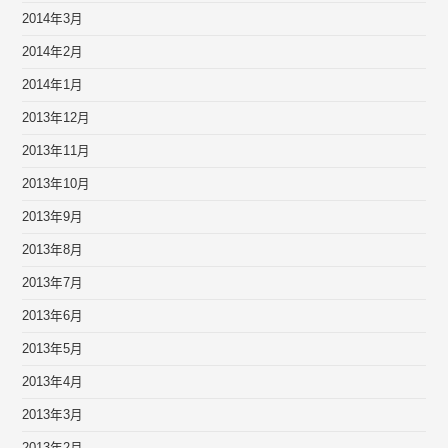
2014年3月
2014年2月
2014年1月
2013年12月
2013年11月
2013年10月
2013年9月
2013年8月
2013年7月
2013年6月
2013年5月
2013年4月
2013年3月