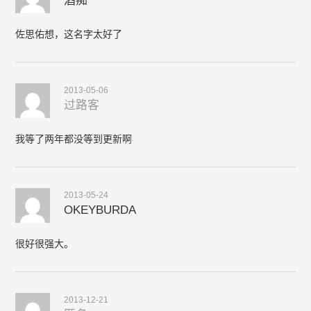
酒痴
佐思佑想，这名字太好了
2013-05-06
过路客
我等了两年都没等到更新啊
2013-05-24
OKEYBURDA
很好很强大。
2013-12-21