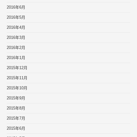
2016年6月
2016年5月
2016年4月
2016年3月
2016年2月
2016年1月
2015年12月
2015年11月
2015年10月
2015年9月
2015年8月
2015年7月
2015年6月