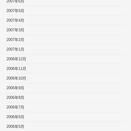
2007年6月
2007年5月
2007年4月
2007年3月
2007年2月
2007年1月
2006年12月
2006年11月
2006年10月
2006年9月
2006年8月
2006年7月
2006年6月
2006年5月