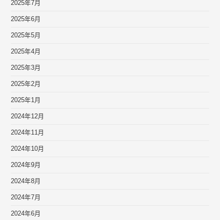
2025年7月
2025年6月
2025年5月
2025年4月
2025年3月
2025年2月
2025年1月
2024年12月
2024年11月
2024年10月
2024年9月
2024年8月
2024年7月
2024年6月