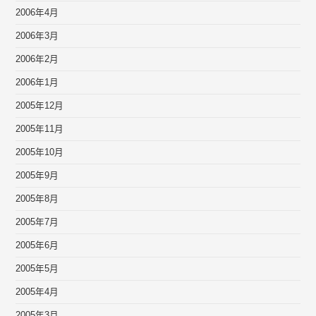
2006年4月
2006年3月
2006年2月
2006年1月
2005年12月
2005年11月
2005年10月
2005年9月
2005年8月
2005年7月
2005年6月
2005年5月
2005年4月
2005年3月