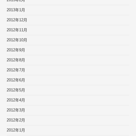
2013年2月
2013年1月
2012年12月
2012年11月
2012年10月
2012年9月
2012年8月
2012年7月
2012年6月
2012年5月
2012年4月
2012年3月
2012年2月
2012年1月