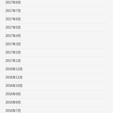
2017年8月
2017年7月
2017年6月
2017年5月
2017年4月
2017年3月
2017年2月
2017年1月
2016年12月
2016年11月
2016年10月
2016年9月
2016年8月
2016年7月