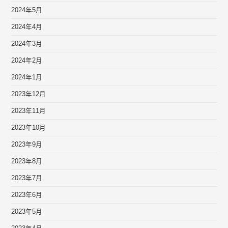
2024年5月
2024年4月
2024年3月
2024年2月
2024年1月
2023年12月
2023年11月
2023年10月
2023年9月
2023年8月
2023年7月
2023年6月
2023年5月