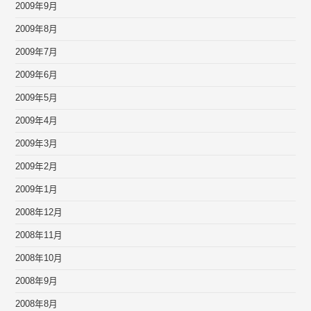
2009年9月
2009年8月
2009年7月
2009年6月
2009年5月
2009年4月
2009年3月
2009年2月
2009年1月
2008年12月
2008年11月
2008年10月
2008年9月
2008年8月