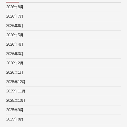
2026年8月
2026年7月
2026年6月
2026年5月
2026年4月
2026年3月
2026年2月
2026年1月
2025年12月
2025年11月
2025年10月
2025年9月
2025年8月