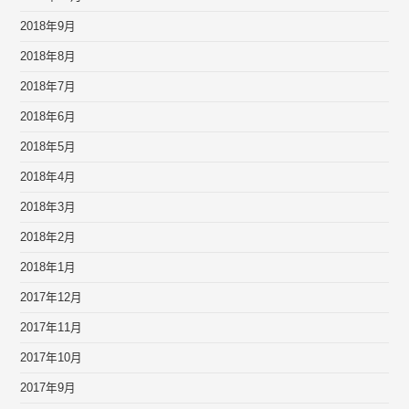
2018年9月
2018年8月
2018年7月
2018年6月
2018年5月
2018年4月
2018年3月
2018年2月
2018年1月
2017年12月
2017年11月
2017年10月
2017年9月