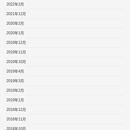
2022年2月
2021年12月
2020年2月
2020年1月
2019年12月
2019年11月
2019年10月
2019年4月
2019年3月
2019年2月
2019年1月
2018年12月
2018年11月
2018年10月