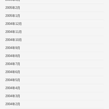
2005年2月
2005年1月
2004年12月
2004年11月
2004年10月
2004年9月
2004年8月
2004年7月
2004年6月
2004年5月
2004年4月
2004年3月
2004年2月