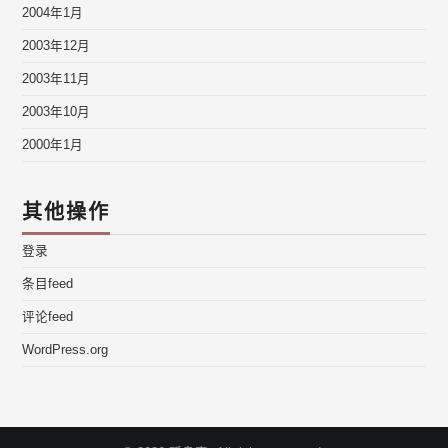
2004年1月
2003年12月
2003年11月
2003年10月
2000年1月
其他操作
登录
条目feed
评论feed
WordPress.org