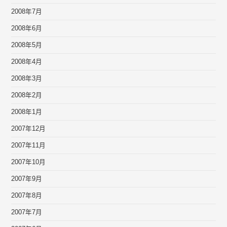
2008年7月
2008年6月
2008年5月
2008年4月
2008年3月
2008年2月
2008年1月
2007年12月
2007年11月
2007年10月
2007年9月
2007年8月
2007年7月