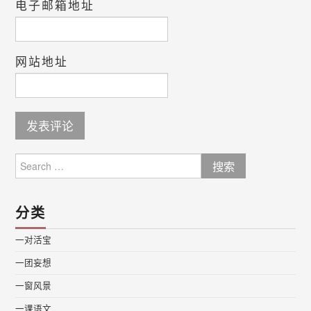
电子邮箱地址
网站地址
Search
for:
分类
一对活宝
一团妄想
一窗风景
一课语文