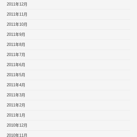
2011年12月
2011年11月
2011年10月
2011年9月
2011年8月
2011年7月
2011年6月
2011年5月
2011年4月
2011年3月
2011年2月
2011年1月
2010年12月
2010年11月