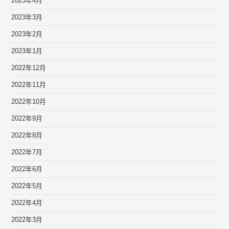
2023年4月
2023年3月
2023年2月
2023年1月
2022年12月
2022年11月
2022年10月
2022年9月
2022年8月
2022年7月
2022年6月
2022年5月
2022年4月
2022年3月