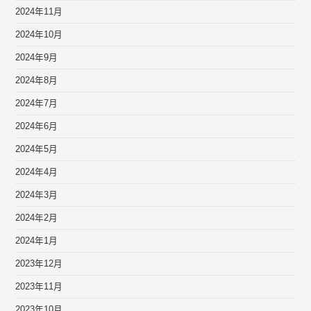
2024年11月
2024年10月
2024年9月
2024年8月
2024年7月
2024年6月
2024年5月
2024年4月
2024年3月
2024年2月
2024年1月
2023年12月
2023年11月
2023年10月