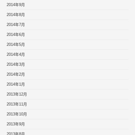
2014年9月
2014年8月
2014年7月
2014年6月
2014年5月
2014年4月
2014年3月
2014年2月
2014年1月
2013年12月
2013年11月
2013年10月
2013年9月
2013年8月