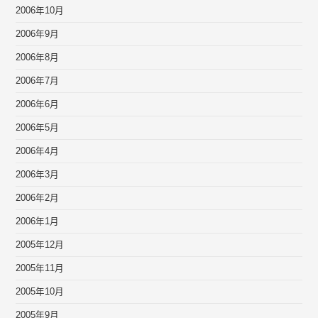
2006年10月
2006年9月
2006年8月
2006年7月
2006年6月
2006年5月
2006年4月
2006年3月
2006年2月
2006年1月
2005年12月
2005年11月
2005年10月
2005年9月