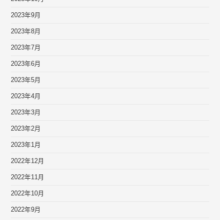
2023年9月
2023年8月
2023年7月
2023年6月
2023年5月
2023年4月
2023年3月
2023年2月
2023年1月
2022年12月
2022年11月
2022年10月
2022年9月