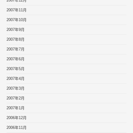
2007年12月
2007年11月
2007年10月
2007年9月
2007年8月
2007年7月
2007年6月
2007年5月
2007年4月
2007年3月
2007年2月
2007年1月
2006年12月
2006年11月