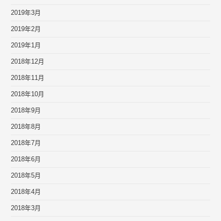
2019年3月
2019年2月
2019年1月
2018年12月
2018年11月
2018年10月
2018年9月
2018年8月
2018年7月
2018年6月
2018年5月
2018年4月
2018年3月