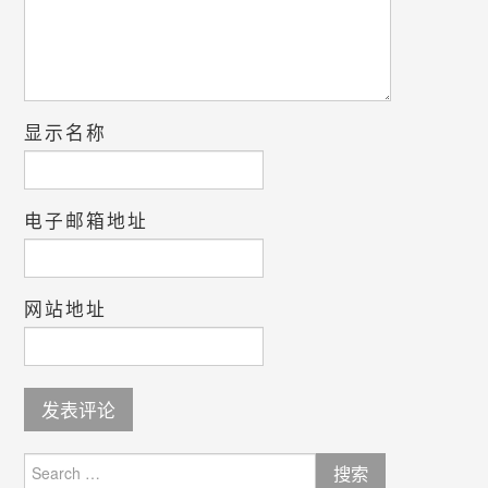
显示名称
电子邮箱地址
网站地址
Search
for: