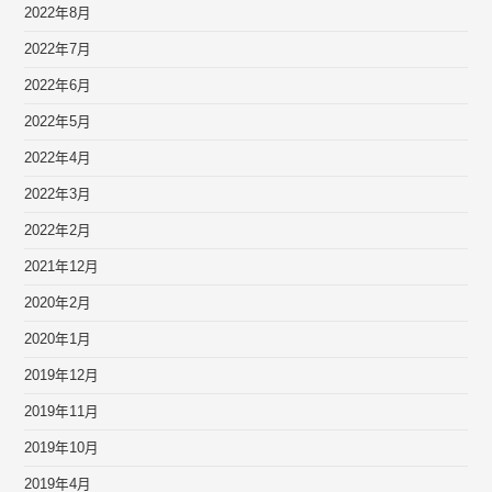
2022年8月
2022年7月
2022年6月
2022年5月
2022年4月
2022年3月
2022年2月
2021年12月
2020年2月
2020年1月
2019年12月
2019年11月
2019年10月
2019年4月