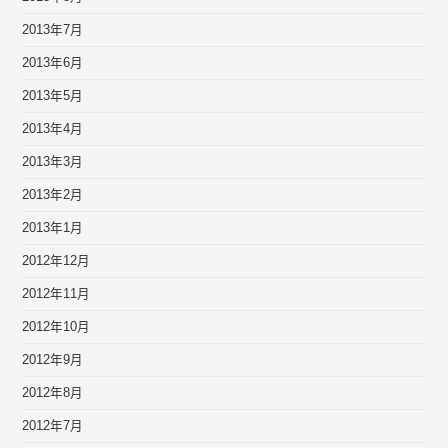
2013年7月
2013年6月
2013年5月
2013年4月
2013年3月
2013年2月
2013年1月
2012年12月
2012年11月
2012年10月
2012年9月
2012年8月
2012年7月