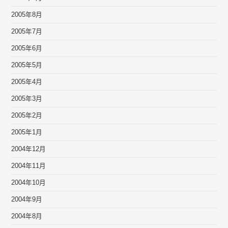
2005年8月
2005年7月
2005年6月
2005年5月
2005年4月
2005年3月
2005年2月
2005年1月
2004年12月
2004年11月
2004年10月
2004年9月
2004年8月