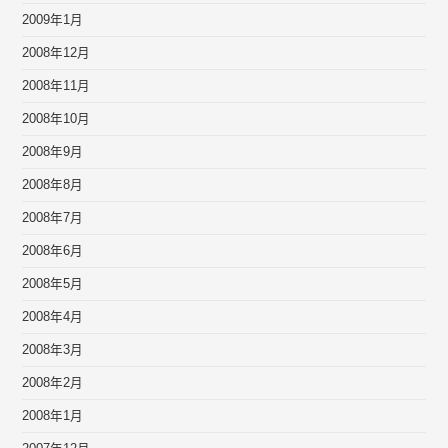
2009年1月
2008年12月
2008年11月
2008年10月
2008年9月
2008年8月
2008年7月
2008年6月
2008年5月
2008年4月
2008年3月
2008年2月
2008年1月