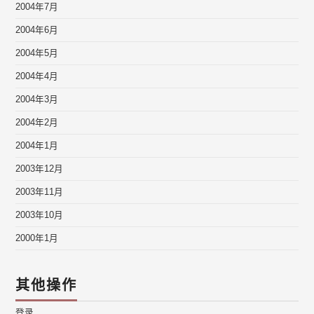
2004年7月
2004年6月
2004年5月
2004年4月
2004年3月
2004年2月
2004年1月
2003年12月
2003年11月
2003年10月
2000年1月
其他操作
登录