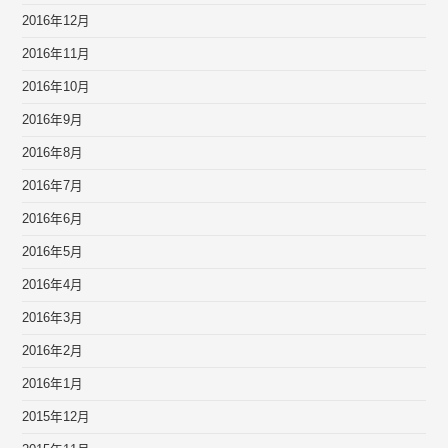
2016年12月
2016年11月
2016年10月
2016年9月
2016年8月
2016年7月
2016年6月
2016年5月
2016年4月
2016年3月
2016年2月
2016年1月
2015年12月