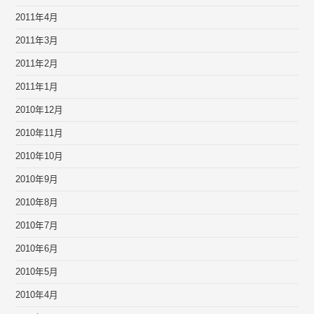
2011年4月
2011年3月
2011年2月
2011年1月
2010年12月
2010年11月
2010年10月
2010年9月
2010年8月
2010年7月
2010年6月
2010年5月
2010年4月