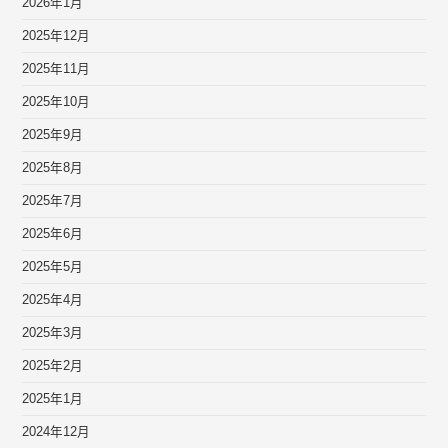
2026年1月
2025年12月
2025年11月
2025年10月
2025年9月
2025年8月
2025年7月
2025年6月
2025年5月
2025年4月
2025年3月
2025年2月
2025年1月
2024年12月