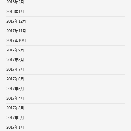
2018年2月
2018年1月
2017年12月
2017年11月
2017年10月
2017年9月
2017年8月
2017年7月
2017年6月
2017年5月
2017年4月
2017年3月
2017年2月
2017年1月