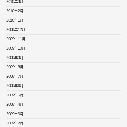
2010年3月
2010年2月
2010年1月
2009年12月
2009年11月
2009年10月
2009年9月
2009年8月
2009年7月
2009年6月
2009年5月
2009年4月
2009年3月
2009年2月