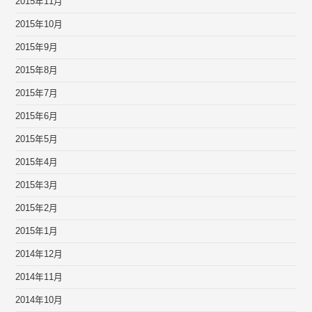
2015年11月
2015年10月
2015年9月
2015年8月
2015年7月
2015年6月
2015年5月
2015年4月
2015年3月
2015年2月
2015年1月
2014年12月
2014年11月
2014年10月