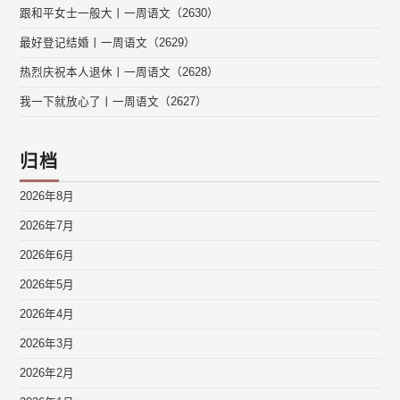
跟和平女士一般大丨一周语文（2630）
最好登记结婚丨一周语文（2629）
热烈庆祝本人退休丨一周语文（2628）
我一下就放心了丨一周语文（2627）
归档
2026年8月
2026年7月
2026年6月
2026年5月
2026年4月
2026年3月
2026年2月