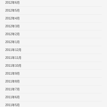
2012年6月
2012年5月
2012年4月
2012年3月
2012年2月
2012年1月
2011年12月
2011年11月
2011年10月
2011年9月
2011年8月
2011年7月
2011年6月
2011年5月