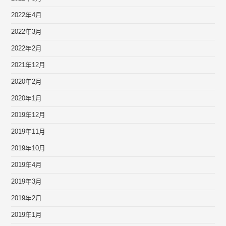
2022年4月
2022年3月
2022年2月
2021年12月
2020年2月
2020年1月
2019年12月
2019年11月
2019年10月
2019年4月
2019年3月
2019年2月
2019年1月