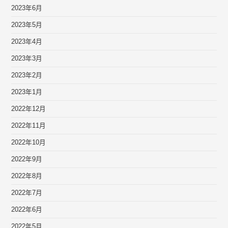
2023年6月
2023年5月
2023年4月
2023年3月
2023年2月
2023年1月
2022年12月
2022年11月
2022年10月
2022年9月
2022年8月
2022年7月
2022年6月
2022年5月