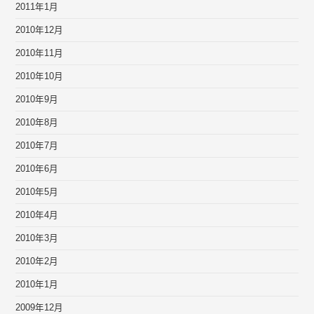
2011年1月
2010年12月
2010年11月
2010年10月
2010年9月
2010年8月
2010年7月
2010年6月
2010年5月
2010年4月
2010年3月
2010年2月
2010年1月
2009年12月