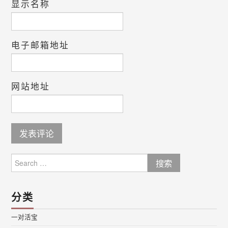
显示名称
电子邮箱地址
网站地址
Search
for:
分类
一对活宝