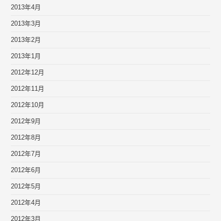
2013年4月
2013年3月
2013年2月
2013年1月
2012年12月
2012年11月
2012年10月
2012年9月
2012年8月
2012年7月
2012年6月
2012年5月
2012年4月
2012年3月