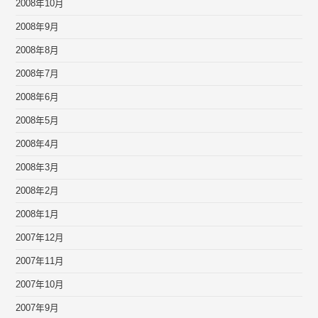
2008年10月
2008年9月
2008年8月
2008年7月
2008年6月
2008年5月
2008年4月
2008年3月
2008年2月
2008年1月
2007年12月
2007年11月
2007年10月
2007年9月