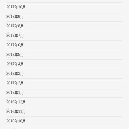
2017年10月
2017年9月
2017年8月
2017年7月
2017年6月
2017年5月
2017年4月
2017年3月
2017年2月
2017年1月
2016年12月
2016年11月
2016年10月