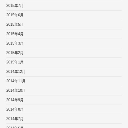
2015年7月
2015年6月
2015年5月
2015年4月
2015年3月
2015年2月
2015年1月
2014年12月
2014年11月
2014年10月
2014年9月
2014年8月
2014年7月