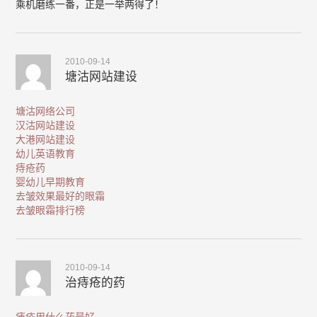
乘机磨练一番，正是一举两得了！
2010-09-14
塘沽网站建设
塘沽网络公司
汉沽网站建设
大港网站建设
幼儿英语教育
痔疮药
婴幼儿早期教育
去皱效果最好的眼霜
去皱眼霜排行榜
2010-09-14
治痔疮的药