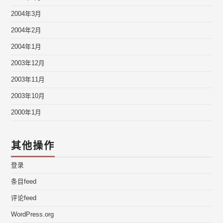
2004年3月
2004年2月
2004年1月
2003年12月
2003年11月
2003年10月
2000年1月
其他操作
登录
条目feed
评论feed
WordPress.org