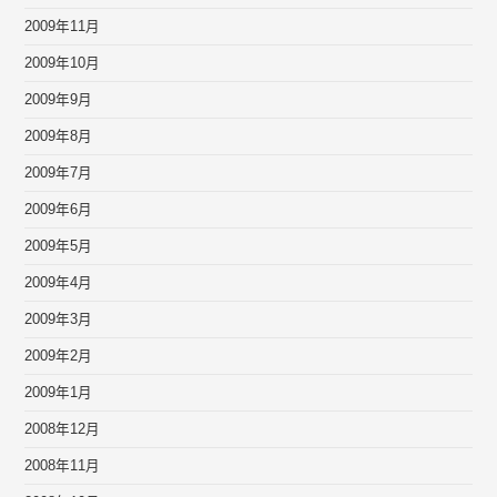
2009年11月
2009年10月
2009年9月
2009年8月
2009年7月
2009年6月
2009年5月
2009年4月
2009年3月
2009年2月
2009年1月
2008年12月
2008年11月