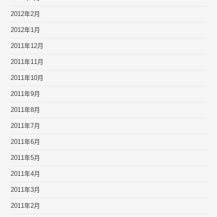
2012年2月
2012年1月
2011年12月
2011年11月
2011年10月
2011年9月
2011年8月
2011年7月
2011年6月
2011年5月
2011年4月
2011年3月
2011年2月