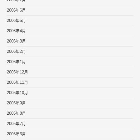
2006年7月
2006年6月
2006年5月
2006年4月
2006年3月
2006年2月
2006年1月
2005年12月
2005年11月
2005年10月
2005年9月
2005年8月
2005年7月
2005年6月