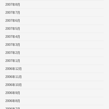
2007年8月
2007年7月
2007年6月
2007年5月
2007年4月
2007年3月
2007年2月
2007年1月
2006年12月
2006年11月
2006年10月
2006年9月
2006年8月