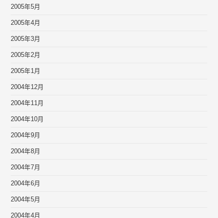
2005年5月
2005年4月
2005年3月
2005年2月
2005年1月
2004年12月
2004年11月
2004年10月
2004年9月
2004年8月
2004年7月
2004年6月
2004年5月
2004年4月