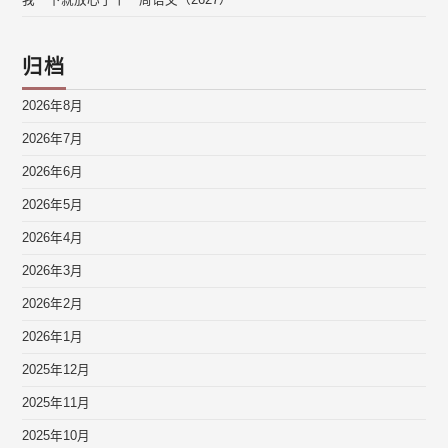
我一下就放心了丨一周语文（2627）
归档
2026年8月
2026年7月
2026年6月
2026年5月
2026年4月
2026年3月
2026年2月
2026年1月
2025年12月
2025年11月
2025年10月