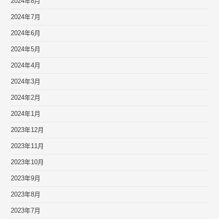
2024年8月
2024年7月
2024年6月
2024年5月
2024年4月
2024年3月
2024年2月
2024年1月
2023年12月
2023年11月
2023年10月
2023年9月
2023年8月
2023年7月