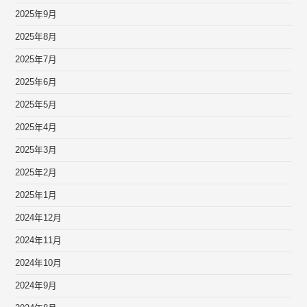
2025年9月
2025年8月
2025年7月
2025年6月
2025年5月
2025年4月
2025年3月
2025年2月
2025年1月
2024年12月
2024年11月
2024年10月
2024年9月