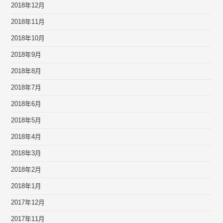
2018年12月
2018年11月
2018年10月
2018年9月
2018年8月
2018年7月
2018年6月
2018年5月
2018年4月
2018年3月
2018年2月
2018年1月
2017年12月
2017年11月