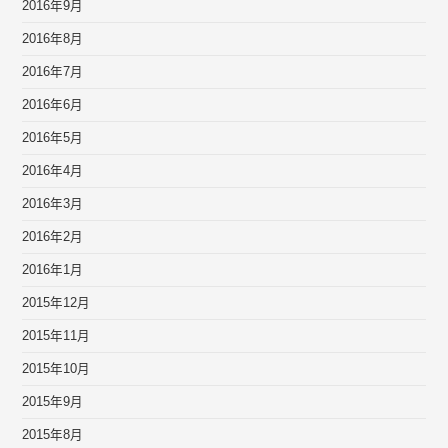
2016年9月
2016年8月
2016年7月
2016年6月
2016年5月
2016年4月
2016年3月
2016年2月
2016年1月
2015年12月
2015年11月
2015年10月
2015年9月
2015年8月