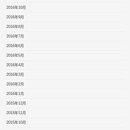
2016年10月
2016年9月
2016年8月
2016年7月
2016年6月
2016年5月
2016年4月
2016年3月
2016年2月
2016年1月
2015年12月
2015年11月
2015年10月