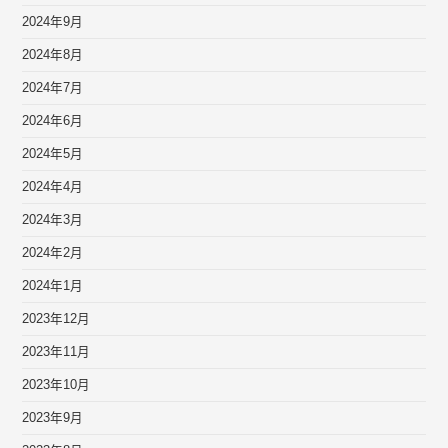
2024年9月
2024年8月
2024年7月
2024年6月
2024年5月
2024年4月
2024年3月
2024年2月
2024年1月
2023年12月
2023年11月
2023年10月
2023年9月