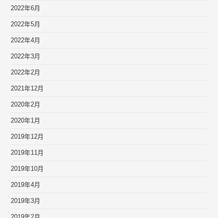
2022年6月
2022年5月
2022年4月
2022年3月
2022年2月
2021年12月
2020年2月
2020年1月
2019年12月
2019年11月
2019年10月
2019年4月
2019年3月
2019年2月