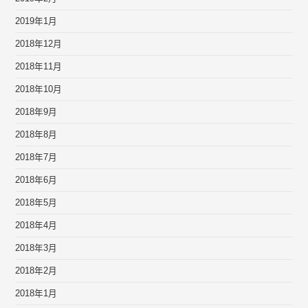
2019年1月
2018年12月
2018年11月
2018年10月
2018年9月
2018年8月
2018年7月
2018年6月
2018年5月
2018年4月
2018年3月
2018年2月
2018年1月