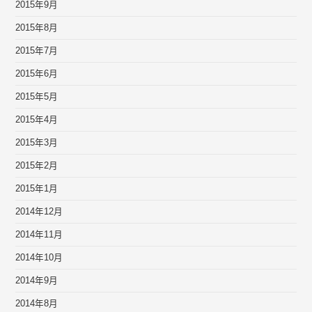
2015年9月
2015年8月
2015年7月
2015年6月
2015年5月
2015年4月
2015年3月
2015年2月
2015年1月
2014年12月
2014年11月
2014年10月
2014年9月
2014年8月