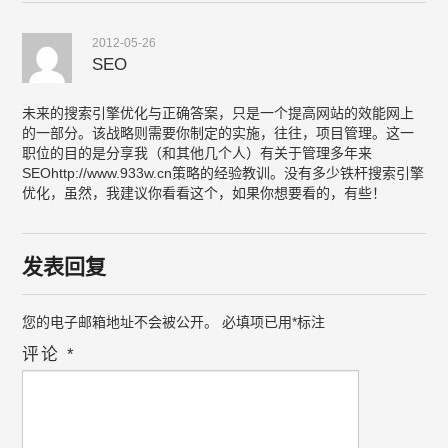
2012-05-26
SEO
未来的搜索引擎优化与正确答案，只是一个提高网站的效能网上
的一部分。该战略则需要你制定的实施，往往，项目管理。这一
职位的目的是分享我（和其他几个人）有关于管理多年来
SEOhttp://www.933w.cn策略的经验教训。没有多少铁杆搜索引擎
优化，虽然，我建议你看看这个，如果你想要看的，有些！
发表回复
您的电子邮箱地址不会被公开。
必填项已用
*
标注
评论
*