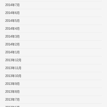
2014年7月
2014年6月
2014年5月
2014年4月
2014年3月
2014年2月
2014年1月
2013年12月
2013年11月
2013年10月
2013年9月
2013年8月
2013年7月