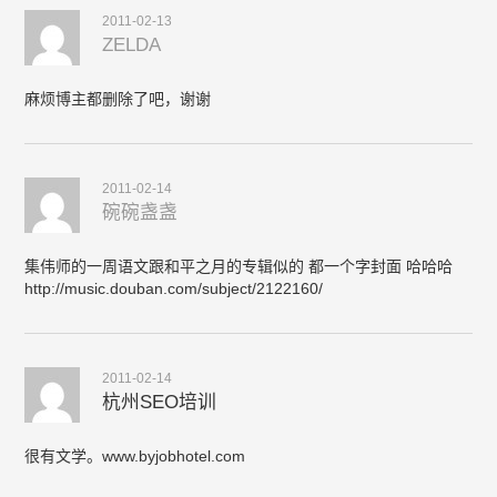
2011-02-13
ZELDA
麻烦博主都删除了吧，谢谢
2011-02-14
碗碗盏盏
集伟师的一周语文跟和平之月的专辑似的 都一个字封面 哈哈哈
http://music.douban.com/subject/2122160/
2011-02-14
杭州SEO培训
很有文学。www.byjobhotel.com