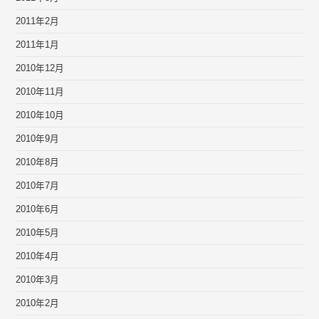
2011年2月
2011年1月
2010年12月
2010年11月
2010年10月
2010年9月
2010年8月
2010年7月
2010年6月
2010年5月
2010年4月
2010年3月
2010年2月