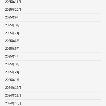
2025年11月
2025年10月
2025年9月
2025年8月
2025年7月
2025年6月
2025年5月
2025年4月
2025年3月
2025年2月
2025年1月
2024年12月
2024年11月
2024年10月