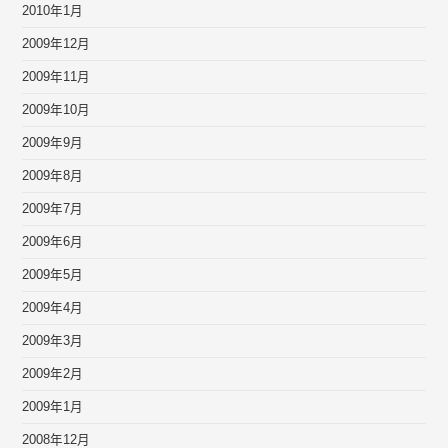
2010年1月
2009年12月
2009年11月
2009年10月
2009年9月
2009年8月
2009年7月
2009年6月
2009年5月
2009年4月
2009年3月
2009年2月
2009年1月
2008年12月