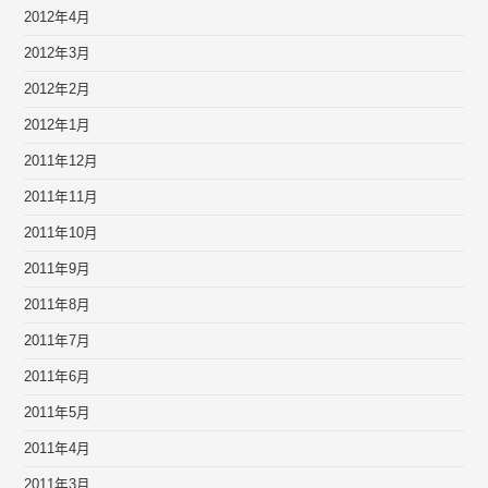
2012年4月
2012年3月
2012年2月
2012年1月
2011年12月
2011年11月
2011年10月
2011年9月
2011年8月
2011年7月
2011年6月
2011年5月
2011年4月
2011年3月