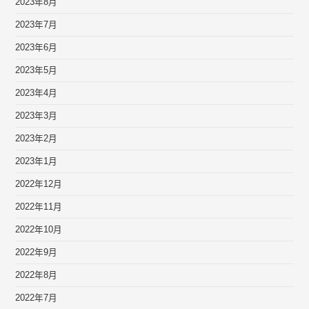
2023年8月
2023年7月
2023年6月
2023年5月
2023年4月
2023年3月
2023年2月
2023年1月
2022年12月
2022年11月
2022年10月
2022年9月
2022年8月
2022年7月