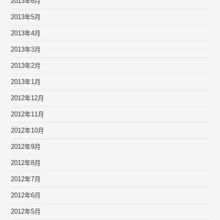
2013年6月
2013年5月
2013年4月
2013年3月
2013年2月
2013年1月
2012年12月
2012年11月
2012年10月
2012年9月
2012年8月
2012年7月
2012年6月
2012年5月