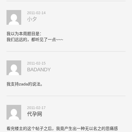
2011-02-14
小夕
我以为本周题目是：
我们远远的，都听见了一点~~~
2011-02-15
BADANDY
我支持zada的说法。
2011-02-17
代孕网
看完楼主的这个帖子之后，我竟产生出一种无以名之的悲痛感