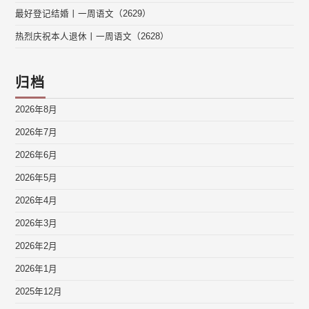
最好登记结婚丨一周语文（2629）
热烈庆祝本人退休丨一周语文（2628）
归档
2026年8月
2026年7月
2026年6月
2026年5月
2026年4月
2026年3月
2026年2月
2026年1月
2025年12月