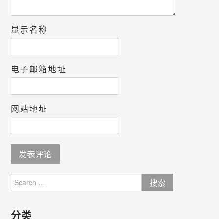
显示名称
电子邮箱地址
网站地址
Search
for:
分类