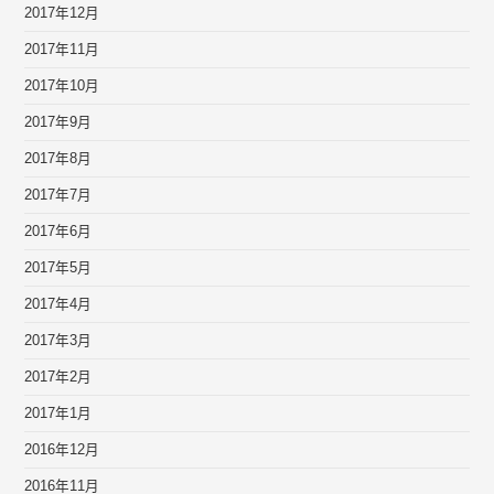
2017年12月
2017年11月
2017年10月
2017年9月
2017年8月
2017年7月
2017年6月
2017年5月
2017年4月
2017年3月
2017年2月
2017年1月
2016年12月
2016年11月