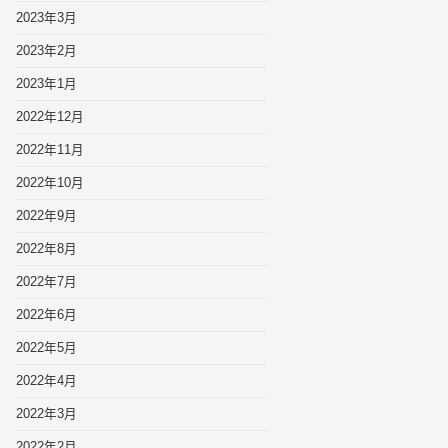
2023年3月
2023年2月
2023年1月
2022年12月
2022年11月
2022年10月
2022年9月
2022年8月
2022年7月
2022年6月
2022年5月
2022年4月
2022年3月
2022年2月