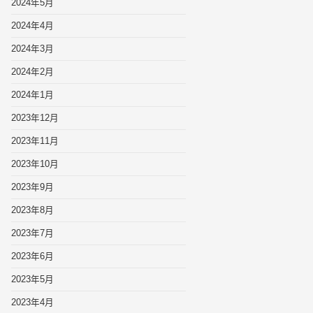
2024年5月
2024年4月
2024年3月
2024年2月
2024年1月
2023年12月
2023年11月
2023年10月
2023年9月
2023年8月
2023年7月
2023年6月
2023年5月
2023年4月