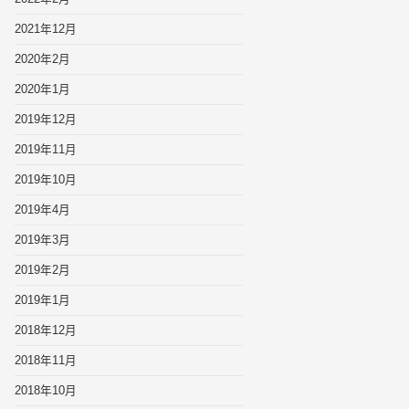
2021年12月
2020年2月
2020年1月
2019年12月
2019年11月
2019年10月
2019年4月
2019年3月
2019年2月
2019年1月
2018年12月
2018年11月
2018年10月