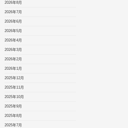
2026年8月
2026年7月
2026年6月
2026年5月
2026年4月
2026年3月
2026年2月
2026年1月
2025年12月
2025年11月
2025年10月
2025年9月
2025年8月
2025年7月