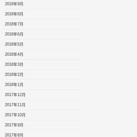
2018年9月
2018年8月
2018年7月
2018年6月
2018年5月
2018年4月
2018年3月
2018年2月
2018年1月
2017年12月
2017年11月
2017年10月
2017年9月
2017年8月