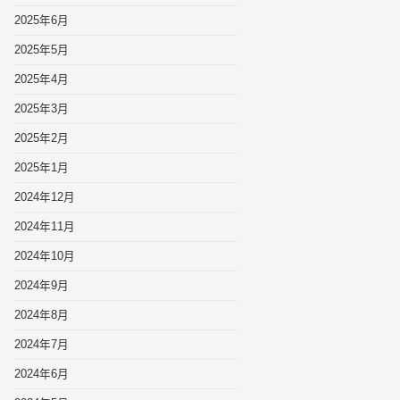
2025年6月
2025年5月
2025年4月
2025年3月
2025年2月
2025年1月
2024年12月
2024年11月
2024年10月
2024年9月
2024年8月
2024年7月
2024年6月