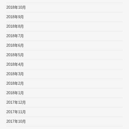
2018年10月
2018年9月
2018年8月
2018年7月
2018年6月
2018年5月
2018年4月
2018年3月
2018年2月
2018年1月
2017年12月
2017年11月
2017年10月