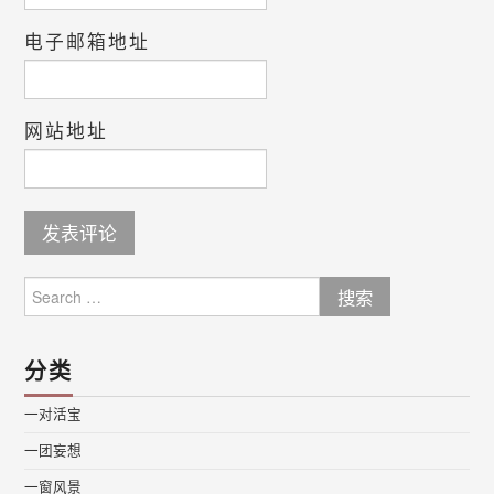
电子邮箱地址
网站地址
Search
for:
分类
一对活宝
一团妄想
一窗风景