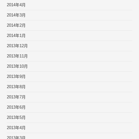
2014年4月
2014年3月
2014年2月
2014年1月
2013年12月
2013年11月
2013年10月
2013年9月
2013年8月
2013年7月
2013年6月
2013年5月
2013年4月
2013年3月