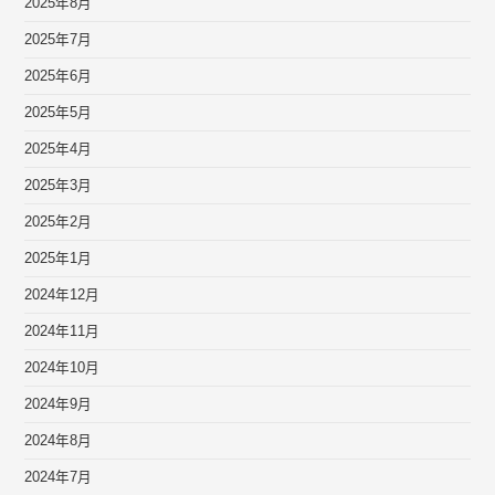
2025年8月
2025年7月
2025年6月
2025年5月
2025年4月
2025年3月
2025年2月
2025年1月
2024年12月
2024年11月
2024年10月
2024年9月
2024年8月
2024年7月