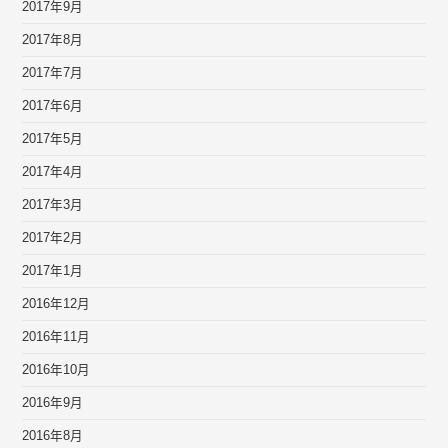
2017年9月
2017年8月
2017年7月
2017年6月
2017年5月
2017年4月
2017年3月
2017年2月
2017年1月
2016年12月
2016年11月
2016年10月
2016年9月
2016年8月