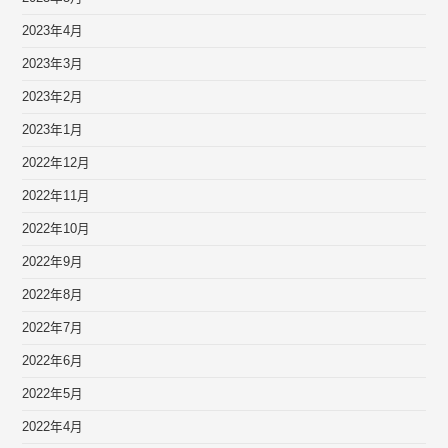
2023年4月
2023年3月
2023年2月
2023年1月
2022年12月
2022年11月
2022年10月
2022年9月
2022年8月
2022年7月
2022年6月
2022年5月
2022年4月