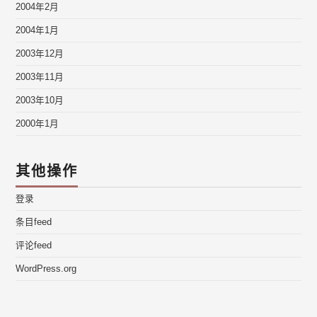
2004年2月
2004年1月
2003年12月
2003年11月
2003年10月
2000年1月
其他操作
登录
条目feed
评论feed
WordPress.org