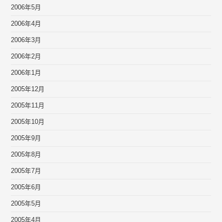
2006年5月
2006年4月
2006年3月
2006年2月
2006年1月
2005年12月
2005年11月
2005年10月
2005年9月
2005年8月
2005年7月
2005年6月
2005年5月
2005年4月