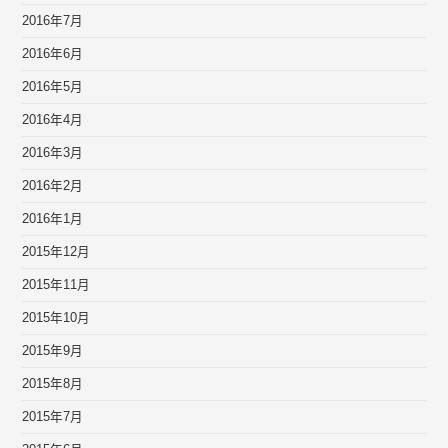
2016年7月
2016年6月
2016年5月
2016年4月
2016年3月
2016年2月
2016年1月
2015年12月
2015年11月
2015年10月
2015年9月
2015年8月
2015年7月