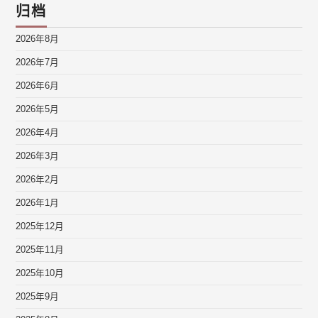
归档
2026年8月
2026年7月
2026年6月
2026年5月
2026年4月
2026年3月
2026年2月
2026年1月
2025年12月
2025年11月
2025年10月
2025年9月