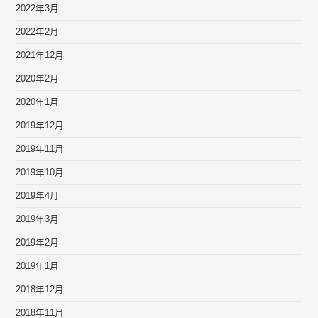
2022年3月
2022年2月
2021年12月
2020年2月
2020年1月
2019年12月
2019年11月
2019年10月
2019年4月
2019年3月
2019年2月
2019年1月
2018年12月
2018年11月