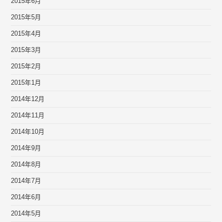
2015年6月
2015年5月
2015年4月
2015年3月
2015年2月
2015年1月
2014年12月
2014年11月
2014年10月
2014年9月
2014年8月
2014年7月
2014年6月
2014年5月