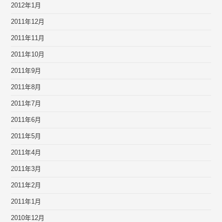
2012年1月
2011年12月
2011年11月
2011年10月
2011年9月
2011年8月
2011年7月
2011年6月
2011年5月
2011年4月
2011年3月
2011年2月
2011年1月
2010年12月