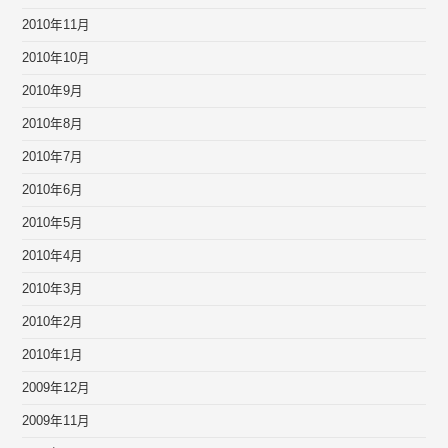
2010年11月
2010年10月
2010年9月
2010年8月
2010年7月
2010年6月
2010年5月
2010年4月
2010年3月
2010年2月
2010年1月
2009年12月
2009年11月