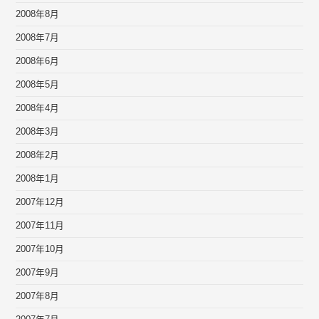
2008年8月
2008年7月
2008年6月
2008年5月
2008年4月
2008年3月
2008年2月
2008年1月
2007年12月
2007年11月
2007年10月
2007年9月
2007年8月