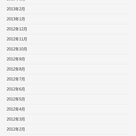
2013年2月
2013年1月
2012年12月
2012年11月
2012年10月
2012年9月
2012年8月
2012年7月
2012年6月
2012年5月
2012年4月
2012年3月
2012年2月