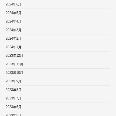
2024年6月
2024年5月
2024年4月
2024年3月
2024年2月
2024年1月
2023年12月
2023年11月
2023年10月
2023年9月
2023年8月
2023年7月
2023年6月
2023年5月