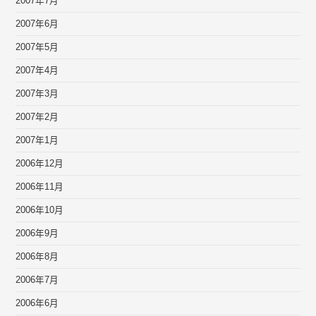
2007年7月
2007年6月
2007年5月
2007年4月
2007年3月
2007年2月
2007年1月
2006年12月
2006年11月
2006年10月
2006年9月
2006年8月
2006年7月
2006年6月