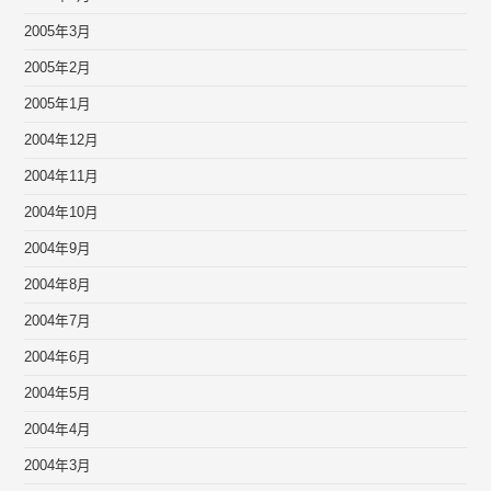
2005年3月
2005年2月
2005年1月
2004年12月
2004年11月
2004年10月
2004年9月
2004年8月
2004年7月
2004年6月
2004年5月
2004年4月
2004年3月