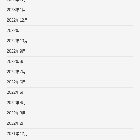
2023年1月
2022年12月
2022年11月
2022年10月
2022年9月
2022年8月
2022年7月
2022年6月
2022年5月
2022年4月
2022年3月
2022年2月
2021年12月