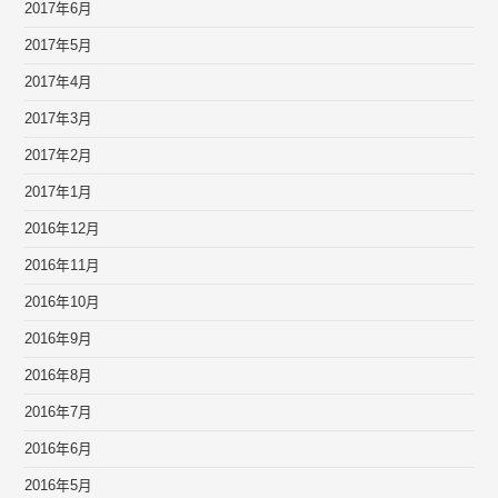
2017年6月
2017年5月
2017年4月
2017年3月
2017年2月
2017年1月
2016年12月
2016年11月
2016年10月
2016年9月
2016年8月
2016年7月
2016年6月
2016年5月