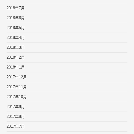
2018年7月
2018年6月
2018年5月
2018年4月
2018年3月
2018年2月
2018年1月
2017年12月
2017年11月
2017年10月
2017年9月
2017年8月
2017年7月