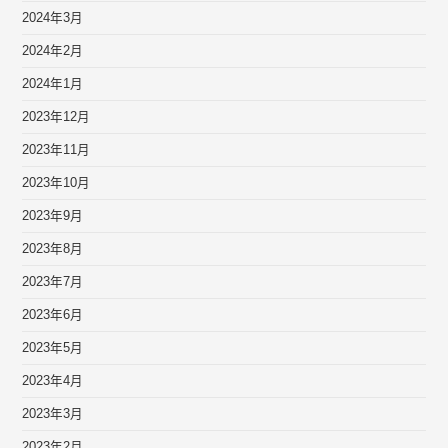
2024年3月
2024年2月
2024年1月
2023年12月
2023年11月
2023年10月
2023年9月
2023年8月
2023年7月
2023年6月
2023年5月
2023年4月
2023年3月
2023年2月