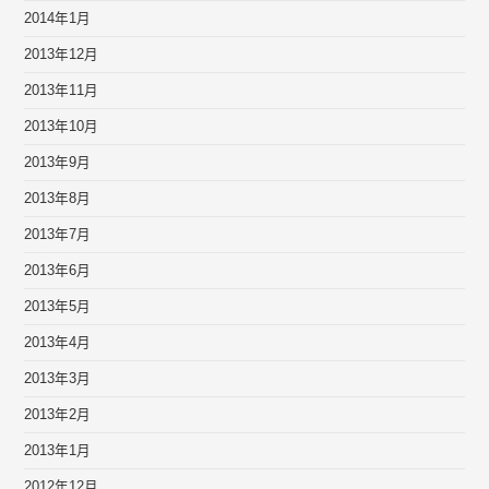
2014年1月
2013年12月
2013年11月
2013年10月
2013年9月
2013年8月
2013年7月
2013年6月
2013年5月
2013年4月
2013年3月
2013年2月
2013年1月
2012年12月