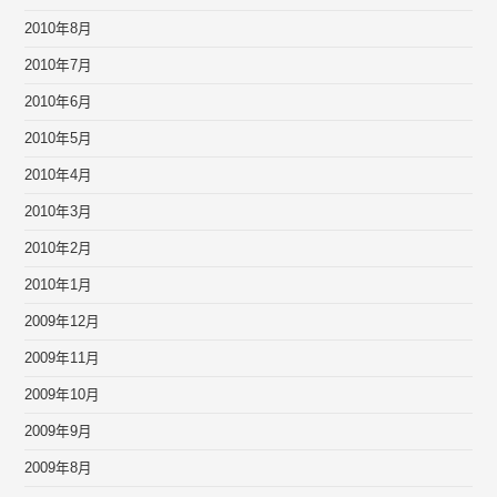
2010年8月
2010年7月
2010年6月
2010年5月
2010年4月
2010年3月
2010年2月
2010年1月
2009年12月
2009年11月
2009年10月
2009年9月
2009年8月