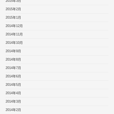
2015年3月
2015年2月
2015年1月
2014年12月
2014年11月
2014年10月
2014年9月
2014年8月
2014年7月
2014年6月
2014年5月
2014年4月
2014年3月
2014年2月