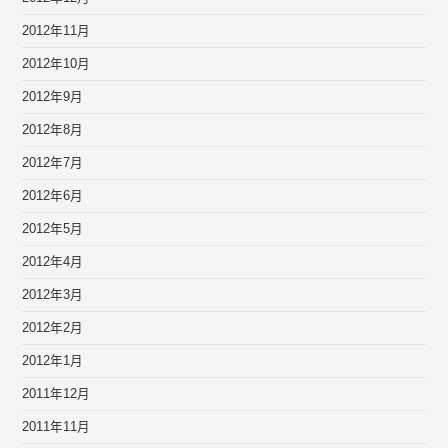
2012年11月
2012年10月
2012年9月
2012年8月
2012年7月
2012年6月
2012年5月
2012年4月
2012年3月
2012年2月
2012年1月
2011年12月
2011年11月