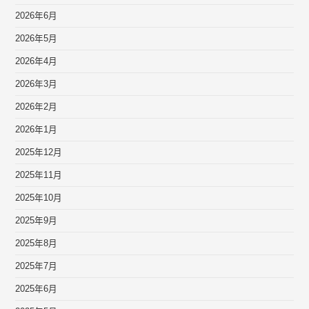
2026年6月
2026年5月
2026年4月
2026年3月
2026年2月
2026年1月
2025年12月
2025年11月
2025年10月
2025年9月
2025年8月
2025年7月
2025年6月