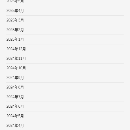
2025年5月
2025年4月
2025年3月
2025年2月
2025年1月
2024年12月
2024年11月
2024年10月
2024年9月
2024年8月
2024年7月
2024年6月
2024年5月
2024年4月