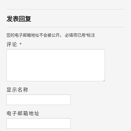
发表回复
您的电子邮箱地址不会被公开。
必填项已用
*
标注
评论
*
显示名称
电子邮箱地址