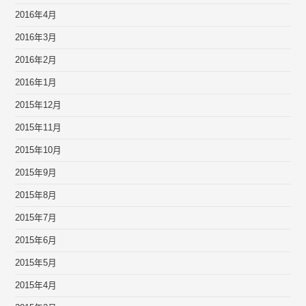
2016年4月
2016年3月
2016年2月
2016年1月
2015年12月
2015年11月
2015年10月
2015年9月
2015年8月
2015年7月
2015年6月
2015年5月
2015年4月