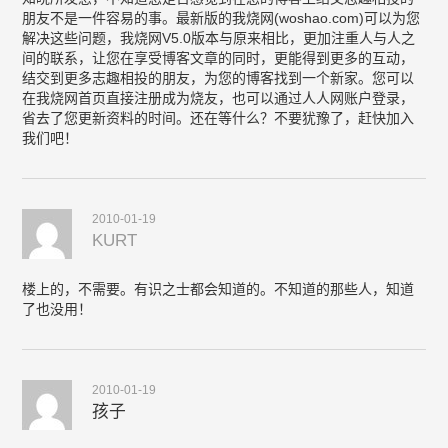
朋友不是一件容易的事。最新版的我烧网(woshao.com)可以为您
解决这些问题，我烧网V5.0版本与原来相比，更加注重人与人之
间的联系，让您在享受博客文章的同时，更能得到更多的互动，
结交到更多志趣相投的朋友，为您的博客找到一个新家。您可以
在我烧网首页直接注册成为烧友，也可以通过人人网账户登录，
省去了您更新资料的时间。还在等什么？不要犹豫了，赶快加入
我们吧！
2010-01-19
KURT
楼上的，不需要。有识之士都会知道的。不知道的那些人，知道
了也没用！
2010-01-19
孩子