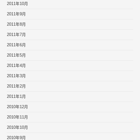
2011年10月
2011年9月
2011年8月
2011年7月
2011年6月
2011年5月
2011年4月
2011年3月
2011年2月
2011年1月
2010年12月
2010年11月
2010年10月
2010年9月