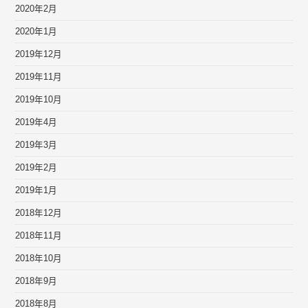
2020年2月
2020年1月
2019年12月
2019年11月
2019年10月
2019年4月
2019年3月
2019年2月
2019年1月
2018年12月
2018年11月
2018年10月
2018年9月
2018年8月