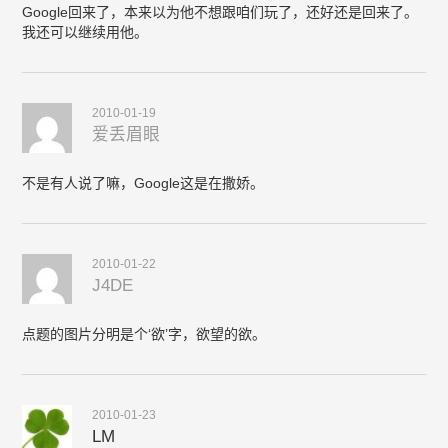
Google回来了，本来以为他不想跟咱们玩了，还好还是回来了。
我还可以继续用他。
2010-01-19
爱丢眉眼
不是有人说了嘛，Google这是在撒娇。
2010-01-22
J4DE
点题的图片分明是个‘欲’字，欲望的欲。
2010-01-23
LM