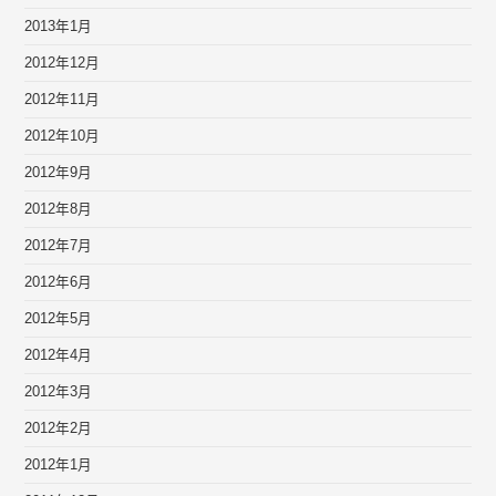
2013年1月
2012年12月
2012年11月
2012年10月
2012年9月
2012年8月
2012年7月
2012年6月
2012年5月
2012年4月
2012年3月
2012年2月
2012年1月