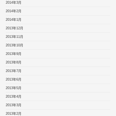
2014年3月
2014年2月
2014年1月
2013年12月
2013年11月
2013年10月
2013年9月
2013年8月
2013年7月
2013年6月
2013年5月
2013年4月
2013年3月
2013年2月