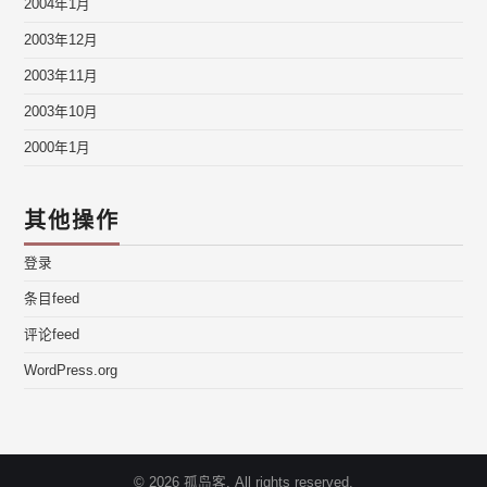
2004年1月
2003年12月
2003年11月
2003年10月
2000年1月
其他操作
登录
条目feed
评论feed
WordPress.org
© 2026 孤岛客. All rights reserved.