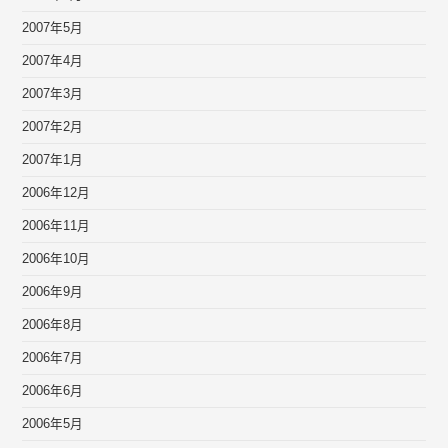
2007年5月
2007年4月
2007年3月
2007年2月
2007年1月
2006年12月
2006年11月
2006年10月
2006年9月
2006年8月
2006年7月
2006年6月
2006年5月