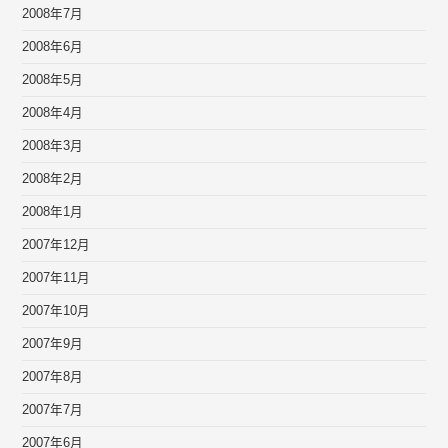
2008年7月
2008年6月
2008年5月
2008年4月
2008年3月
2008年2月
2008年1月
2007年12月
2007年11月
2007年10月
2007年9月
2007年8月
2007年7月
2007年6月