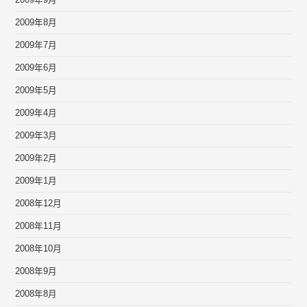
2009年9月
2009年8月
2009年7月
2009年6月
2009年5月
2009年4月
2009年3月
2009年2月
2009年1月
2008年12月
2008年11月
2008年10月
2008年9月
2008年8月