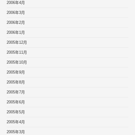
2006年4月
2006年3月
2006年2月
2006年1月
2005年12月
2005年11月
2005年10月
2005年9月
2005年8月
2005年7月
2005年6月
2005年5月
2005年4月
2005年3月