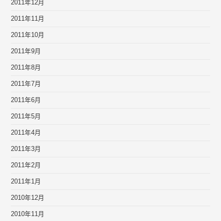
2011年12月
2011年11月
2011年10月
2011年9月
2011年8月
2011年7月
2011年6月
2011年5月
2011年4月
2011年3月
2011年2月
2011年1月
2010年12月
2010年11月