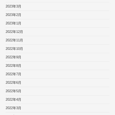
2023年3月
2023年2月
2023年1月
2022年12月
2022年11月
2022年10月
2022年9月
2022年8月
2022年7月
2022年6月
2022年5月
2022年4月
2022年3月