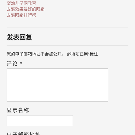
婴幼儿早期教育
去皱效果最好的眼霜
去皱眼霜排行榜
发表回复
您的电子邮箱地址不会被公开。
必填项已用
*
标注
评论
*
显示名称
电子邮箱地址