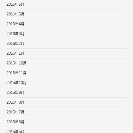
2016年6月
2016年5月
2016年4月
2016年3月
2016年2月
2016年1月
2015年12月
2015年11月
2015年10月
2015年9月
2015年8月
2015年7月
2015年6月
2015年5月