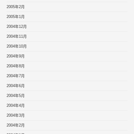
2005年2月
2005年1月
2004年12月
2004年11月
2004年10月
2004年9月
2004年8月
2004年7月
2004年6月
2004年5月
2004年4月
2004年3月
2004年2月