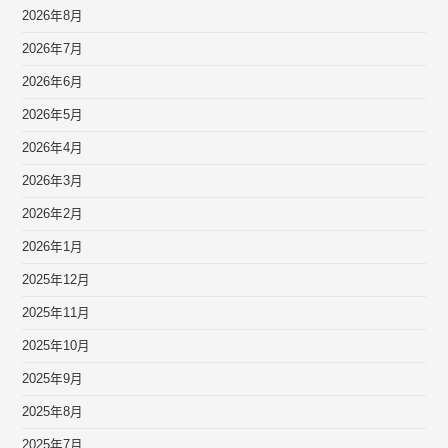
2026年8月
2026年7月
2026年6月
2026年5月
2026年4月
2026年3月
2026年2月
2026年1月
2025年12月
2025年11月
2025年10月
2025年9月
2025年8月
2025年7月