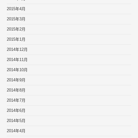
2015年4月
2015年3月
2015年2月
2015年1月
2014年12月
2014年11月
2014年10月
2014年9月
2014年8月
2014年7月
2014年6月
2014年5月
2014年4月