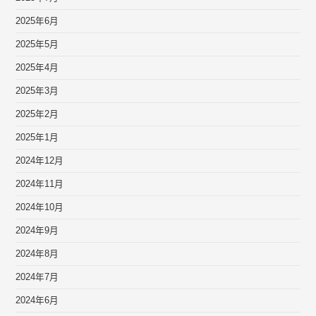
2025年6月
2025年5月
2025年4月
2025年3月
2025年2月
2025年1月
2024年12月
2024年11月
2024年10月
2024年9月
2024年8月
2024年7月
2024年6月