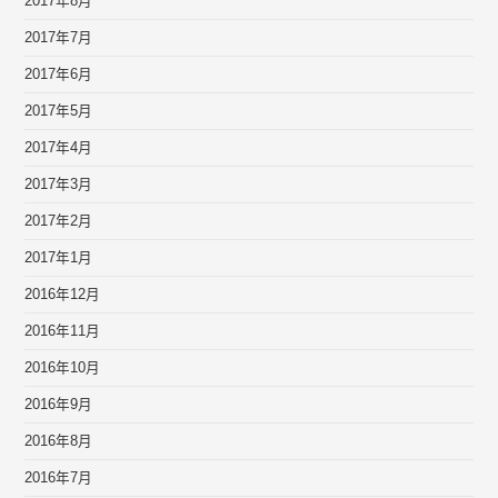
2017年8月
2017年7月
2017年6月
2017年5月
2017年4月
2017年3月
2017年2月
2017年1月
2016年12月
2016年11月
2016年10月
2016年9月
2016年8月
2016年7月