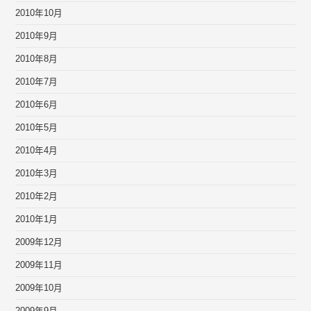
2010年10月
2010年9月
2010年8月
2010年7月
2010年6月
2010年5月
2010年4月
2010年3月
2010年2月
2010年1月
2009年12月
2009年11月
2009年10月