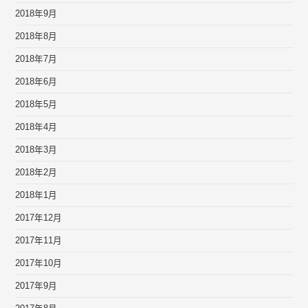
2018年9月
2018年8月
2018年7月
2018年6月
2018年5月
2018年4月
2018年3月
2018年2月
2018年1月
2017年12月
2017年11月
2017年10月
2017年9月