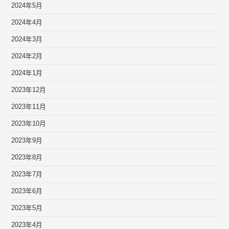
2024年5月
2024年4月
2024年3月
2024年2月
2024年1月
2023年12月
2023年11月
2023年10月
2023年9月
2023年8月
2023年7月
2023年6月
2023年5月
2023年4月