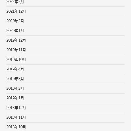
2022年2月
2021年12月
2020年2月
2020年1月
2019年12月
2019年11月
2019年10月
2019年4月
2019年3月
2019年2月
2019年1月
2018年12月
2018年11月
2018年10月