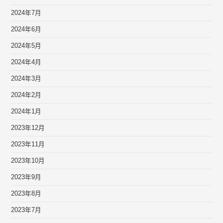
2024年7月
2024年6月
2024年5月
2024年4月
2024年3月
2024年2月
2024年1月
2023年12月
2023年11月
2023年10月
2023年9月
2023年8月
2023年7月