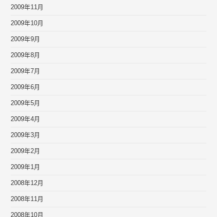
2009年11月
2009年10月
2009年9月
2009年8月
2009年7月
2009年6月
2009年5月
2009年4月
2009年3月
2009年2月
2009年1月
2008年12月
2008年11月
2008年10月