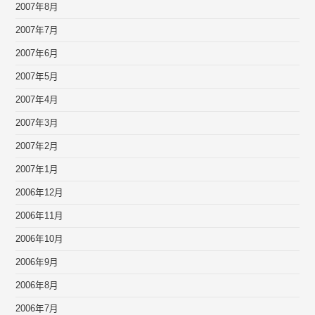
2007年8月
2007年7月
2007年6月
2007年5月
2007年4月
2007年3月
2007年2月
2007年1月
2006年12月
2006年11月
2006年10月
2006年9月
2006年8月
2006年7月