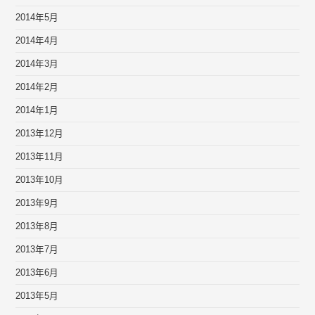
2014年5月
2014年4月
2014年3月
2014年2月
2014年1月
2013年12月
2013年11月
2013年10月
2013年9月
2013年8月
2013年7月
2013年6月
2013年5月