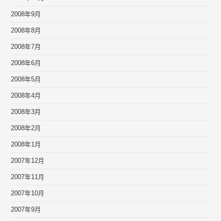
2008年9月
2008年8月
2008年7月
2008年6月
2008年5月
2008年4月
2008年3月
2008年2月
2008年1月
2007年12月
2007年11月
2007年10月
2007年9月