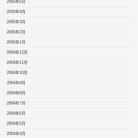
2005年5月
2005年4月
2005年3月
2005年2月
2005年1月
2004年12月
2004年11月
2004年10月
2004年9月
2004年8月
2004年7月
2004年6月
2004年5月
2004年4月