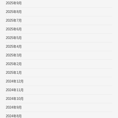
2025年9月
2025年8月
2025年7月
2025年6月
2025年5月
2025年4月
2025年3月
2025年2月
2025年1月
2024年12月
2024年11月
2024年10月
2024年9月
2024年8月