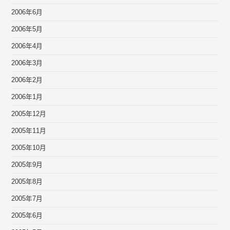
2006年6月
2006年5月
2006年4月
2006年3月
2006年2月
2006年1月
2005年12月
2005年11月
2005年10月
2005年9月
2005年8月
2005年7月
2005年6月