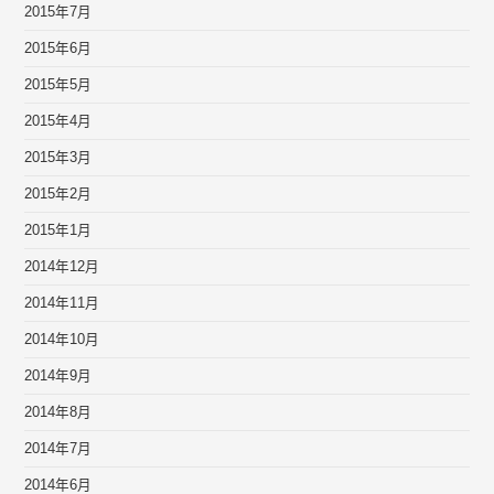
2015年7月
2015年6月
2015年5月
2015年4月
2015年3月
2015年2月
2015年1月
2014年12月
2014年11月
2014年10月
2014年9月
2014年8月
2014年7月
2014年6月