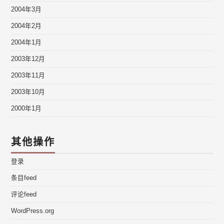
2004年3月
2004年2月
2004年1月
2003年12月
2003年11月
2003年10月
2000年1月
其他操作
登录
条目feed
评论feed
WordPress.org