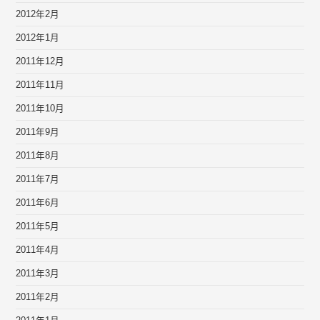
2012年2月
2012年1月
2011年12月
2011年11月
2011年10月
2011年9月
2011年8月
2011年7月
2011年6月
2011年5月
2011年4月
2011年3月
2011年2月