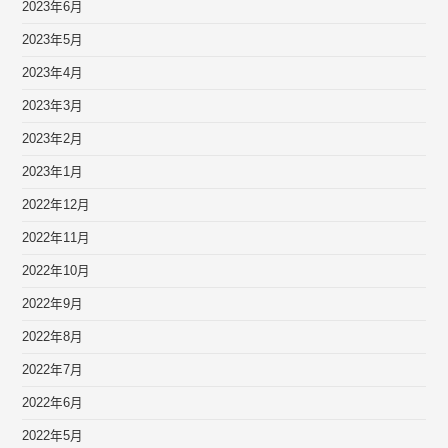
2023年6月
2023年5月
2023年4月
2023年3月
2023年2月
2023年1月
2022年12月
2022年11月
2022年10月
2022年9月
2022年8月
2022年7月
2022年6月
2022年5月