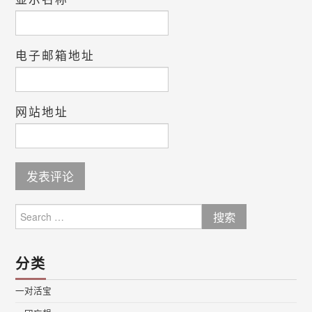
电子邮箱地址
网站地址
Search
for:
分类
一对活宝