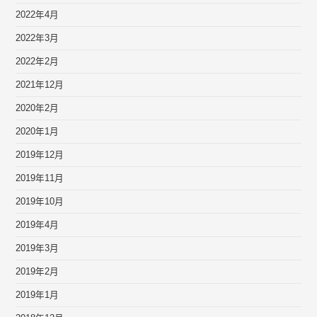
2022年4月
2022年3月
2022年2月
2021年12月
2020年2月
2020年1月
2019年12月
2019年11月
2019年10月
2019年4月
2019年3月
2019年2月
2019年1月