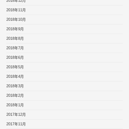
2018年12月
2018年11月
2018年10月
2018年9月
2018年8月
2018年7月
2018年6月
2018年5月
2018年4月
2018年3月
2018年2月
2018年1月
2017年12月
2017年11月