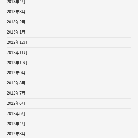
2013年4月
2013年3月
2013年2月
2013年1月
2012年12月
2012年11月
2012年10月
2012年9月
2012年8月
2012年7月
2012年6月
2012年5月
2012年4月
2012年3月