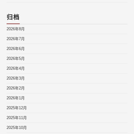
归档
2026年8月
2026年7月
2026年6月
2026年5月
2026年4月
2026年3月
2026年2月
2026年1月
2025年12月
2025年11月
2025年10月