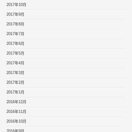
2017年10月
2017年9月
2017年8月
2017年7月
2017年6月
2017年5月
2017年4月
2017年3月
2017年2月
2017年1月
2016年12月
2016年11月
2016年10月
2016年9月