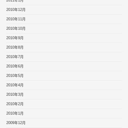
2011年1月
2010年12月
2010年11月
2010年10月
2010年9月
2010年8月
2010年7月
2010年6月
2010年5月
2010年4月
2010年3月
2010年2月
2010年1月
2009年12月