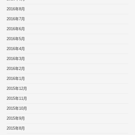
2016年8月
2016年7月
2016年6月
2016年5月
2016年4月
2016年3月
2016年2月
2016年1月
2015年12月
2015年11月
2015年10月
2015年9月
2015年8月