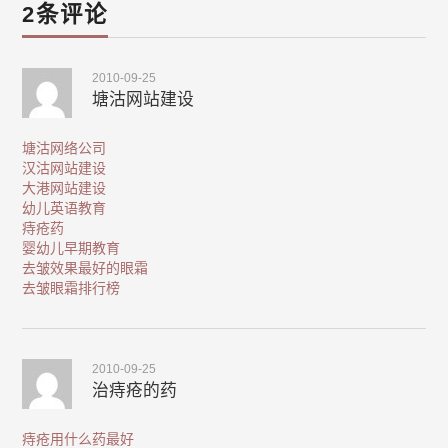
2条评论
2010-09-25
塘沽网站建设
塘沽网络公司
汉沽网站建设
大港网站建设
幼儿英语教育
痔疮药
婴幼儿早期教育
去皱效果最好的眼霜
去皱眼霜排行榜
2010-09-25
治痔疮的药
痔疮用什么药最好