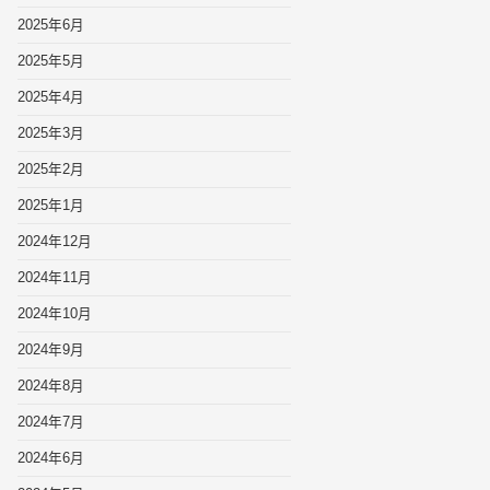
2025年6月
2025年5月
2025年4月
2025年3月
2025年2月
2025年1月
2024年12月
2024年11月
2024年10月
2024年9月
2024年8月
2024年7月
2024年6月