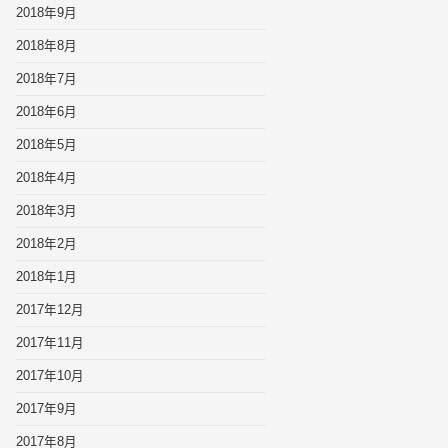
2018年9月
2018年8月
2018年7月
2018年6月
2018年5月
2018年4月
2018年3月
2018年2月
2018年1月
2017年12月
2017年11月
2017年10月
2017年9月
2017年8月