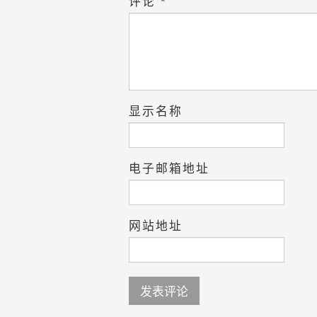
评论
*
显示名称
电子邮箱地址
网站地址