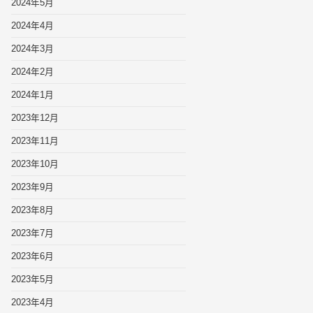
2024年5月
2024年4月
2024年3月
2024年2月
2024年1月
2023年12月
2023年11月
2023年10月
2023年9月
2023年8月
2023年7月
2023年6月
2023年5月
2023年4月