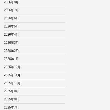
2026年8月
2026年7月
2026年6月
2026年5月
2026年4月
2026年3月
2026年2月
2026年1月
2025年12月
2025年11月
2025年10月
2025年9月
2025年8月
2025年7月