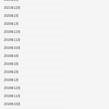
2021年12月
2020年2月
2020年1月
2019年12月
2019年11月
2019年10月
2019年4月
2019年3月
2019年2月
2019年1月
2018年12月
2018年11月
2018年10月