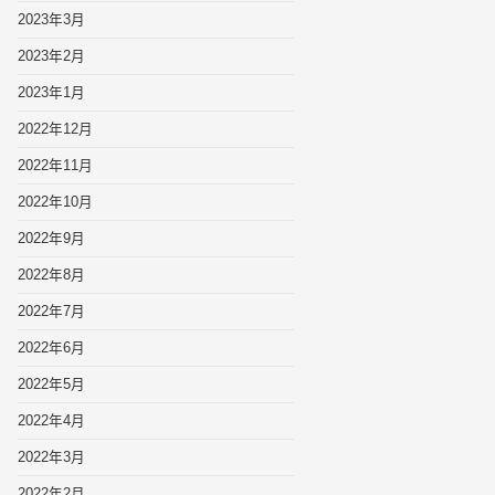
2023年3月
2023年2月
2023年1月
2022年12月
2022年11月
2022年10月
2022年9月
2022年8月
2022年7月
2022年6月
2022年5月
2022年4月
2022年3月
2022年2月