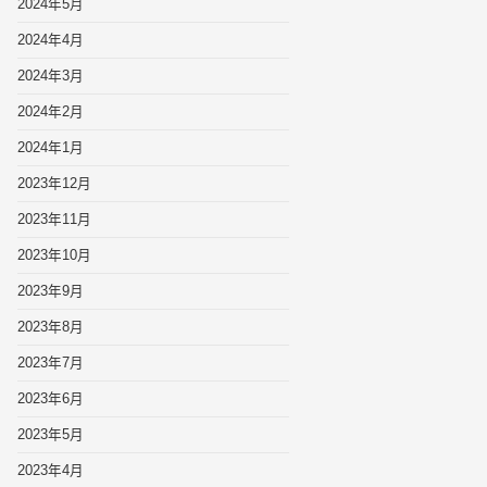
2024年5月
2024年4月
2024年3月
2024年2月
2024年1月
2023年12月
2023年11月
2023年10月
2023年9月
2023年8月
2023年7月
2023年6月
2023年5月
2023年4月