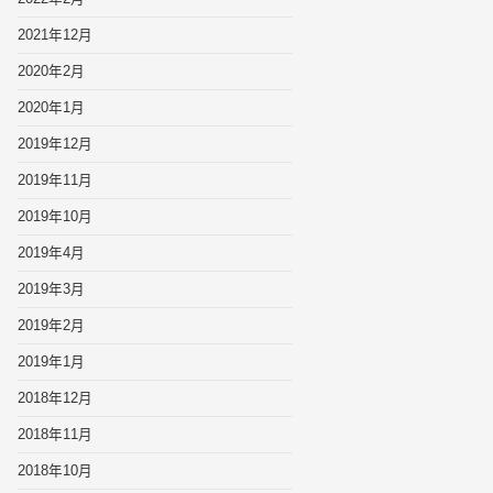
2021年12月
2020年2月
2020年1月
2019年12月
2019年11月
2019年10月
2019年4月
2019年3月
2019年2月
2019年1月
2018年12月
2018年11月
2018年10月