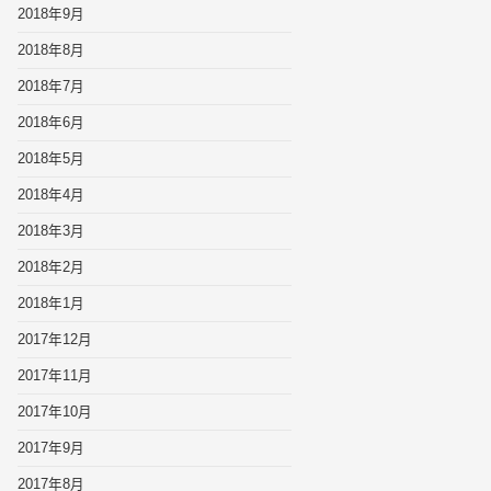
2018年9月
2018年8月
2018年7月
2018年6月
2018年5月
2018年4月
2018年3月
2018年2月
2018年1月
2017年12月
2017年11月
2017年10月
2017年9月
2017年8月