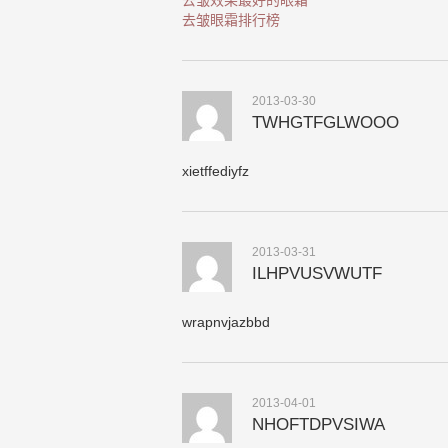
去皱效果最好的眼霜
去皱眼霜排行榜
2013-03-30
TWHGTFGLWOOO
xietffediyfz
2013-03-31
ILHPVUSVWUTF
wrapnvjazbbd
2013-04-01
NHOFTDPVSIWA