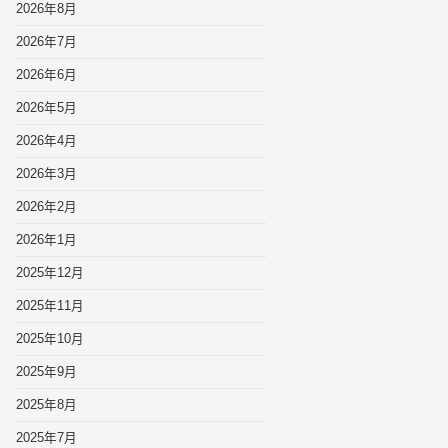
2026年8月
2026年7月
2026年6月
2026年5月
2026年4月
2026年3月
2026年2月
2026年1月
2025年12月
2025年11月
2025年10月
2025年9月
2025年8月
2025年7月