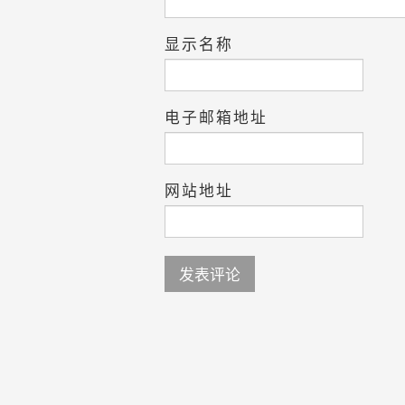
显示名称
电子邮箱地址
网站地址