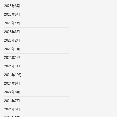
2025年6月
2025年5月
2025年4月
2025年3月
2025年2月
2025年1月
2024年12月
2024年11月
2024年10月
2024年9月
2024年8月
2024年7月
2024年6月