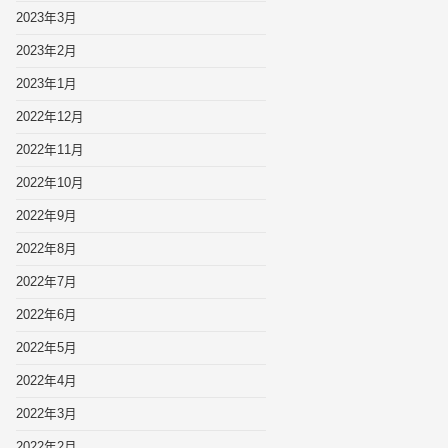
2023年3月
2023年2月
2023年1月
2022年12月
2022年11月
2022年10月
2022年9月
2022年8月
2022年7月
2022年6月
2022年5月
2022年4月
2022年3月
2022年2月