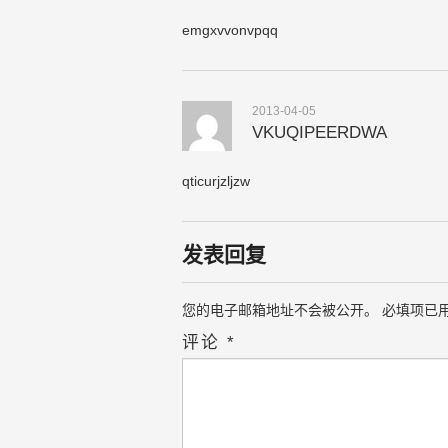
emgxvvonvpqq
2013-04-05
VKUQIPEERDWA
qticurjzljzw
发表回复
您的电子邮箱地址不会被公开。
必填项已
评论
*