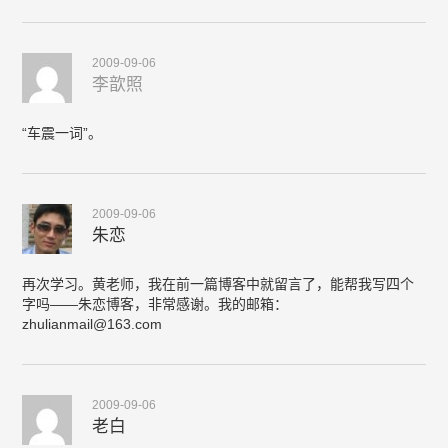
2009-09-06
李歆照
“车震一词”。
2009-09-06
朱恋
再次学习。黄老师，我在前一篇博客中就留言了，能帮我写四个
字吗——朱恋博客，非常感谢。我的邮箱：
zhulianmail@163.com
2009-09-06
老白