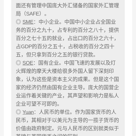
面还有管理中国庞大外汇储备的国家外汇管理
局（SAFE）。
◎
SME
：中小企业。中国中小企业占全国业
务的百分之九十，占专利的百分之八十，提供
百分之七十五的就业，占出口的百分之六十，
占GDP的百分之五十，占税收的百分之四十
五，但只拿到百分之五的银行贷款。
◎
SOE
：国有企业。中国飞速的发展以及灯
火辉煌的摩天大楼给很多外国人留下深刻印
象，认为这些是资本主义的成果。但是这个国
家的经济仍然由国有企业主导。庞大的国营企
业运作着关键的产业，其声望和影响力是私人
企业可望不可即的。
◎
Yuan
：人民币的单位。作为国家货币的人
民币，其相对于以美元为主导的一揽子货币的
价值由政府制定。元与人民币的区别就类似于