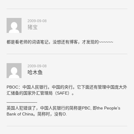
2009-09-08
猪宝
都是看老师的词语笔记，没想还有博客，才发现的~~~~~~
2009-09-08
哈木鱼
PBOC：中国人民银行。中国的央行。它下面还有管理中国庞大外
汇储备的国家外汇管理局（SAFE）。
———————-
英国人犯错误了，中国人民银行的简称是PBC, 即the People’s
Bank of China。简称时，没有O.