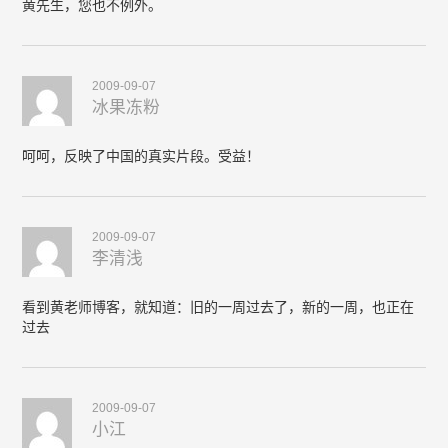
黄先生，您也不例外。
2009-09-07
冰果冻粉
呵呵，反映了中国的真实片段。受益！
2009-09-07
李清浅
看到黄老师博客，就知道：旧的一周过去了，新的一周，也正在
过去
2009-09-07
小江