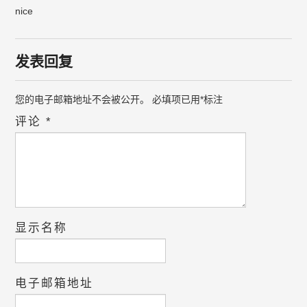
nice
发表回复
您的电子邮箱地址不会被公开。
必填项已用
*
标注
评论
*
显示名称
电子邮箱地址