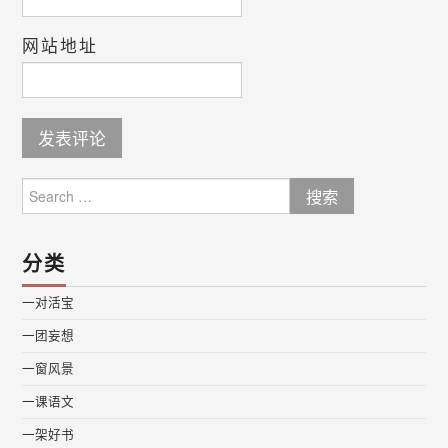
网站地址
Search
for:
分类
一对活宝
一团妄想
一窗风景
一课语文
一架好书