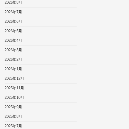
2026年8月
2026年7月
2026年6月
2026年5月
2026年4月
2026年3月
2026年2月
2026年1月
2025年12月
2025年11月
2025年10月
2025年9月
2025年8月
2025年7月