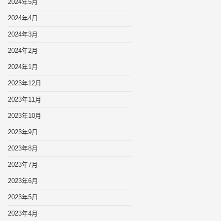
2024年5月
2024年4月
2024年3月
2024年2月
2024年1月
2023年12月
2023年11月
2023年10月
2023年9月
2023年8月
2023年7月
2023年6月
2023年5月
2023年4月