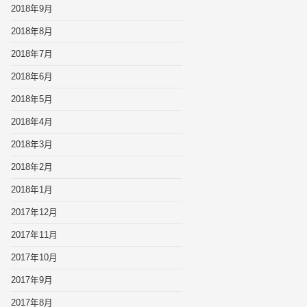
2018年9月
2018年8月
2018年7月
2018年6月
2018年5月
2018年4月
2018年3月
2018年2月
2018年1月
2017年12月
2017年11月
2017年10月
2017年9月
2017年8月