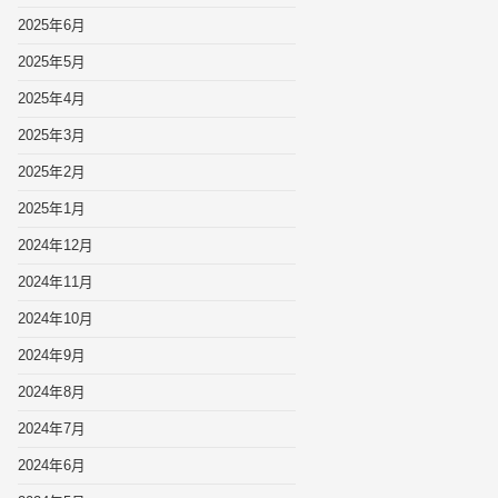
2025年6月
2025年5月
2025年4月
2025年3月
2025年2月
2025年1月
2024年12月
2024年11月
2024年10月
2024年9月
2024年8月
2024年7月
2024年6月