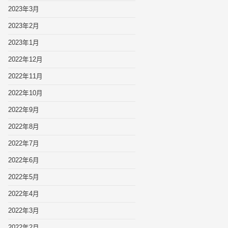
2023年3月
2023年2月
2023年1月
2022年12月
2022年11月
2022年10月
2022年9月
2022年8月
2022年7月
2022年6月
2022年5月
2022年4月
2022年3月
2022年2月