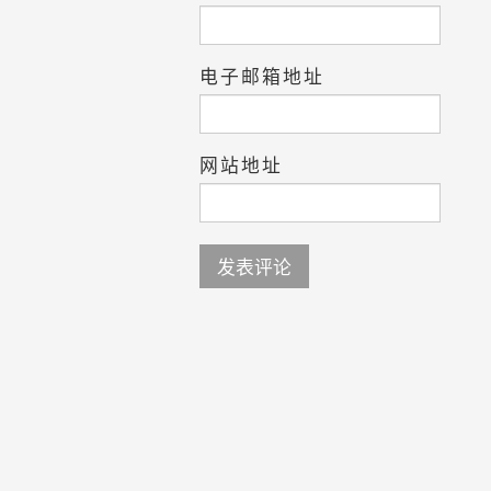
电子邮箱地址
网站地址