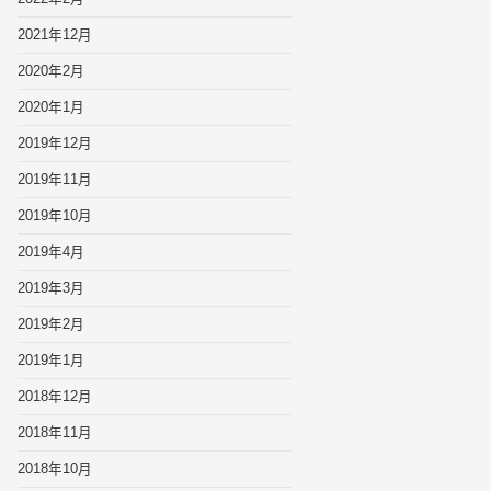
2021年12月
2020年2月
2020年1月
2019年12月
2019年11月
2019年10月
2019年4月
2019年3月
2019年2月
2019年1月
2018年12月
2018年11月
2018年10月