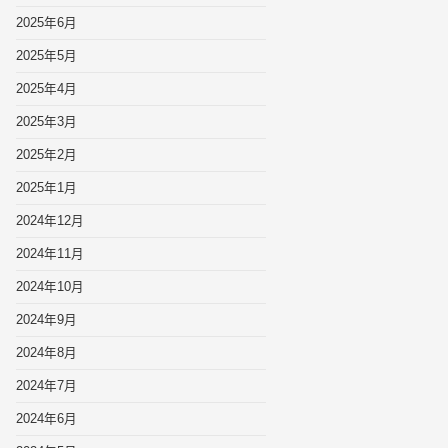
2025年6月
2025年5月
2025年4月
2025年3月
2025年2月
2025年1月
2024年12月
2024年11月
2024年10月
2024年9月
2024年8月
2024年7月
2024年6月