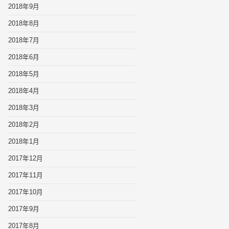
2018年9月
2018年8月
2018年7月
2018年6月
2018年5月
2018年4月
2018年3月
2018年2月
2018年1月
2017年12月
2017年11月
2017年10月
2017年9月
2017年8月