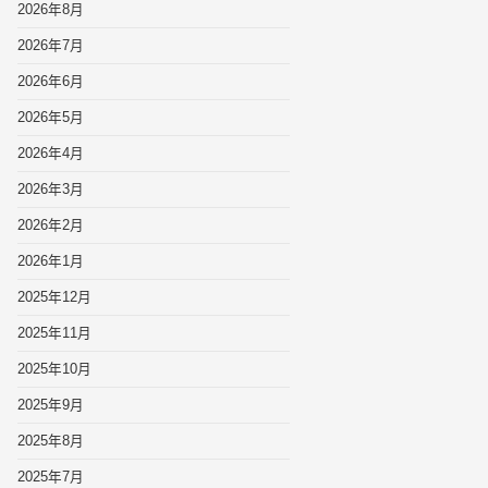
2026年8月
2026年7月
2026年6月
2026年5月
2026年4月
2026年3月
2026年2月
2026年1月
2025年12月
2025年11月
2025年10月
2025年9月
2025年8月
2025年7月