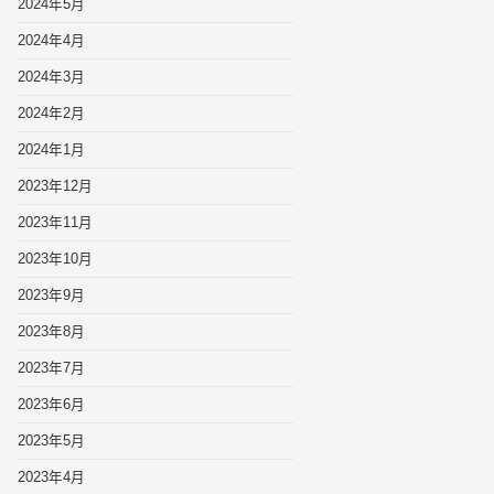
2024年5月
2024年4月
2024年3月
2024年2月
2024年1月
2023年12月
2023年11月
2023年10月
2023年9月
2023年8月
2023年7月
2023年6月
2023年5月
2023年4月