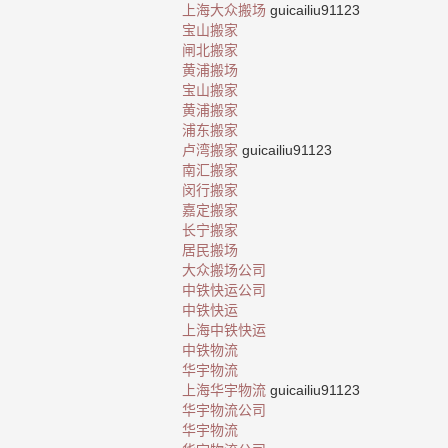
上海大众搬场
guicailiu91123
宝山搬家
闸北搬家
黄浦搬场
宝山搬家
黄浦搬家
浦东搬家
卢湾搬家
guicailiu91123
南汇搬家
闵行搬家
嘉定搬家
长宁搬家
居民搬场
大众搬场公司
中铁快运公司
中铁快运
上海中铁快运
中铁物流
华宇物流
上海华宇物流
guicailiu91123
华宇物流公司
华宇物流