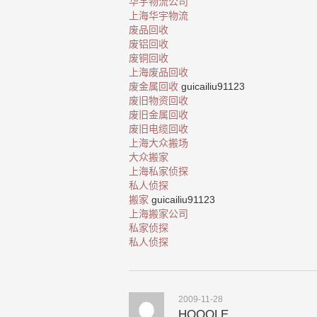
华宇物流公司
上海华宇物流
废品回收
废铝回收
废铜回收
上海废品回收
废金属回收
guicailiu91123
废旧物资回收
废旧金属回收
废旧电缆回收
上海大众搬场
大众搬家
上海私家侦探
私人侦探
搬家
guicailiu91123
上海搬家公司
私家侦探
私人侦探
2009-11-28
HOOOLE