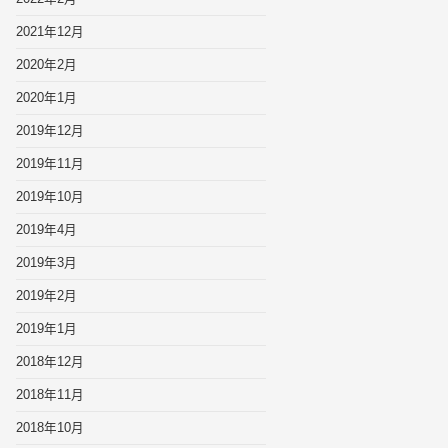
2021年12月
2020年2月
2020年1月
2019年12月
2019年11月
2019年10月
2019年4月
2019年3月
2019年2月
2019年1月
2018年12月
2018年11月
2018年10月