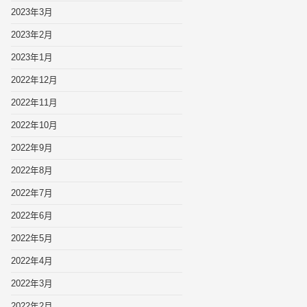
2023年3月
2023年2月
2023年1月
2022年12月
2022年11月
2022年10月
2022年9月
2022年8月
2022年7月
2022年6月
2022年5月
2022年4月
2022年3月
2022年2月