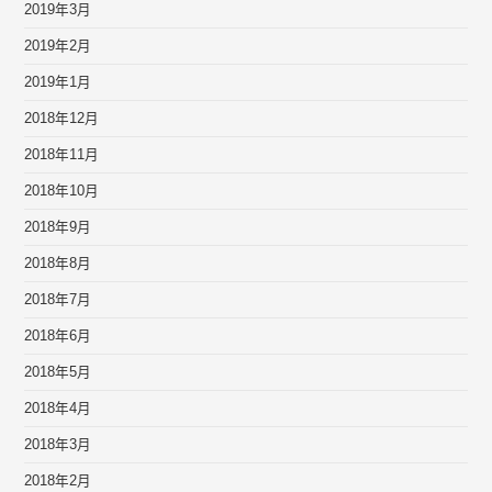
2019年3月
2019年2月
2019年1月
2018年12月
2018年11月
2018年10月
2018年9月
2018年8月
2018年7月
2018年6月
2018年5月
2018年4月
2018年3月
2018年2月