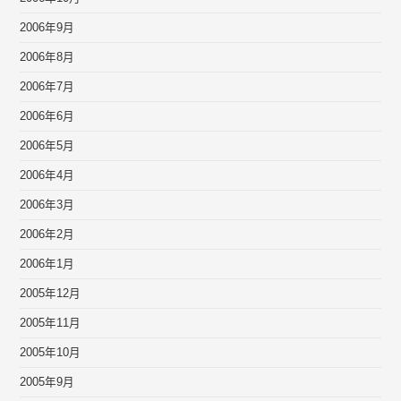
2006年9月
2006年8月
2006年7月
2006年6月
2006年5月
2006年4月
2006年3月
2006年2月
2006年1月
2005年12月
2005年11月
2005年10月
2005年9月