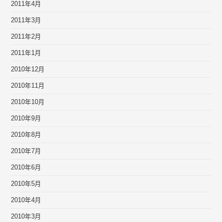
2011年4月
2011年3月
2011年2月
2011年1月
2010年12月
2010年11月
2010年10月
2010年9月
2010年8月
2010年7月
2010年6月
2010年5月
2010年4月
2010年3月