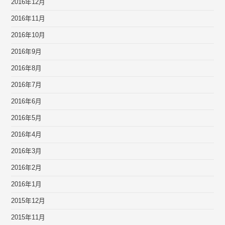
2016年12月
2016年11月
2016年10月
2016年9月
2016年8月
2016年7月
2016年6月
2016年5月
2016年4月
2016年3月
2016年2月
2016年1月
2015年12月
2015年11月