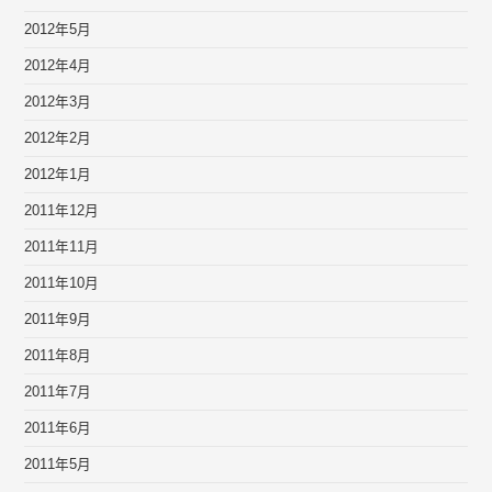
2012年5月
2012年4月
2012年3月
2012年2月
2012年1月
2011年12月
2011年11月
2011年10月
2011年9月
2011年8月
2011年7月
2011年6月
2011年5月