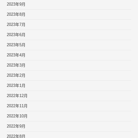
2023年9月
2023年8月
2023年7月
2023年6月
2023年5月
2023年4月
2023年3月
2023年2月
2023年1月
2022年12月
2022年11月
2022年10月
2022年9月
2022年8月