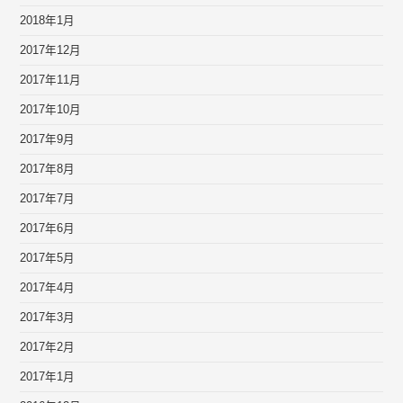
2018年1月
2017年12月
2017年11月
2017年10月
2017年9月
2017年8月
2017年7月
2017年6月
2017年5月
2017年4月
2017年3月
2017年2月
2017年1月