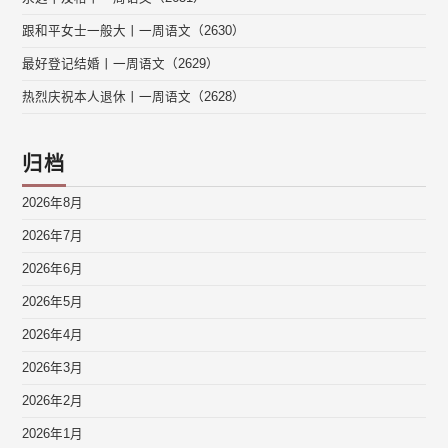
跟和平女士一般大丨一周语文（2630）
最好登记结婚丨一周语文（2629）
热烈庆祝本人退休丨一周语文（2628）
归档
2026年8月
2026年7月
2026年6月
2026年5月
2026年4月
2026年3月
2026年2月
2026年1月