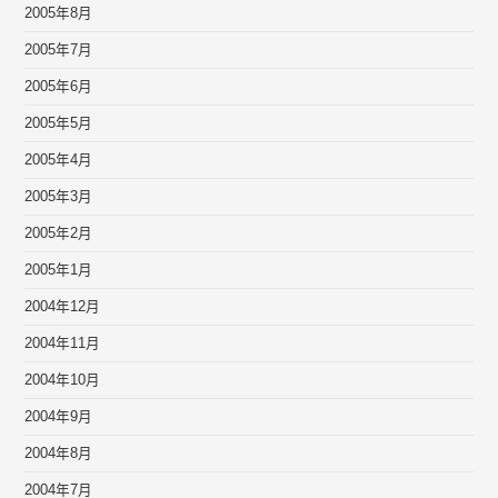
2005年8月
2005年7月
2005年6月
2005年5月
2005年4月
2005年3月
2005年2月
2005年1月
2004年12月
2004年11月
2004年10月
2004年9月
2004年8月
2004年7月