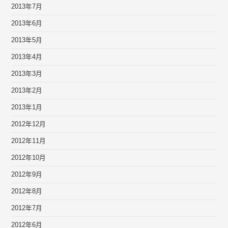
2013年7月
2013年6月
2013年5月
2013年4月
2013年3月
2013年2月
2013年1月
2012年12月
2012年11月
2012年10月
2012年9月
2012年8月
2012年7月
2012年6月