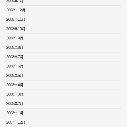
2009年1月
2008年12月
2008年11月
2008年10月
2008年9月
2008年8月
2008年7月
2008年6月
2008年5月
2008年4月
2008年3月
2008年2月
2008年1月
2007年12月