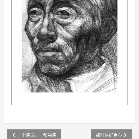
Post
一个演员，一帮导演
那时候好用心