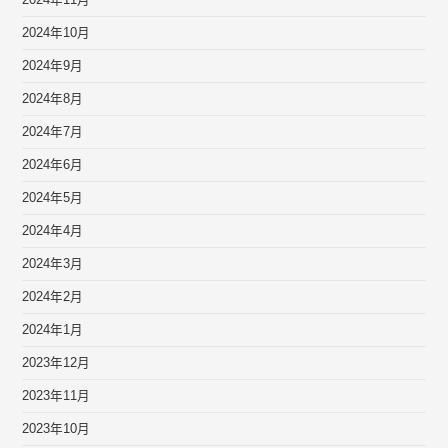
2024年10月
2024年9月
2024年8月
2024年7月
2024年6月
2024年5月
2024年4月
2024年3月
2024年2月
2024年1月
2023年12月
2023年11月
2023年10月