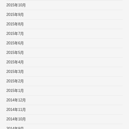
2015年10月
2015年9月
2015年8月
2015年7月
2015年6月
2015年5月
2015年4月
2015年3月
2015年2月
2015年1月
2014年12月
2014年11月
2014年10月
2014年9月