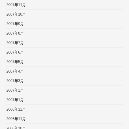
2007年11月
2007年10月
2007年9月
2007年8月
2007年7月
2007年6月
2007年5月
2007年4月
2007年3月
2007年2月
2007年1月
2006年12月
2006年11月
2006年10月