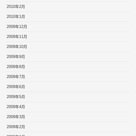
2010年2月
2010年1月
2009年12月
2009年11月
2009年10月
2009年9月
2009年8月
2009年7月
2009年6月
2009年5月
2009年4月
2009年3月
2009年2月