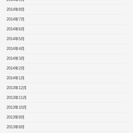
2014年8月
2014年7月
2014年6月
2014年5月
2014年4月
2014年3月
2014年2月
2014年1月
2013年12月
2013年11月
2013年10月
2013年9月
2013年8月