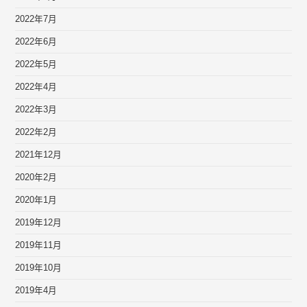
2022年7月
2022年6月
2022年5月
2022年4月
2022年3月
2022年2月
2021年12月
2020年2月
2020年1月
2019年12月
2019年11月
2019年10月
2019年4月