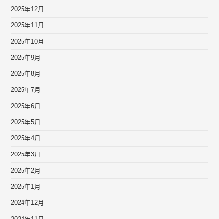
2025年12月
2025年11月
2025年10月
2025年9月
2025年8月
2025年7月
2025年6月
2025年5月
2025年4月
2025年3月
2025年2月
2025年1月
2024年12月
2024年11月