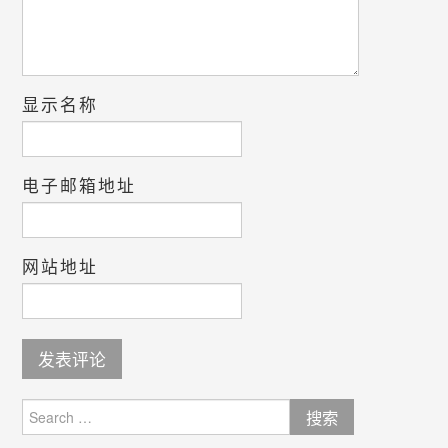
显示名称
电子邮箱地址
网站地址
Search
for: