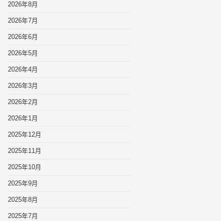
2026年8月
2026年7月
2026年6月
2026年5月
2026年4月
2026年3月
2026年2月
2026年1月
2025年12月
2025年11月
2025年10月
2025年9月
2025年8月
2025年7月