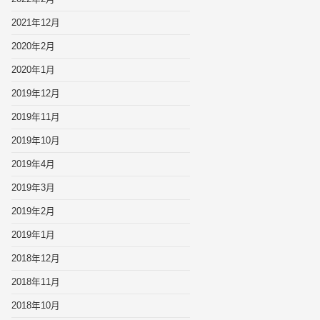
2021年12月
2020年2月
2020年1月
2019年12月
2019年11月
2019年10月
2019年4月
2019年3月
2019年2月
2019年1月
2018年12月
2018年11月
2018年10月