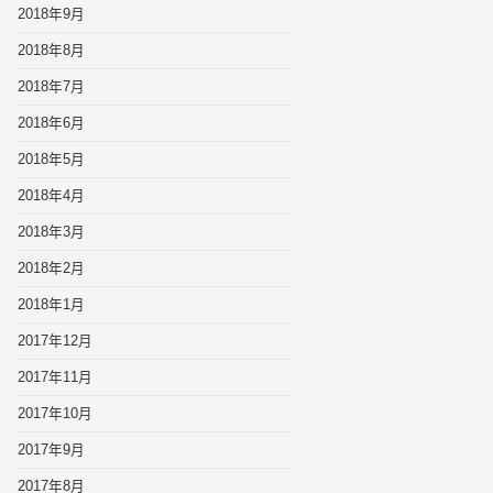
2018年9月
2018年8月
2018年7月
2018年6月
2018年5月
2018年4月
2018年3月
2018年2月
2018年1月
2017年12月
2017年11月
2017年10月
2017年9月
2017年8月