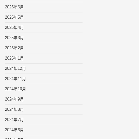
2025年6月
2025年5月
2025年4月
2025年3月
2025年2月
2025年1月
2024年12月
2024年11月
2024年10月
2024年9月
2024年8月
2024年7月
2024年6月