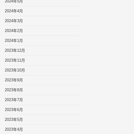
2024年5月
2024年4月
2024年3月
2024年2月
2024年1月
2023年12月
2023年11月
2023年10月
2023年9月
2023年8月
2023年7月
2023年6月
2023年5月
2023年4月