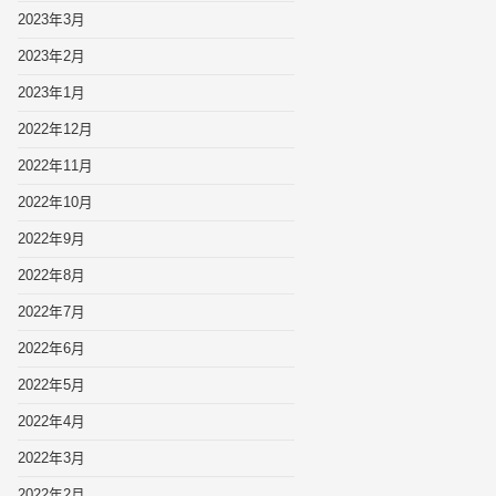
2023年3月
2023年2月
2023年1月
2022年12月
2022年11月
2022年10月
2022年9月
2022年8月
2022年7月
2022年6月
2022年5月
2022年4月
2022年3月
2022年2月