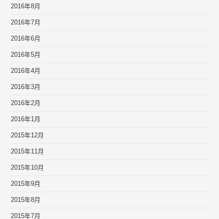
2016年8月
2016年7月
2016年6月
2016年5月
2016年4月
2016年3月
2016年2月
2016年1月
2015年12月
2015年11月
2015年10月
2015年9月
2015年8月
2015年7月