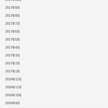
2017年9月
2017年8月
2017年7月
2017年6月
2017年5月
2017年4月
2017年3月
2017年2月
2017年1月
2016年12月
2016年11月
2016年10月
2016年9月