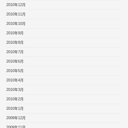
2010年12月
2010年11月
2010年10月
2010年9月
2010年8月
2010年7月
2010年6月
2010年5月
2010年4月
2010年3月
2010年2月
2010年1月
2009年12月
2009年11月