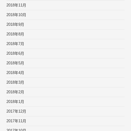
2018年11月
2018年10月
2018年9月
2018年8月
2018年7月
2018年6月
2018年5月
2018年4月
2018年3月
2018年2月
2018年1月
2017年12月
2017年11月
2017年10月