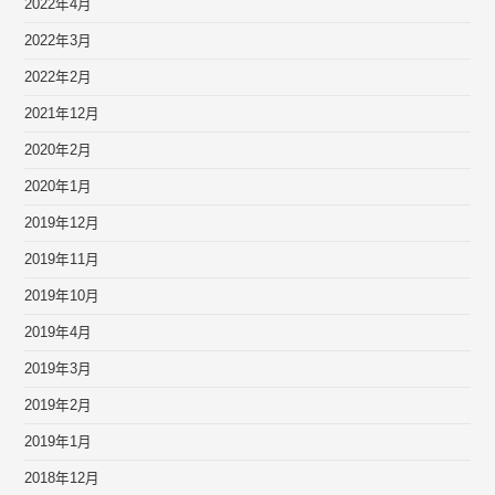
2022年4月
2022年3月
2022年2月
2021年12月
2020年2月
2020年1月
2019年12月
2019年11月
2019年10月
2019年4月
2019年3月
2019年2月
2019年1月
2018年12月