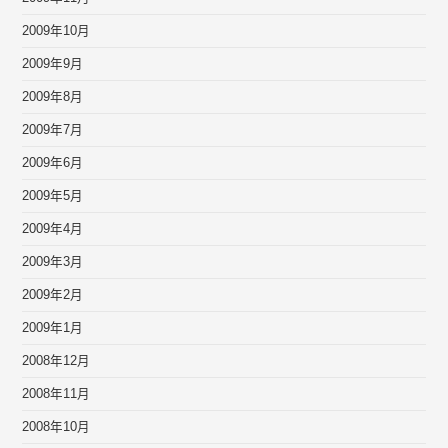
2009年10月
2009年9月
2009年8月
2009年7月
2009年6月
2009年5月
2009年4月
2009年3月
2009年2月
2009年1月
2008年12月
2008年11月
2008年10月