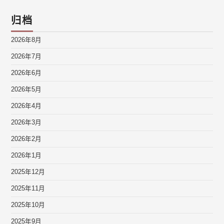
归档
2026年8月
2026年7月
2026年6月
2026年5月
2026年4月
2026年3月
2026年2月
2026年1月
2025年12月
2025年11月
2025年10月
2025年9月