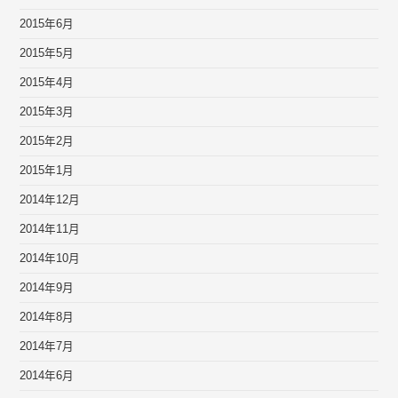
2015年6月
2015年5月
2015年4月
2015年3月
2015年2月
2015年1月
2014年12月
2014年11月
2014年10月
2014年9月
2014年8月
2014年7月
2014年6月