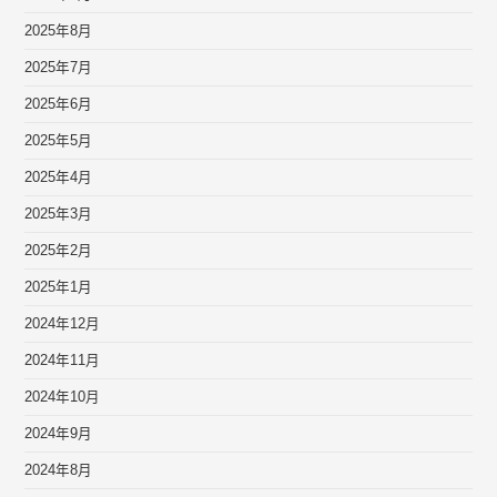
2025年8月
2025年7月
2025年6月
2025年5月
2025年4月
2025年3月
2025年2月
2025年1月
2024年12月
2024年11月
2024年10月
2024年9月
2024年8月