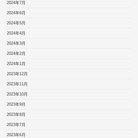
2024年7月
2024年6月
2024年5月
2024年4月
2024年3月
2024年2月
2024年1月
2023年12月
2023年11月
2023年10月
2023年9月
2023年8月
2023年7月
2023年6月