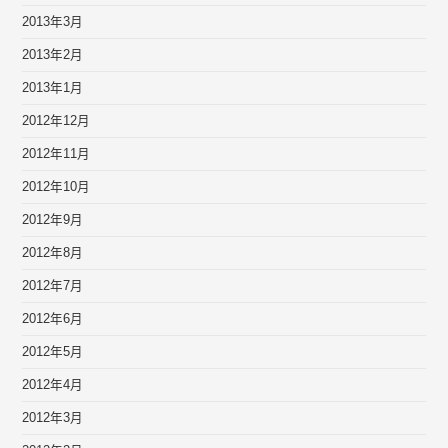
2013年3月
2013年2月
2013年1月
2012年12月
2012年11月
2012年10月
2012年9月
2012年8月
2012年7月
2012年6月
2012年5月
2012年4月
2012年3月