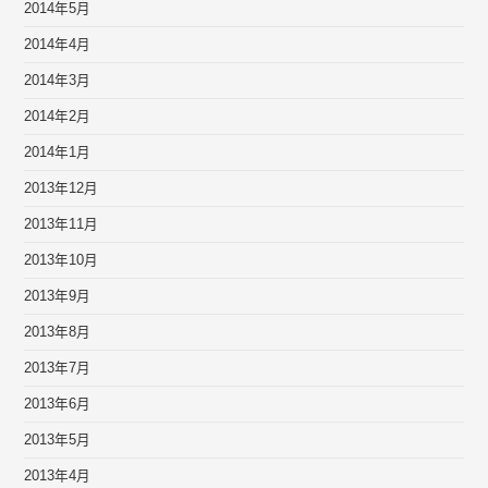
2014年5月
2014年4月
2014年3月
2014年2月
2014年1月
2013年12月
2013年11月
2013年10月
2013年9月
2013年8月
2013年7月
2013年6月
2013年5月
2013年4月