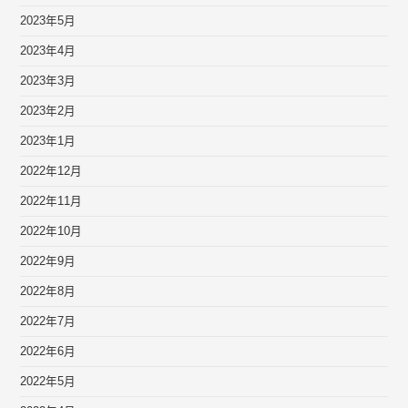
2023年5月
2023年4月
2023年3月
2023年2月
2023年1月
2022年12月
2022年11月
2022年10月
2022年9月
2022年8月
2022年7月
2022年6月
2022年5月