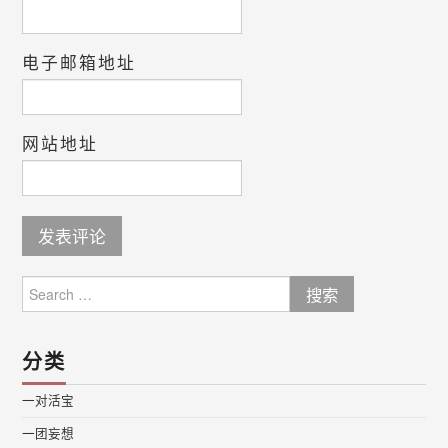
电子邮箱地址
网站地址
Search
for:
分类
一对活宝
一团妄想