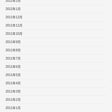
2012年2月
2012年1月
2011年12月
2011年11月
2011年10月
2011年9月
2011年8月
2011年7月
2011年6月
2011年5月
2011年4月
2011年3月
2011年2月
2011年1月