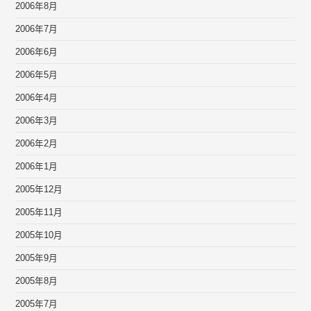
2006年8月
2006年7月
2006年6月
2006年5月
2006年4月
2006年3月
2006年2月
2006年1月
2005年12月
2005年11月
2005年10月
2005年9月
2005年8月
2005年7月