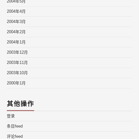
2004年5月
2004年4月
2004年3月
2004年2月
2004年1月
2003年12月
2003年11月
2003年10月
2000年1月
其他操作
登录
条目feed
评论feed