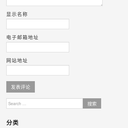
显示名称
电子邮箱地址
网站地址
Search
for:
分类