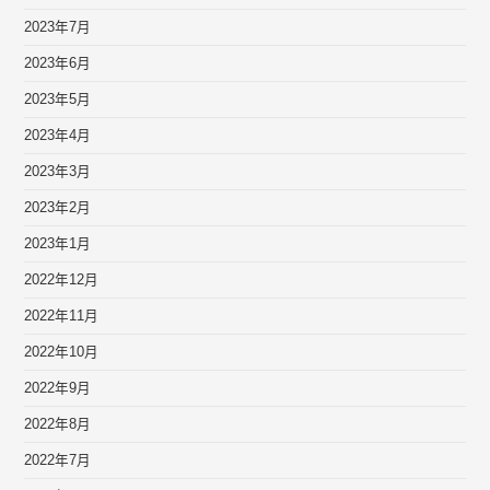
2023年7月
2023年6月
2023年5月
2023年4月
2023年3月
2023年2月
2023年1月
2022年12月
2022年11月
2022年10月
2022年9月
2022年8月
2022年7月