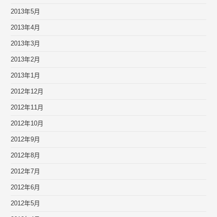
2013年5月
2013年4月
2013年3月
2013年2月
2013年1月
2012年12月
2012年11月
2012年10月
2012年9月
2012年8月
2012年7月
2012年6月
2012年5月