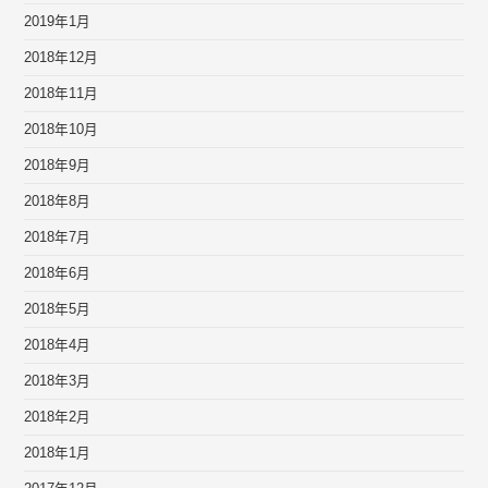
2019年1月
2018年12月
2018年11月
2018年10月
2018年9月
2018年8月
2018年7月
2018年6月
2018年5月
2018年4月
2018年3月
2018年2月
2018年1月