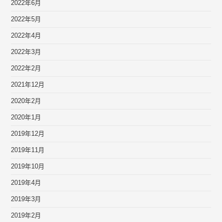
2022年6月
2022年5月
2022年4月
2022年3月
2022年2月
2021年12月
2020年2月
2020年1月
2019年12月
2019年11月
2019年10月
2019年4月
2019年3月
2019年2月