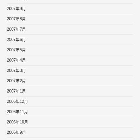
2007年9月
2007年8月
2007年7月
2007年6月
2007年5月
2007年4月
2007年3月
2007年2月
2007年1月
2006年12月
2006年11月
2006年10月
2006年9月