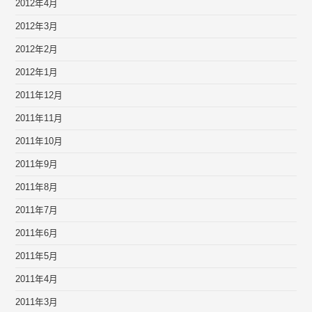
2012年4月
2012年3月
2012年2月
2012年1月
2011年12月
2011年11月
2011年10月
2011年9月
2011年8月
2011年7月
2011年6月
2011年5月
2011年4月
2011年3月