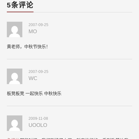
5条评论
2007-09-25
MO
黄老师，中秋节快乐！
2007-09-25
WC
板凳板凳 一起快乐 中秋快乐
2009-11-08
UOOLO