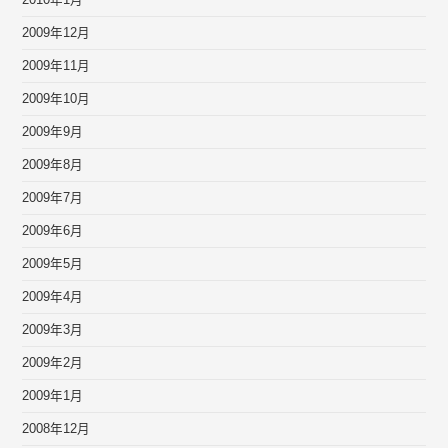
2010年1月
2009年12月
2009年11月
2009年10月
2009年9月
2009年8月
2009年7月
2009年6月
2009年5月
2009年4月
2009年3月
2009年2月
2009年1月
2008年12月