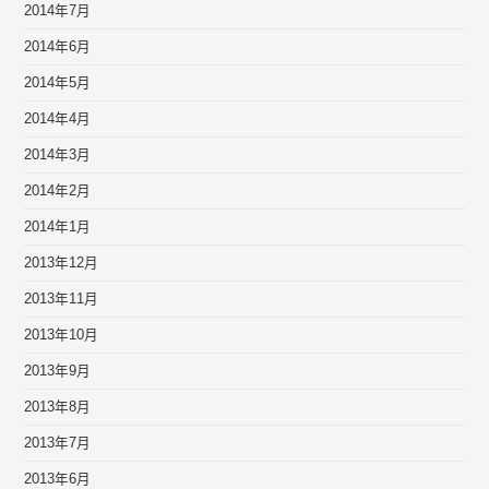
2014年7月
2014年6月
2014年5月
2014年4月
2014年3月
2014年2月
2014年1月
2013年12月
2013年11月
2013年10月
2013年9月
2013年8月
2013年7月
2013年6月