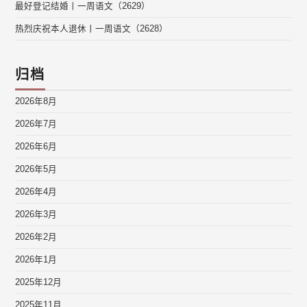
最好登记结婚丨一周语文（2629）
热烈庆祝本人退休丨一周语文（2628）
归档
2026年8月
2026年7月
2026年6月
2026年5月
2026年4月
2026年3月
2026年2月
2026年1月
2025年12月
2025年11月