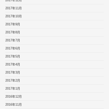
2017年12月
2017年11月
2017年10月
2017年9月
2017年8月
2017年7月
2017年6月
2017年5月
2017年4月
2017年3月
2017年2月
2017年1月
2016年12月
2016年11月