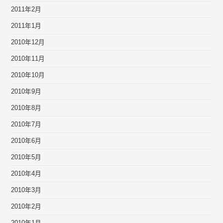
2011年2月
2011年1月
2010年12月
2010年11月
2010年10月
2010年9月
2010年8月
2010年7月
2010年6月
2010年5月
2010年4月
2010年3月
2010年2月