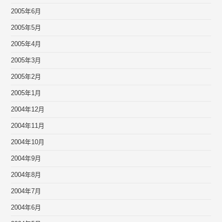
2005年6月
2005年5月
2005年4月
2005年3月
2005年2月
2005年1月
2004年12月
2004年11月
2004年10月
2004年9月
2004年8月
2004年7月
2004年6月