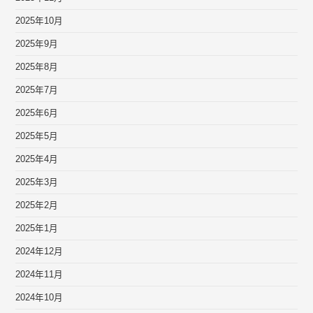
2025年10月
2025年9月
2025年8月
2025年7月
2025年6月
2025年5月
2025年4月
2025年3月
2025年2月
2025年1月
2024年12月
2024年11月
2024年10月