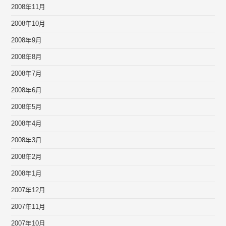
2008年11月
2008年10月
2008年9月
2008年8月
2008年7月
2008年6月
2008年5月
2008年4月
2008年3月
2008年2月
2008年1月
2007年12月
2007年11月
2007年10月