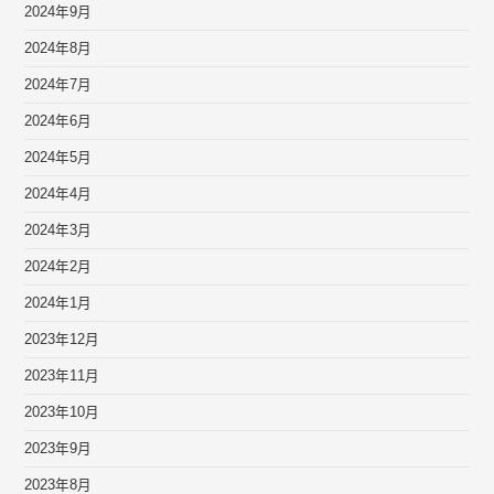
2024年9月
2024年8月
2024年7月
2024年6月
2024年5月
2024年4月
2024年3月
2024年2月
2024年1月
2023年12月
2023年11月
2023年10月
2023年9月
2023年8月