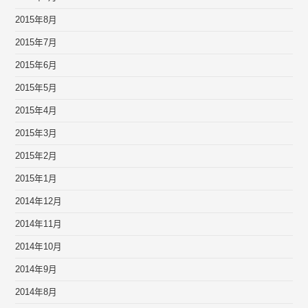
2015年8月
2015年7月
2015年6月
2015年5月
2015年4月
2015年3月
2015年2月
2015年1月
2014年12月
2014年11月
2014年10月
2014年9月
2014年8月