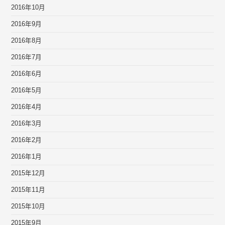
2016年10月
2016年9月
2016年8月
2016年7月
2016年6月
2016年5月
2016年4月
2016年3月
2016年2月
2016年1月
2015年12月
2015年11月
2015年10月
2015年9月