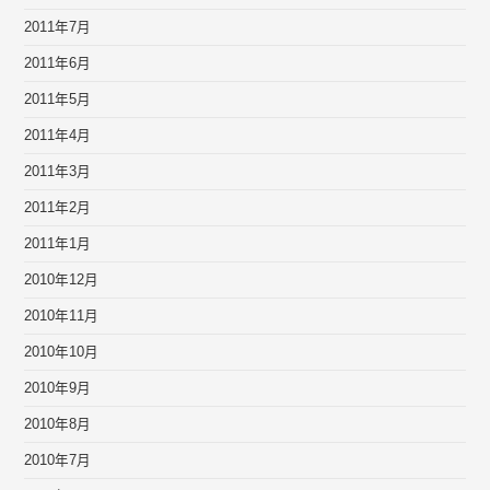
2011年7月
2011年6月
2011年5月
2011年4月
2011年3月
2011年2月
2011年1月
2010年12月
2010年11月
2010年10月
2010年9月
2010年8月
2010年7月