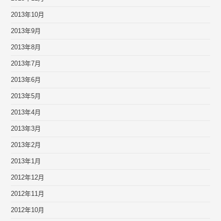
2013年10月
2013年9月
2013年8月
2013年7月
2013年6月
2013年5月
2013年4月
2013年3月
2013年2月
2013年1月
2012年12月
2012年11月
2012年10月