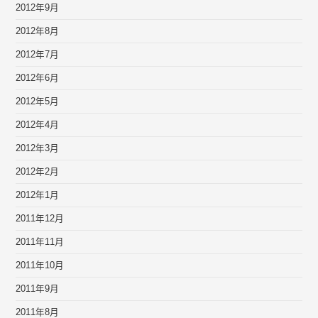
2012年9月
2012年8月
2012年7月
2012年6月
2012年5月
2012年4月
2012年3月
2012年2月
2012年1月
2011年12月
2011年11月
2011年10月
2011年9月
2011年8月