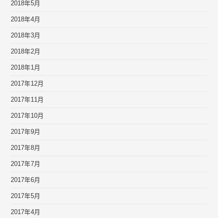
2018年5月
2018年4月
2018年3月
2018年2月
2018年1月
2017年12月
2017年11月
2017年10月
2017年9月
2017年8月
2017年7月
2017年6月
2017年5月
2017年4月