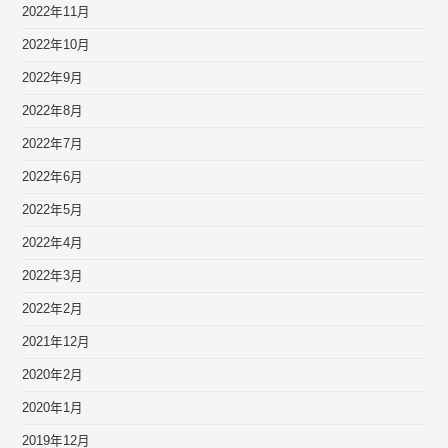
2022年11月
2022年10月
2022年9月
2022年8月
2022年7月
2022年6月
2022年5月
2022年4月
2022年3月
2022年2月
2021年12月
2020年2月
2020年1月
2019年12月