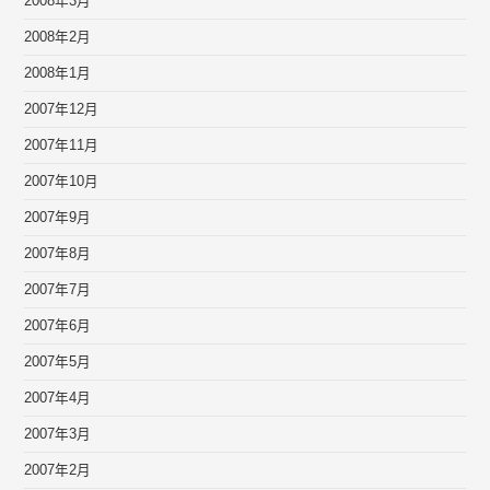
2008年3月
2008年2月
2008年1月
2007年12月
2007年11月
2007年10月
2007年9月
2007年8月
2007年7月
2007年6月
2007年5月
2007年4月
2007年3月
2007年2月