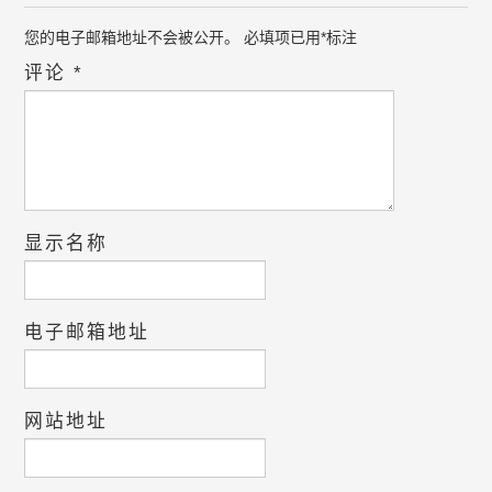
您的电子邮箱地址不会被公开。
必填项已用
*
标注
评论
*
显示名称
电子邮箱地址
网站地址