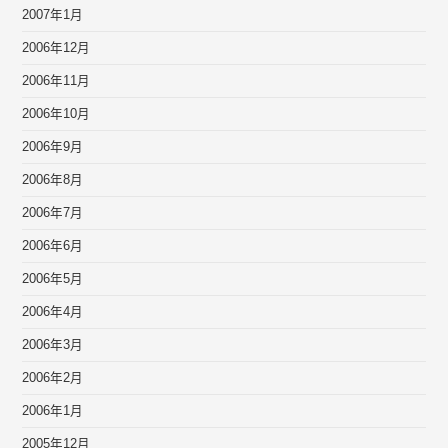
2007年1月
2006年12月
2006年11月
2006年10月
2006年9月
2006年8月
2006年7月
2006年6月
2006年5月
2006年4月
2006年3月
2006年2月
2006年1月
2005年12月