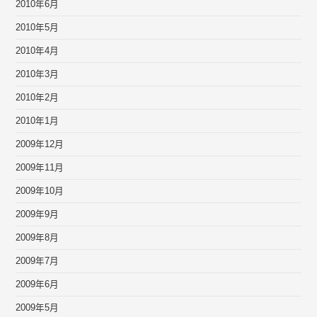
2010年6月
2010年5月
2010年4月
2010年3月
2010年2月
2010年1月
2009年12月
2009年11月
2009年10月
2009年9月
2009年8月
2009年7月
2009年6月
2009年5月