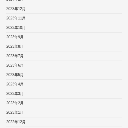
2023年12月
2023年11月
2023年10月
2023年9月
2023年8月
2023年7月
2023年6月
2023年5月
2023年4月
2023年3月
2023年2月
2023年1月
2022年12月