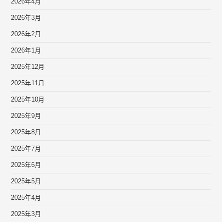
2026年4月
2026年3月
2026年2月
2026年1月
2025年12月
2025年11月
2025年10月
2025年9月
2025年8月
2025年7月
2025年6月
2025年5月
2025年4月
2025年3月