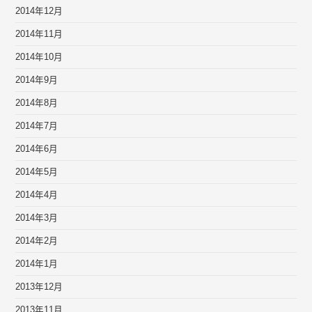
2014年12月
2014年11月
2014年10月
2014年9月
2014年8月
2014年7月
2014年6月
2014年5月
2014年4月
2014年3月
2014年2月
2014年1月
2013年12月
2013年11月