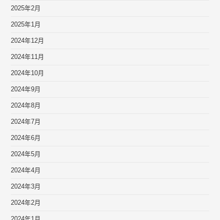
2025年2月
2025年1月
2024年12月
2024年11月
2024年10月
2024年9月
2024年8月
2024年7月
2024年6月
2024年5月
2024年4月
2024年3月
2024年2月
2024年1月