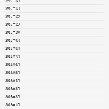
2016年2月
2016年1月
2015年12月
2015年11月
2015年10月
2015年9月
2015年8月
2015年7月
2015年6月
2015年5月
2015年4月
2015年3月
2015年2月
2015年1月