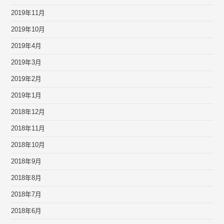
2019年11月
2019年10月
2019年4月
2019年3月
2019年2月
2019年1月
2018年12月
2018年11月
2018年10月
2018年9月
2018年8月
2018年7月
2018年6月