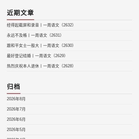
近期文章
经得起截屏和录音丨一周语文（2632）
永远不及格丨一周语文（2631）
跟和平女士一般大丨一周语文（2630）
最好登记结婚丨一周语文（2629）
热烈庆祝本人退休丨一周语文（2628）
归档
2026年8月
2026年7月
2026年6月
2026年5月