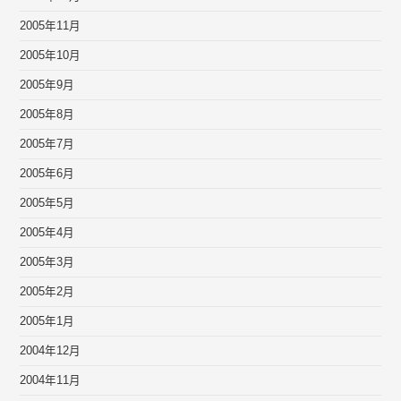
2005年11月
2005年10月
2005年9月
2005年8月
2005年7月
2005年6月
2005年5月
2005年4月
2005年3月
2005年2月
2005年1月
2004年12月
2004年11月