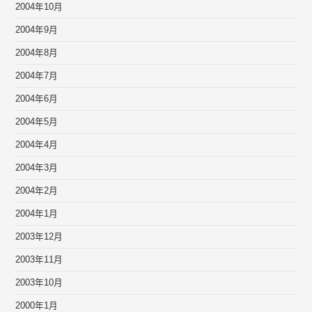
2004年10月
2004年9月
2004年8月
2004年7月
2004年6月
2004年5月
2004年4月
2004年3月
2004年2月
2004年1月
2003年12月
2003年11月
2003年10月
2000年1月