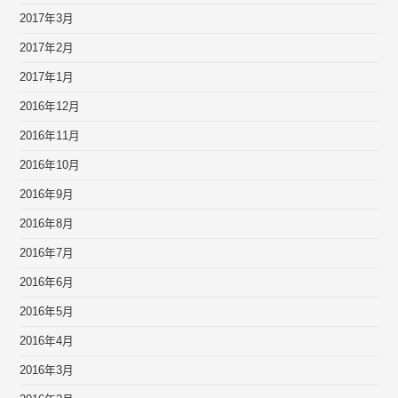
2017年3月
2017年2月
2017年1月
2016年12月
2016年11月
2016年10月
2016年9月
2016年8月
2016年7月
2016年6月
2016年5月
2016年4月
2016年3月