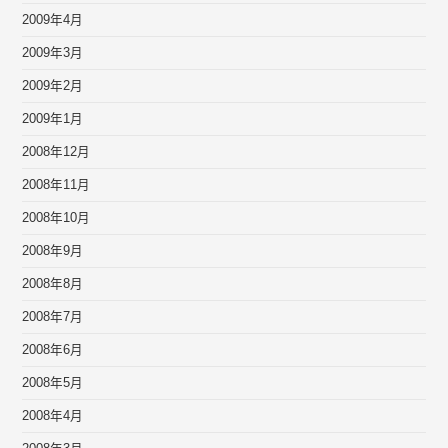
2009年4月
2009年3月
2009年2月
2009年1月
2008年12月
2008年11月
2008年10月
2008年9月
2008年8月
2008年7月
2008年6月
2008年5月
2008年4月