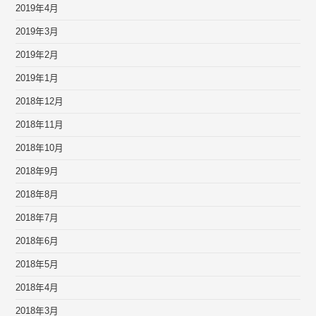
2019年4月
2019年3月
2019年2月
2019年1月
2018年12月
2018年11月
2018年10月
2018年9月
2018年8月
2018年7月
2018年6月
2018年5月
2018年4月
2018年3月