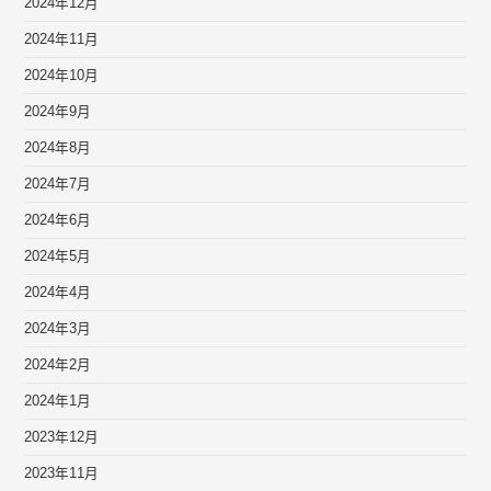
2024年12月
2024年11月
2024年10月
2024年9月
2024年8月
2024年7月
2024年6月
2024年5月
2024年4月
2024年3月
2024年2月
2024年1月
2023年12月
2023年11月