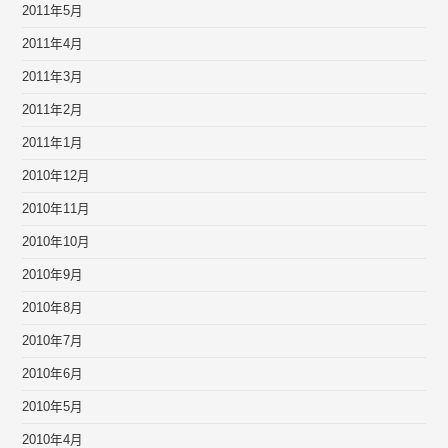
2011年5月
2011年4月
2011年3月
2011年2月
2011年1月
2010年12月
2010年11月
2010年10月
2010年9月
2010年8月
2010年7月
2010年6月
2010年5月
2010年4月