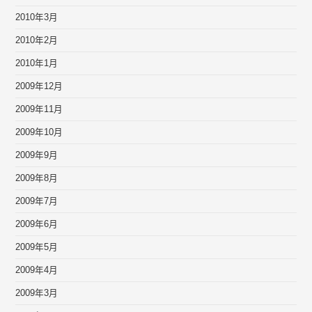
2010年3月
2010年2月
2010年1月
2009年12月
2009年11月
2009年10月
2009年9月
2009年8月
2009年7月
2009年6月
2009年5月
2009年4月
2009年3月