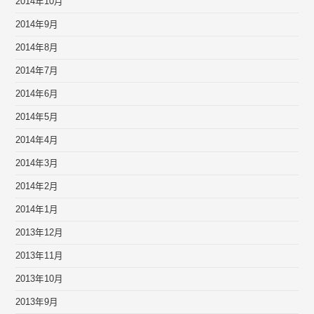
2014年10月
2014年9月
2014年8月
2014年7月
2014年6月
2014年5月
2014年4月
2014年3月
2014年2月
2014年1月
2013年12月
2013年11月
2013年10月
2013年9月