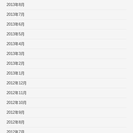
2013年8月
2013年7月
2013年6月
2013年5月
2013年4月
2013年3月
2013年2月
2013年1月
2012年12月
2012年11月
2012年10月
2012年9月
2012年8月
2012年7月