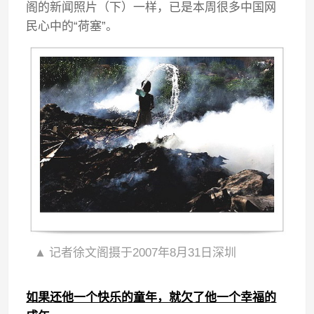
阁的新闻照片（下）一样，已是本周很多中国网
民心中的“荷塞”。
▲
记者徐文阁摄于2007年8月31日深圳
如果还他一个快乐的童年，就欠了他一个幸福的