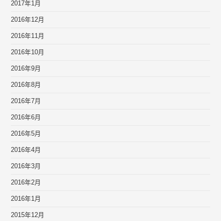
2017年1月
2016年12月
2016年11月
2016年10月
2016年9月
2016年8月
2016年7月
2016年6月
2016年5月
2016年4月
2016年3月
2016年2月
2016年1月
2015年12月