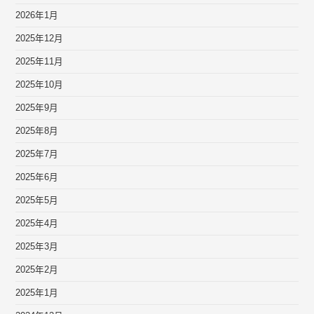
2026年1月
2025年12月
2025年11月
2025年10月
2025年9月
2025年8月
2025年7月
2025年6月
2025年5月
2025年4月
2025年3月
2025年2月
2025年1月