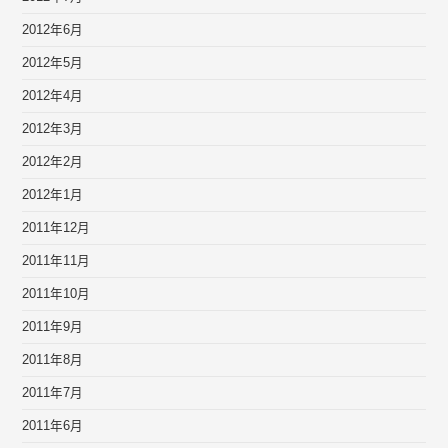
2012年6月
2012年5月
2012年4月
2012年3月
2012年2月
2012年1月
2011年12月
2011年11月
2011年10月
2011年9月
2011年8月
2011年7月
2011年6月