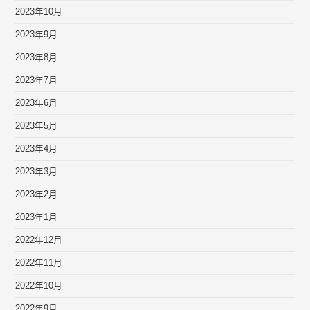
2023年10月
2023年9月
2023年8月
2023年7月
2023年6月
2023年5月
2023年4月
2023年3月
2023年2月
2023年1月
2022年12月
2022年11月
2022年10月
2022年9月