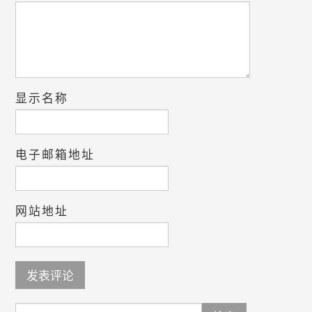
显示名称
电子邮箱地址
网站地址
Search