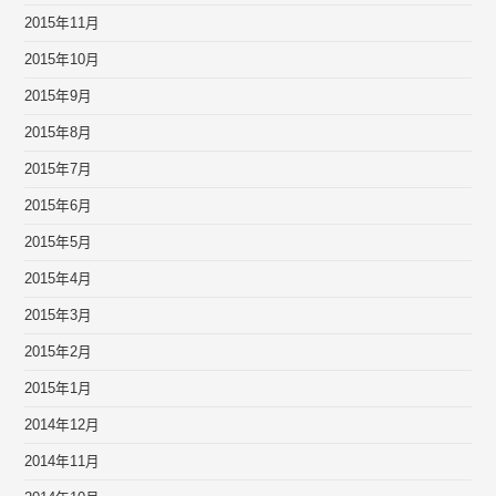
2015年11月
2015年10月
2015年9月
2015年8月
2015年7月
2015年6月
2015年5月
2015年4月
2015年3月
2015年2月
2015年1月
2014年12月
2014年11月