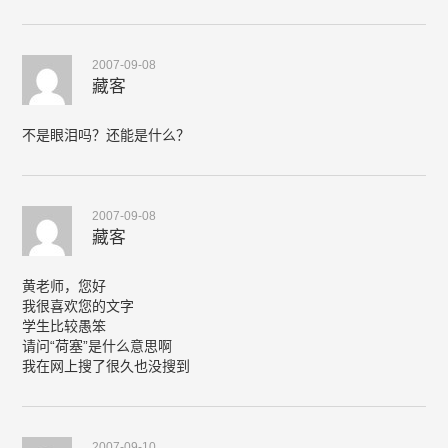
2007-09-08
藏客
不是眼泪吗？还能是什么？
2007-09-08
藏客
黄老师，您好
我很喜欢您的文字
学生比较愚笨
请问“荷塞”是什么意思啊
我在网上搜了很久也没搜到
2007-09-10