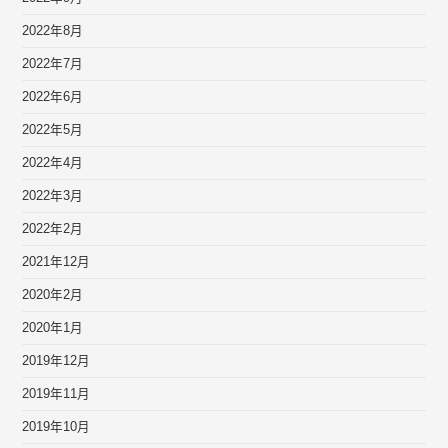
2022年8月
2022年7月
2022年6月
2022年5月
2022年4月
2022年3月
2022年2月
2021年12月
2020年2月
2020年1月
2019年12月
2019年11月
2019年10月