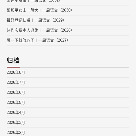
永远不及格丨一周语文（2631）
跟和平女士一般大丨一周语文（2630）
最好登记结婚丨一周语文（2629）
热烈庆祝本人退休丨一周语文（2628）
我一下就放心了丨一周语文（2627）
归档
2026年8月
2026年7月
2026年6月
2026年5月
2026年4月
2026年3月
2026年2月