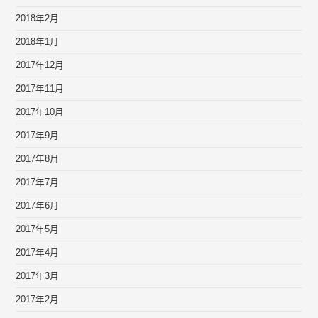
2018年2月
2018年1月
2017年12月
2017年11月
2017年10月
2017年9月
2017年8月
2017年7月
2017年6月
2017年5月
2017年4月
2017年3月
2017年2月