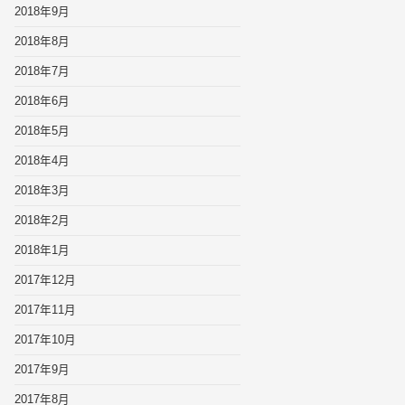
2018年9月
2018年8月
2018年7月
2018年6月
2018年5月
2018年4月
2018年3月
2018年2月
2018年1月
2017年12月
2017年11月
2017年10月
2017年9月
2017年8月