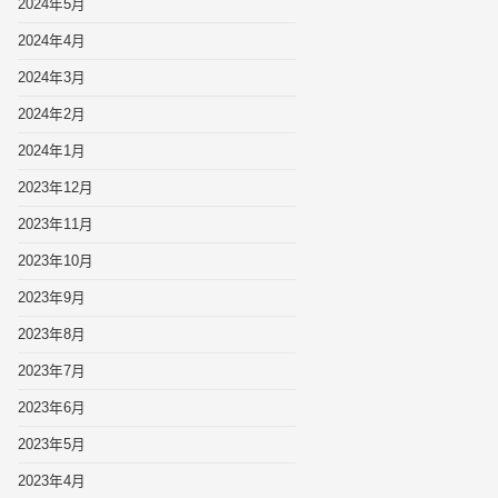
2024年5月
2024年4月
2024年3月
2024年2月
2024年1月
2023年12月
2023年11月
2023年10月
2023年9月
2023年8月
2023年7月
2023年6月
2023年5月
2023年4月