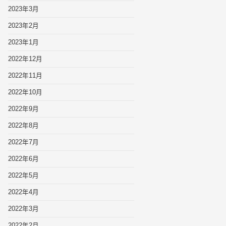
2023年3月
2023年2月
2023年1月
2022年12月
2022年11月
2022年10月
2022年9月
2022年8月
2022年7月
2022年6月
2022年5月
2022年4月
2022年3月
2022年2月