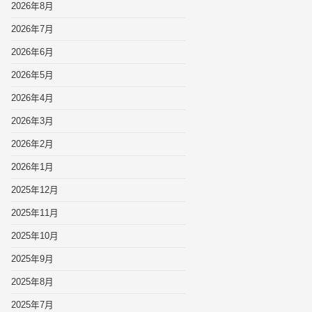
2026年8月
2026年7月
2026年6月
2026年5月
2026年4月
2026年3月
2026年2月
2026年1月
2025年12月
2025年11月
2025年10月
2025年9月
2025年8月
2025年7月