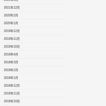
2021年12月
2020年2月
2020年1月
2019年12月
2019年11月
2019年10月
2019年4月
2019年3月
2019年2月
2019年1月
2018年12月
2018年11月
2018年10月