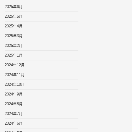
2025年6月
2025年5月
2025年4月
2025年3月
2025年2月
2025年1月
2024年12月
2024年11月
2024年10月
2024年9月
2024年8月
2024年7月
2024年6月