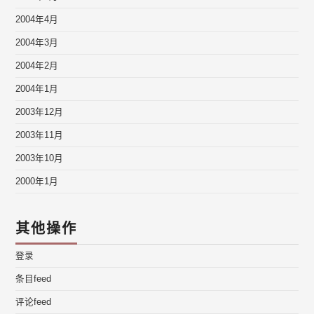
2004年4月
2004年3月
2004年2月
2004年1月
2003年12月
2003年11月
2003年10月
2000年1月
其他操作
登录
条目feed
评论feed