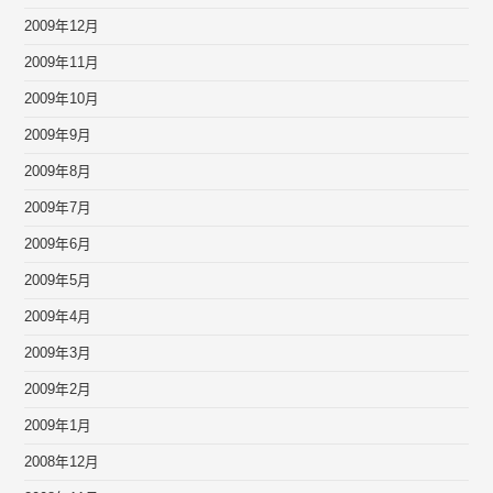
2009年12月
2009年11月
2009年10月
2009年9月
2009年8月
2009年7月
2009年6月
2009年5月
2009年4月
2009年3月
2009年2月
2009年1月
2008年12月