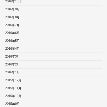
2016年10月
2016年9月
2016年8月
2016年7月
2016年6月
2016年5月
2016年4月
2016年3月
2016年2月
2016年1月
2015年12月
2015年11月
2015年10月
2015年9月