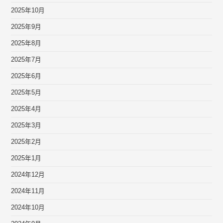
2025年10月
2025年9月
2025年8月
2025年7月
2025年6月
2025年5月
2025年4月
2025年3月
2025年2月
2025年1月
2024年12月
2024年11月
2024年10月