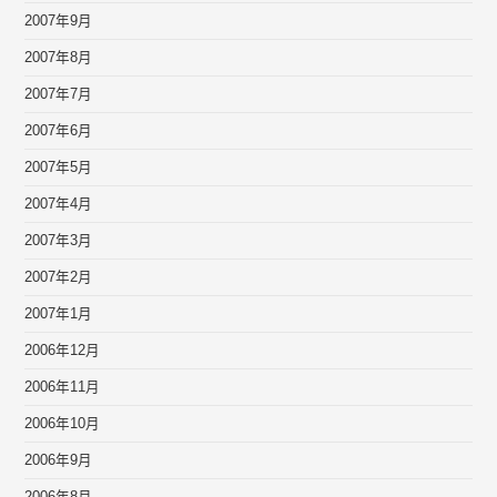
2007年9月
2007年8月
2007年7月
2007年6月
2007年5月
2007年4月
2007年3月
2007年2月
2007年1月
2006年12月
2006年11月
2006年10月
2006年9月