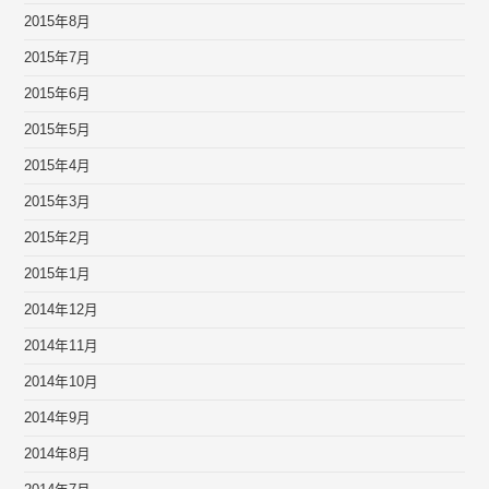
2015年8月
2015年7月
2015年6月
2015年5月
2015年4月
2015年3月
2015年2月
2015年1月
2014年12月
2014年11月
2014年10月
2014年9月
2014年8月