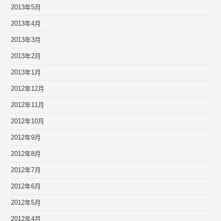
2013年5月
2013年4月
2013年3月
2013年2月
2013年1月
2012年12月
2012年11月
2012年10月
2012年9月
2012年8月
2012年7月
2012年6月
2012年5月
2012年4月