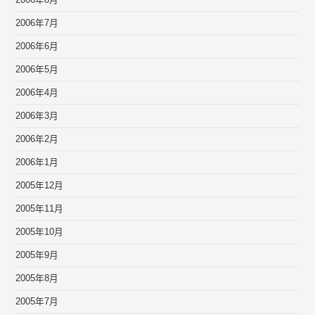
2006年8月
2006年7月
2006年6月
2006年5月
2006年4月
2006年3月
2006年2月
2006年1月
2005年12月
2005年11月
2005年10月
2005年9月
2005年8月
2005年7月