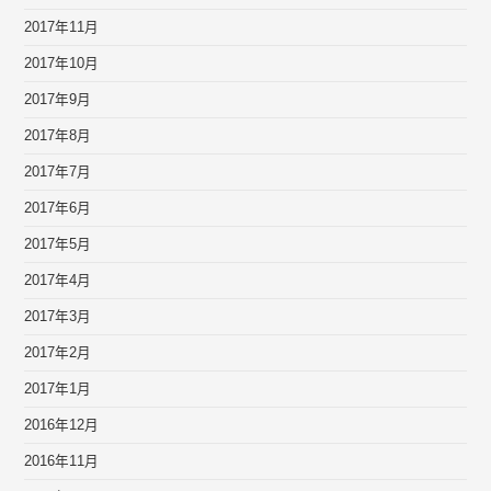
2017年11月
2017年10月
2017年9月
2017年8月
2017年7月
2017年6月
2017年5月
2017年4月
2017年3月
2017年2月
2017年1月
2016年12月
2016年11月