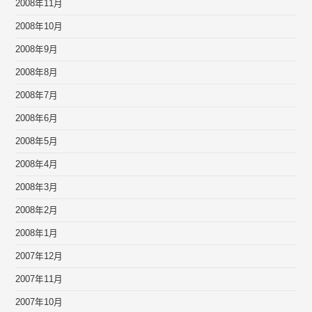
2008年11月
2008年10月
2008年9月
2008年8月
2008年7月
2008年6月
2008年5月
2008年4月
2008年3月
2008年2月
2008年1月
2007年12月
2007年11月
2007年10月