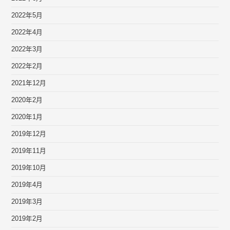
2022年5月
2022年4月
2022年3月
2022年2月
2021年12月
2020年2月
2020年1月
2019年12月
2019年11月
2019年10月
2019年4月
2019年3月
2019年2月