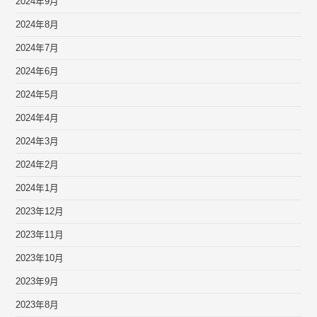
2024年9月
2024年8月
2024年7月
2024年6月
2024年5月
2024年4月
2024年3月
2024年2月
2024年1月
2023年12月
2023年11月
2023年10月
2023年9月
2023年8月