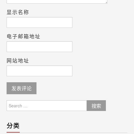
显示名称
电子邮箱地址
网站地址
Search
for:
分类