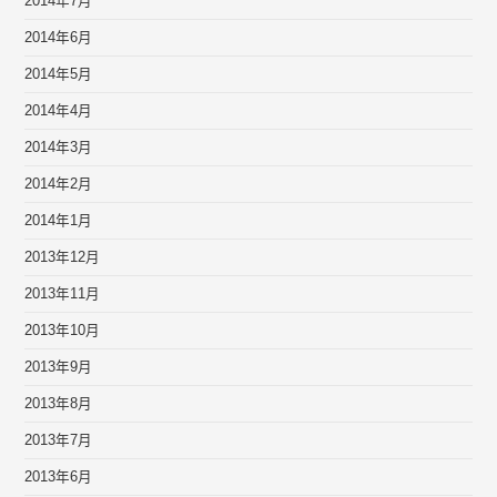
2014年7月
2014年6月
2014年5月
2014年4月
2014年3月
2014年2月
2014年1月
2013年12月
2013年11月
2013年10月
2013年9月
2013年8月
2013年7月
2013年6月