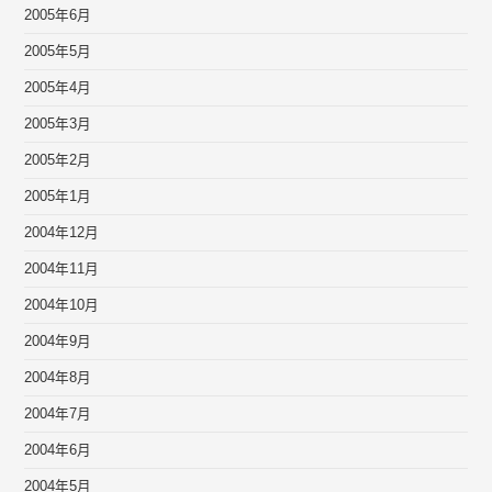
2005年6月
2005年5月
2005年4月
2005年3月
2005年2月
2005年1月
2004年12月
2004年11月
2004年10月
2004年9月
2004年8月
2004年7月
2004年6月
2004年5月