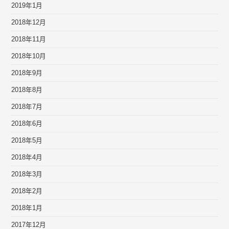
2019年1月
2018年12月
2018年11月
2018年10月
2018年9月
2018年8月
2018年7月
2018年6月
2018年5月
2018年4月
2018年3月
2018年2月
2018年1月
2017年12月