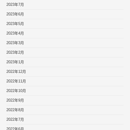
2023年7月
2023年6月
2023年5月
2023年4月
2023年3月
2023年2月
2023年1月
2022年12月
2022年11月
2022年10月
2022年9月
2022年8月
2022年7月
2022年6月