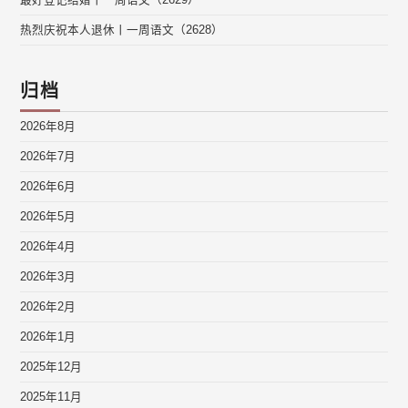
最好登记结婚丨一周语文（2629）
热烈庆祝本人退休丨一周语文（2628）
归档
2026年8月
2026年7月
2026年6月
2026年5月
2026年4月
2026年3月
2026年2月
2026年1月
2025年12月
2025年11月