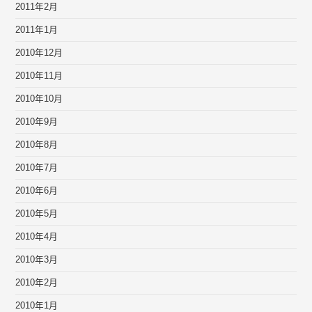
2011年2月
2011年1月
2010年12月
2010年11月
2010年10月
2010年9月
2010年8月
2010年7月
2010年6月
2010年5月
2010年4月
2010年3月
2010年2月
2010年1月