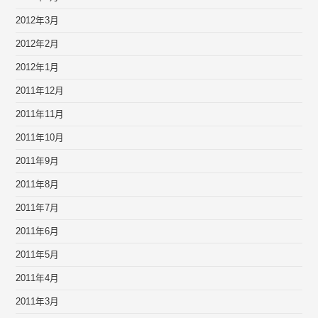
2012年3月
2012年2月
2012年1月
2011年12月
2011年11月
2011年10月
2011年9月
2011年8月
2011年7月
2011年6月
2011年5月
2011年4月
2011年3月