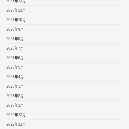
2023年12月
2023年11月
2023年10月
2023年9月
2023年8月
2023年7月
2023年6月
2023年5月
2023年4月
2023年3月
2023年2月
2023年1月
2022年12月
2022年11月