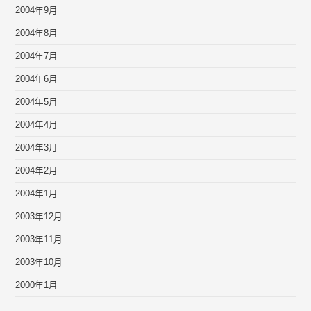
2004年9月
2004年8月
2004年7月
2004年6月
2004年5月
2004年4月
2004年3月
2004年2月
2004年1月
2003年12月
2003年11月
2003年10月
2000年1月