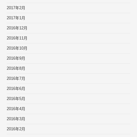
2017年2月
2017年1月
2016年12月
2016年11月
2016年10月
2016年9月
2016年8月
2016年7月
2016年6月
2016年5月
2016年4月
2016年3月
2016年2月