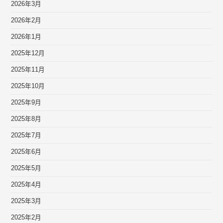
2026年3月
2026年2月
2026年1月
2025年12月
2025年11月
2025年10月
2025年9月
2025年8月
2025年7月
2025年6月
2025年5月
2025年4月
2025年3月
2025年2月