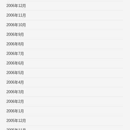
2006年12月
2006年11月
2006年10月
2006年9月
2006年8月
2006年7月
2006年6月
2006年5月
2006年4月
2006年3月
2006年2月
2006年1月
2005年12月