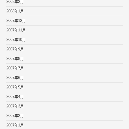
2008年2月
2008年1月
2007年12月
2007年11月
2007年10月
2007年9月
2007年8月
2007年7月
2007年6月
2007年5月
2007年4月
2007年3月
2007年2月
2007年1月