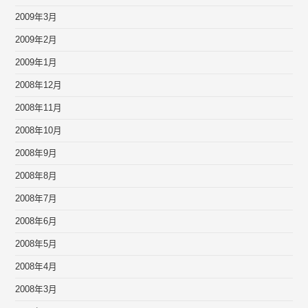
2009年3月
2009年2月
2009年1月
2008年12月
2008年11月
2008年10月
2008年9月
2008年8月
2008年7月
2008年6月
2008年5月
2008年4月
2008年3月