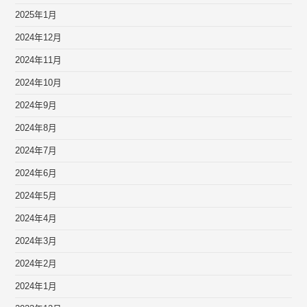
2025年1月
2024年12月
2024年11月
2024年10月
2024年9月
2024年8月
2024年7月
2024年6月
2024年5月
2024年4月
2024年3月
2024年2月
2024年1月