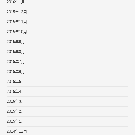
2016年1月
2015年12月
2015年11月
2015年10月
2015年9月
2015年8月
2015年7月
2015年6月
2015年5月
2015年4月
2015年3月
2015年2月
2015年1月
2014年12月