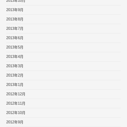
2013年10月
2013年9月
2013年8月
2013年7月
2013年6月
2013年5月
2013年4月
2013年3月
2013年2月
2013年1月
2012年12月
2012年11月
2012年10月
2012年9月