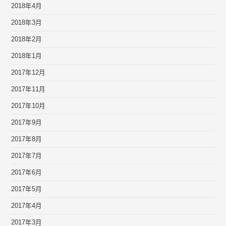
2018年4月
2018年3月
2018年2月
2018年1月
2017年12月
2017年11月
2017年10月
2017年9月
2017年8月
2017年7月
2017年6月
2017年5月
2017年4月
2017年3月