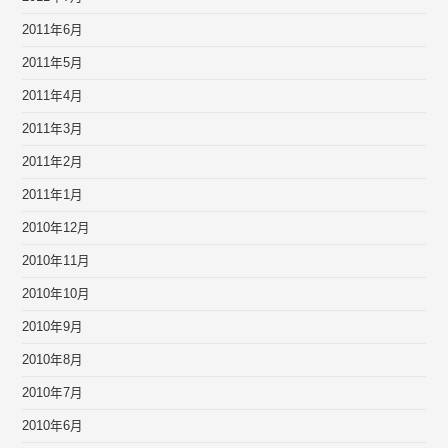
2011年6月
2011年5月
2011年4月
2011年3月
2011年2月
2011年1月
2010年12月
2010年11月
2010年10月
2010年9月
2010年8月
2010年7月
2010年6月