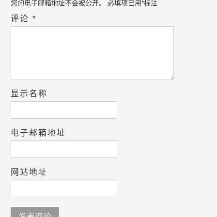
您的电子邮箱地址不会被公开。
必填项已用
*
标注
评论
*
显示名称
电子邮箱地址
网站地址