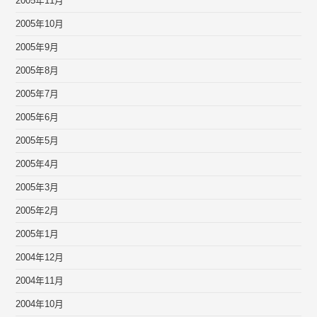
2005年11月
2005年10月
2005年9月
2005年8月
2005年7月
2005年6月
2005年5月
2005年4月
2005年3月
2005年2月
2005年1月
2004年12月
2004年11月
2004年10月