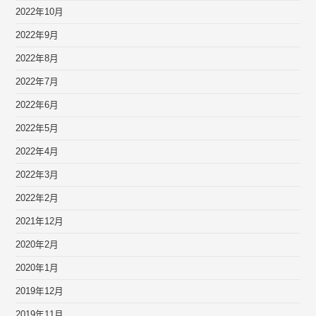
2022年10月
2022年9月
2022年8月
2022年7月
2022年6月
2022年5月
2022年4月
2022年3月
2022年2月
2021年12月
2020年2月
2020年1月
2019年12月
2019年11月