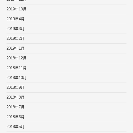
2019年10月
2019年4月
2019年3月
2019年2月
2019年1月
2018年12月
2018年11月
2018年10月
2018年9月
2018年8月
2018年7月
2018年6月
2018年5月