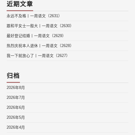
近期文章
永远不及格丨一周语文（2631）
跟和平女士一般大丨一周语文（2630）
最好登记结婚丨一周语文（2629）
热烈庆祝本人退休丨一周语文（2628）
我一下就放心了丨一周语文（2627）
归档
2026年8月
2026年7月
2026年6月
2026年5月
2026年4月