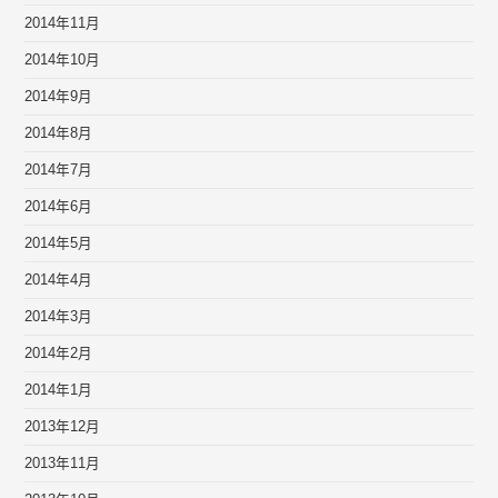
2014年11月
2014年10月
2014年9月
2014年8月
2014年7月
2014年6月
2014年5月
2014年4月
2014年3月
2014年2月
2014年1月
2013年12月
2013年11月