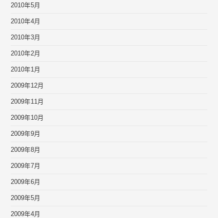
2010年5月
2010年4月
2010年3月
2010年2月
2010年1月
2009年12月
2009年11月
2009年10月
2009年9月
2009年8月
2009年7月
2009年6月
2009年5月
2009年4月