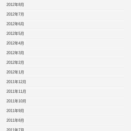
2012年8月
2012年7月
2012年6月
2012年5月
2012年4月
2012年3月
2012年2月
2012年1月
2011年12月
2011年11月
2011年10月
2011年9月
2011年8月
2011年7月