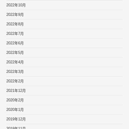
2022年10月
2022年9月
2022年8月
2022年7月
2022年6月
2022年5月
2022年4月
2022年3月
2022年2月
2021年12月
2020年2月
2020年1月
2019年12月
2019年11月