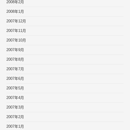
2008年2月
2008年1月
2007年12月
2007年11月
2007年10月
2007年9月
2007年8月
2007年7月
2007年6月
2007年5月
2007年4月
2007年3月
2007年2月
2007年1月