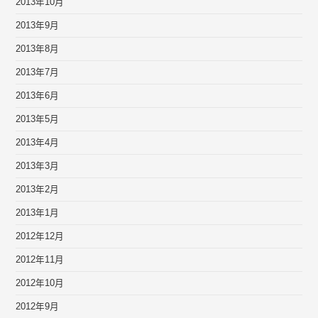
2013年10月
2013年9月
2013年8月
2013年7月
2013年6月
2013年5月
2013年4月
2013年3月
2013年2月
2013年1月
2012年12月
2012年11月
2012年10月
2012年9月