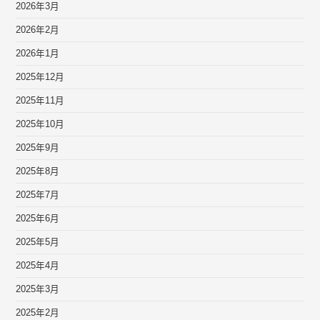
2026年3月
2026年2月
2026年1月
2025年12月
2025年11月
2025年10月
2025年9月
2025年8月
2025年7月
2025年6月
2025年5月
2025年4月
2025年3月
2025年2月