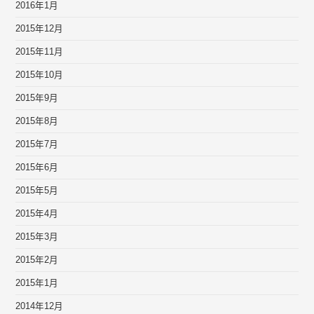
2016年1月
2015年12月
2015年11月
2015年10月
2015年9月
2015年8月
2015年7月
2015年6月
2015年5月
2015年4月
2015年3月
2015年2月
2015年1月
2014年12月