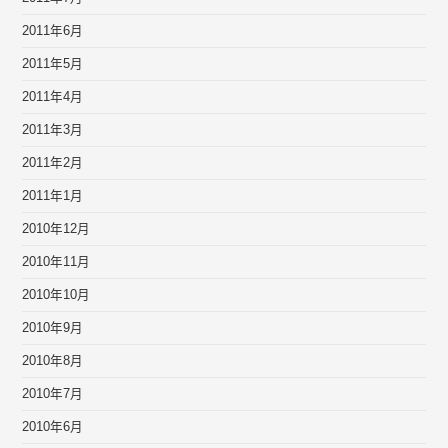
2011年6月
2011年5月
2011年4月
2011年3月
2011年2月
2011年1月
2010年12月
2010年11月
2010年10月
2010年9月
2010年8月
2010年7月
2010年6月