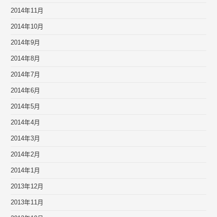
2014年11月
2014年10月
2014年9月
2014年8月
2014年7月
2014年6月
2014年5月
2014年4月
2014年3月
2014年2月
2014年1月
2013年12月
2013年11月