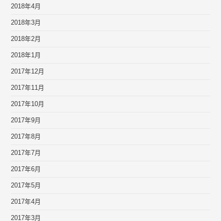
2018年4月
2018年3月
2018年2月
2018年1月
2017年12月
2017年11月
2017年10月
2017年9月
2017年8月
2017年7月
2017年6月
2017年5月
2017年4月
2017年3月