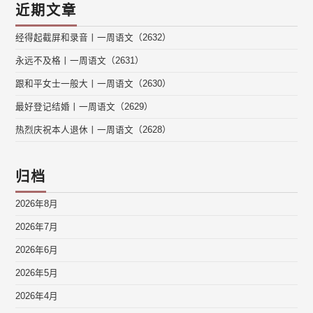
近期文章
经得起截屏和录音丨一周语文（2632）
永远不及格丨一周语文（2631）
跟和平女士一般大丨一周语文（2630）
最好登记结婚丨一周语文（2629）
热烈庆祝本人退休丨一周语文（2628）
归档
2026年8月
2026年7月
2026年6月
2026年5月
2026年4月