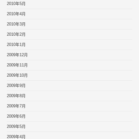
2010年5月
2010年4月
2010年3月
2010年2月
2010年1月
2009年12月
2009年11月
2009年10月
2009年9月
2009年8月
2009年7月
2009年6月
2009年5月
2009年4月