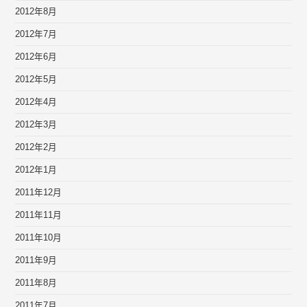
2012年8月
2012年7月
2012年6月
2012年5月
2012年4月
2012年3月
2012年2月
2012年1月
2011年12月
2011年11月
2011年10月
2011年9月
2011年8月
2011年7月