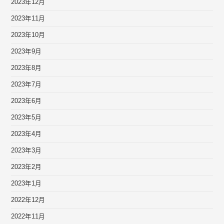
2023年12月
2023年11月
2023年10月
2023年9月
2023年8月
2023年7月
2023年6月
2023年5月
2023年4月
2023年3月
2023年2月
2023年1月
2022年12月
2022年11月