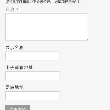
您的电子邮箱地址不会被公开。
必填项已用
*
标注
评论
*
显示名称
电子邮箱地址
网站地址