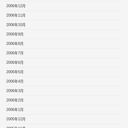
2006年12月
2006年11月
2006年10月
2006年9月
2006年8月
2006年7月
2006年6月
2006年5月
2006年4月
2006年3月
2006年2月
2006年1月
2005年12月