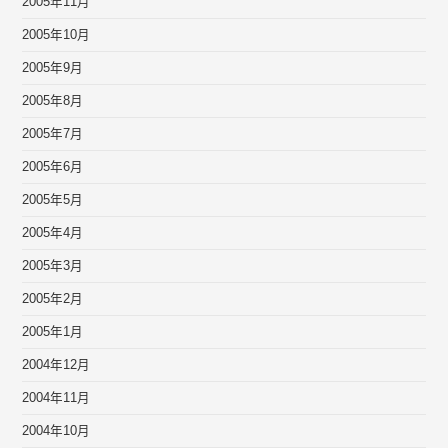
2005年11月
2005年10月
2005年9月
2005年8月
2005年7月
2005年6月
2005年5月
2005年4月
2005年3月
2005年2月
2005年1月
2004年12月
2004年11月
2004年10月