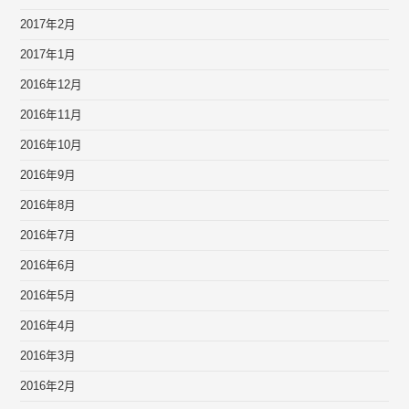
2017年2月
2017年1月
2016年12月
2016年11月
2016年10月
2016年9月
2016年8月
2016年7月
2016年6月
2016年5月
2016年4月
2016年3月
2016年2月