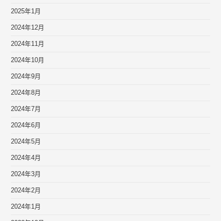
2025年1月
2024年12月
2024年11月
2024年10月
2024年9月
2024年8月
2024年7月
2024年6月
2024年5月
2024年4月
2024年3月
2024年2月
2024年1月