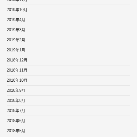
2019年10月
2019年4月
2019年3月
2019年2月
2019年1月
2018年12月
2018年11月
2018年10月
2018年9月
2018年8月
2018年7月
2018年6月
2018年5月