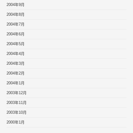
2004年9月
2004年8月
2004年7月
2004年6月
2004年5月
2004年4月
2004年3月
2004年2月
2004年1月
2003年12月
2003年11月
2003年10月
2000年1月