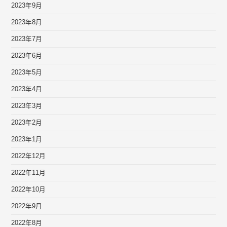
2023年9月
2023年8月
2023年7月
2023年6月
2023年5月
2023年4月
2023年3月
2023年2月
2023年1月
2022年12月
2022年11月
2022年10月
2022年9月
2022年8月