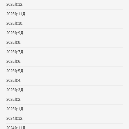
2025年12月
2025年11月
2025年10月
2025年9月
2025年8月
2025年7月
2025年6月
2025年5月
2025年4月
2025年3月
2025年2月
2025年1月
2024年12月
2024年11月