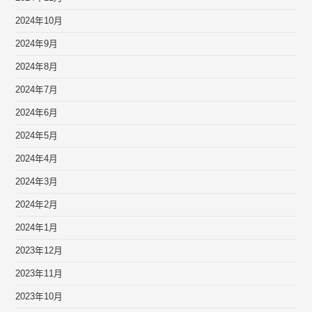
2024年10月
2024年9月
2024年8月
2024年7月
2024年6月
2024年5月
2024年4月
2024年3月
2024年2月
2024年1月
2023年12月
2023年11月
2023年10月