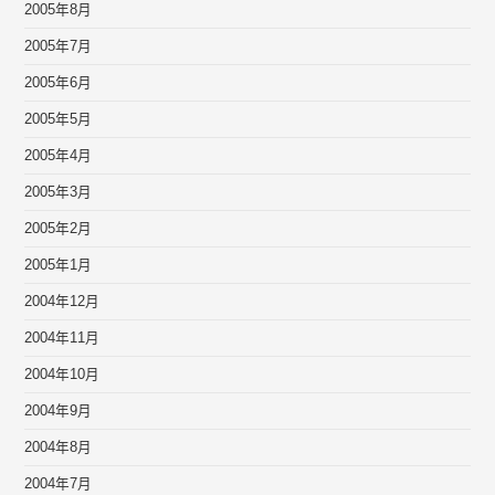
2005年8月
2005年7月
2005年6月
2005年5月
2005年4月
2005年3月
2005年2月
2005年1月
2004年12月
2004年11月
2004年10月
2004年9月
2004年8月
2004年7月