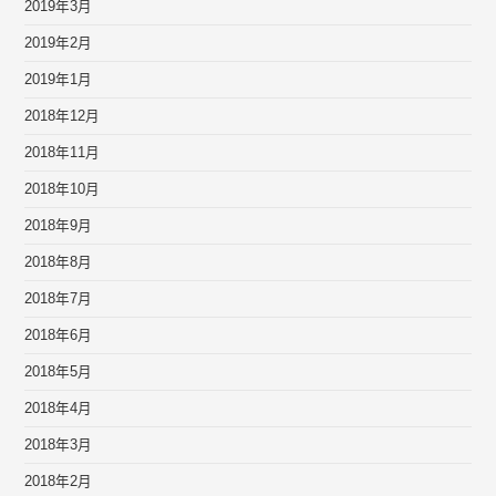
2019年3月
2019年2月
2019年1月
2018年12月
2018年11月
2018年10月
2018年9月
2018年8月
2018年7月
2018年6月
2018年5月
2018年4月
2018年3月
2018年2月