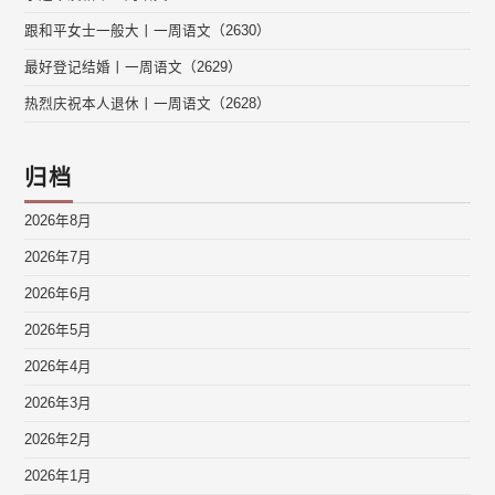
跟和平女士一般大丨一周语文（2630）
最好登记结婚丨一周语文（2629）
热烈庆祝本人退休丨一周语文（2628）
归档
2026年8月
2026年7月
2026年6月
2026年5月
2026年4月
2026年3月
2026年2月
2026年1月