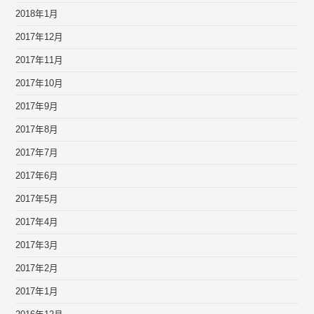
2018年1月
2017年12月
2017年11月
2017年10月
2017年9月
2017年8月
2017年7月
2017年6月
2017年5月
2017年4月
2017年3月
2017年2月
2017年1月