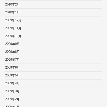
2010年2月
2010年1月
2009年12月
2009年11月
2009年10月
2009年9月
2009年8月
2009年7月
2009年6月
2009年5月
2009年4月
2009年3月
2009年2月