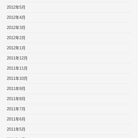
2012年5月
2012年4月
2012年3月
2012年2月
2012年1月
2011年12月
2011年11月
2011年10月
2011年9月
2011年8月
2011年7月
2011年6月
2011年5月