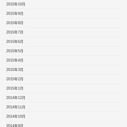
2015年10月
2015年9月
2015年8月
2015年7月
2015年6月
2015年5月
2015年4月
2015年3月
2015年2月
2015年1月
2014年12月
2014年11月
2014年10月
2014年9月