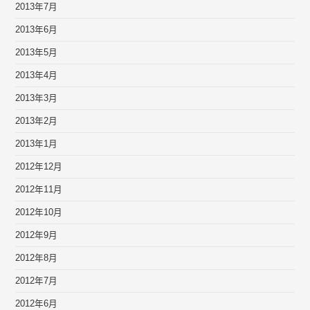
2013年7月
2013年6月
2013年5月
2013年4月
2013年3月
2013年2月
2013年1月
2012年12月
2012年11月
2012年10月
2012年9月
2012年8月
2012年7月
2012年6月