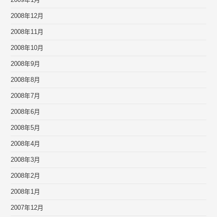
2009年1月
2008年12月
2008年11月
2008年10月
2008年9月
2008年8月
2008年7月
2008年6月
2008年5月
2008年4月
2008年3月
2008年2月
2008年1月
2007年12月