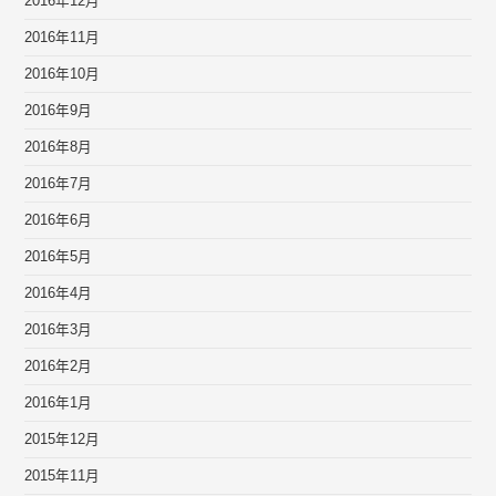
2016年12月
2016年11月
2016年10月
2016年9月
2016年8月
2016年7月
2016年6月
2016年5月
2016年4月
2016年3月
2016年2月
2016年1月
2015年12月
2015年11月