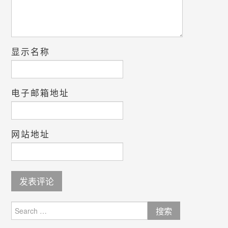
显示名称
电子邮箱地址
网站地址
Search
for: