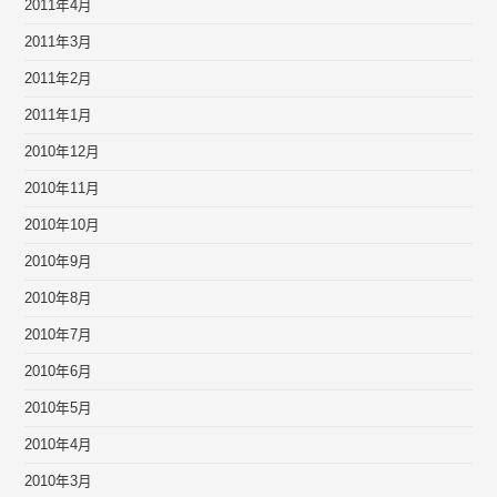
2011年4月
2011年3月
2011年2月
2011年1月
2010年12月
2010年11月
2010年10月
2010年9月
2010年8月
2010年7月
2010年6月
2010年5月
2010年4月
2010年3月