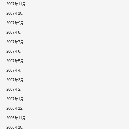
2007年11月
2007年10月
2007年9月
2007年8月
2007年7月
2007年6月
2007年5月
2007年4月
2007年3月
2007年2月
2007年1月
2006年12月
2006年11月
2006年10月