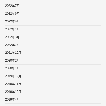
2022年7月
2022年6月
2022年5月
2022年4月
2022年3月
2022年2月
2021年12月
2020年2月
2020年1月
2019年12月
2019年11月
2019年10月
2019年4月