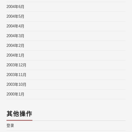
2004年6月
2004年5月
2004年4月
2004年3月
2004年2月
2004年1月
2003年12月
2003年11月
2003年10月
2000年1月
其他操作
登录