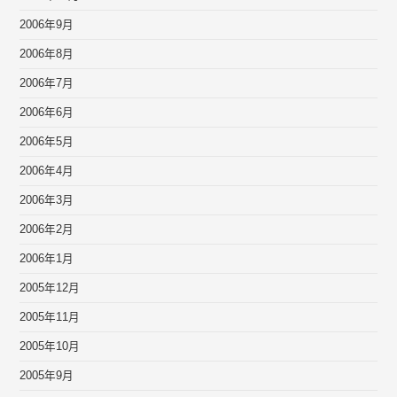
2006年9月
2006年8月
2006年7月
2006年6月
2006年5月
2006年4月
2006年3月
2006年2月
2006年1月
2005年12月
2005年11月
2005年10月
2005年9月