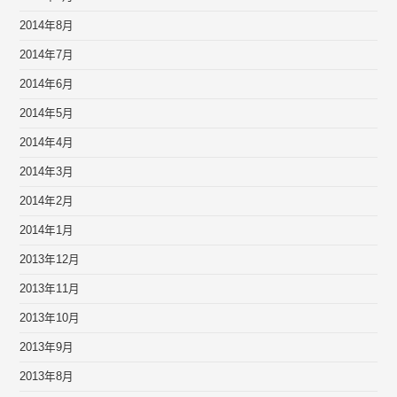
2014年8月
2014年7月
2014年6月
2014年5月
2014年4月
2014年3月
2014年2月
2014年1月
2013年12月
2013年11月
2013年10月
2013年9月
2013年8月