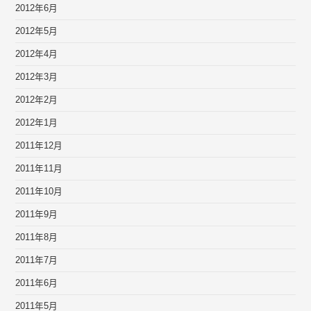
2012年6月
2012年5月
2012年4月
2012年3月
2012年2月
2012年1月
2011年12月
2011年11月
2011年10月
2011年9月
2011年8月
2011年7月
2011年6月
2011年5月