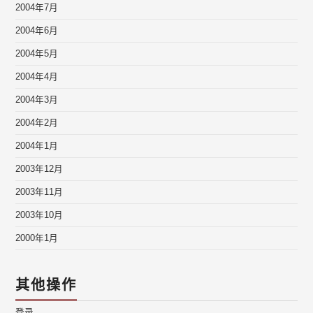
2004年7月
2004年6月
2004年5月
2004年4月
2004年3月
2004年2月
2004年1月
2003年12月
2003年11月
2003年10月
2000年1月
其他操作
登录