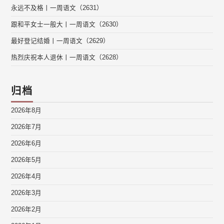
永远不及格丨一周语文（2631）
跟和平女士一般大丨一周语文（2630）
最好登记结婚丨一周语文（2629）
热烈庆祝本人退休丨一周语文（2628）
归档
2026年8月
2026年7月
2026年6月
2026年5月
2026年4月
2026年3月
2026年2月