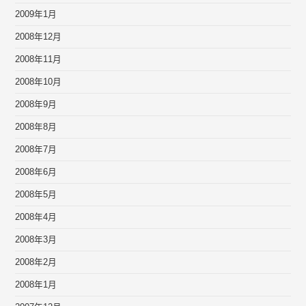
2009年1月
2008年12月
2008年11月
2008年10月
2008年9月
2008年8月
2008年7月
2008年6月
2008年5月
2008年4月
2008年3月
2008年2月
2008年1月