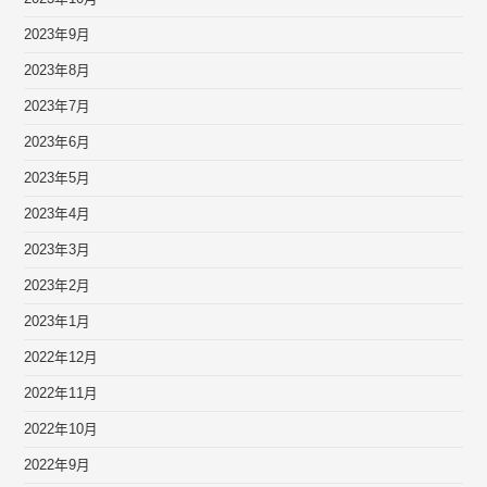
2023年9月
2023年8月
2023年7月
2023年6月
2023年5月
2023年4月
2023年3月
2023年2月
2023年1月
2022年12月
2022年11月
2022年10月
2022年9月