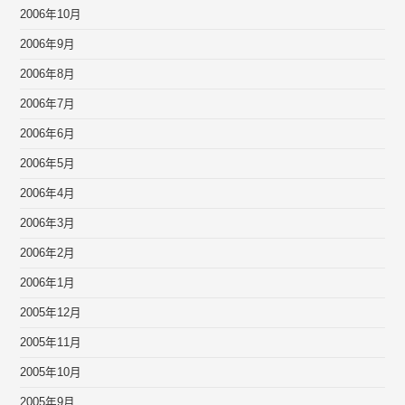
2006年10月
2006年9月
2006年8月
2006年7月
2006年6月
2006年5月
2006年4月
2006年3月
2006年2月
2006年1月
2005年12月
2005年11月
2005年10月
2005年9月