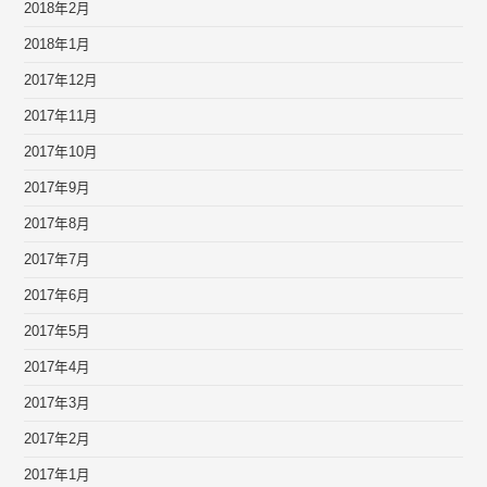
2018年2月
2018年1月
2017年12月
2017年11月
2017年10月
2017年9月
2017年8月
2017年7月
2017年6月
2017年5月
2017年4月
2017年3月
2017年2月
2017年1月