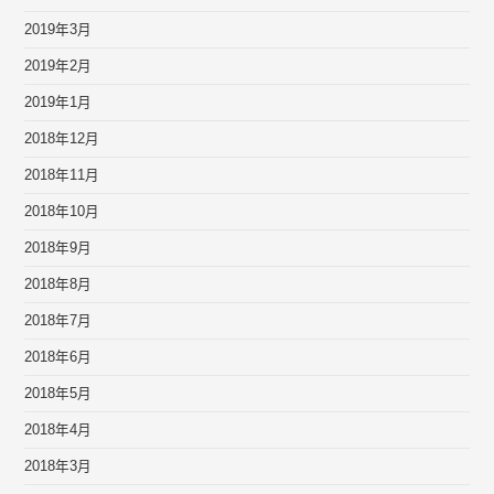
2019年3月
2019年2月
2019年1月
2018年12月
2018年11月
2018年10月
2018年9月
2018年8月
2018年7月
2018年6月
2018年5月
2018年4月
2018年3月