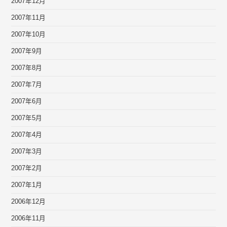
2007年12月
2007年11月
2007年10月
2007年9月
2007年8月
2007年7月
2007年6月
2007年5月
2007年4月
2007年3月
2007年2月
2007年1月
2006年12月
2006年11月