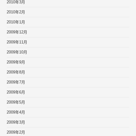
2010年3月
2010年2月
2010年1月
2009年12月
2009年11月
2009年10月
2009年9月
2009年8月
2009年7月
2009年6月
2009年5月
2009年4月
2009年3月
2009年2月