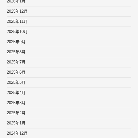
2026年1月
2025年12月
2025年11月
2025年10月
2025年9月
2025年8月
2025年7月
2025年6月
2025年5月
2025年4月
2025年3月
2025年2月
2025年1月
2024年12月