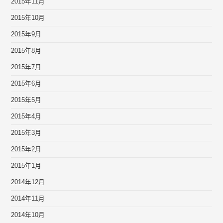
2015年11月
2015年10月
2015年9月
2015年8月
2015年7月
2015年6月
2015年5月
2015年4月
2015年3月
2015年2月
2015年1月
2014年12月
2014年11月
2014年10月