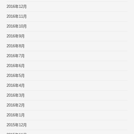
2016年12月
2016年11月
2016年10月
2016年9月
2016年8月
2016年7月
2016年6月
2016年5月
2016年4月
2016年3月
2016年2月
2016年1月
2015年12月