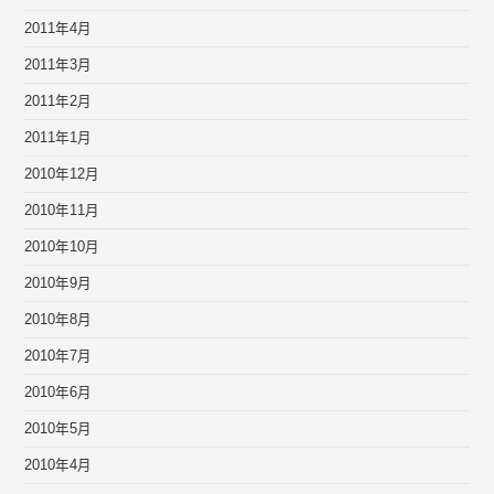
2011年4月
2011年3月
2011年2月
2011年1月
2010年12月
2010年11月
2010年10月
2010年9月
2010年8月
2010年7月
2010年6月
2010年5月
2010年4月