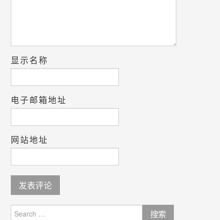
显示名称
电子邮箱地址
网站地址
Search
for: