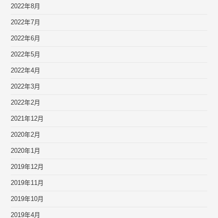
2022年8月
2022年7月
2022年6月
2022年5月
2022年4月
2022年3月
2022年2月
2021年12月
2020年2月
2020年1月
2019年12月
2019年11月
2019年10月
2019年4月