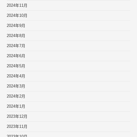
2024年11月
2024年10月
2024年9月
2024年8月
2024年7月
2024年6月
2024年5月
2024年4月
2024年3月
2024年2月
2024年1月
2023年12月
2023年11月
2023年10月