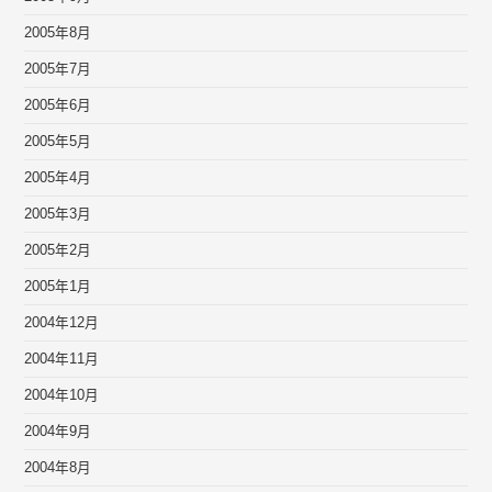
2005年8月
2005年7月
2005年6月
2005年5月
2005年4月
2005年3月
2005年2月
2005年1月
2004年12月
2004年11月
2004年10月
2004年9月
2004年8月