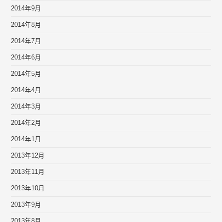
2014年9月
2014年8月
2014年7月
2014年6月
2014年5月
2014年4月
2014年3月
2014年2月
2014年1月
2013年12月
2013年11月
2013年10月
2013年9月
2013年8月