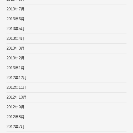
2013年7月
2013年6月
2013年5月
2013年4月
2013年3月
2013年2月
2013年1月
2012年12月
2012年11月
2012年10月
2012年9月
2012年8月
2012年7月