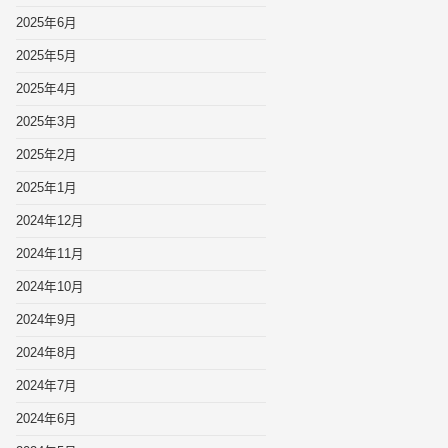
2025年6月
2025年5月
2025年4月
2025年3月
2025年2月
2025年1月
2024年12月
2024年11月
2024年10月
2024年9月
2024年8月
2024年7月
2024年6月