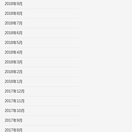
2018年9月
2018年8月
2018年7月
2018年6月
2018年5月
2018年4月
2018年3月
2018年2月
2018年1月
2017年12月
2017年11月
2017年10月
2017年9月
2017年8月