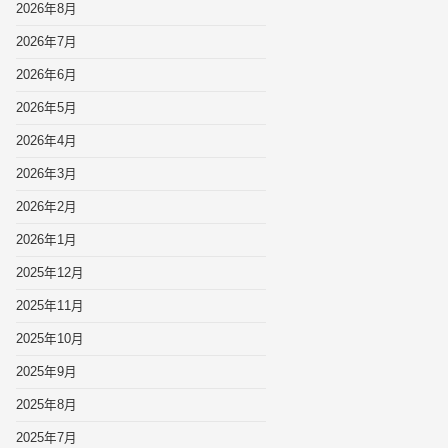
2026年8月
2026年7月
2026年6月
2026年5月
2026年4月
2026年3月
2026年2月
2026年1月
2025年12月
2025年11月
2025年10月
2025年9月
2025年8月
2025年7月