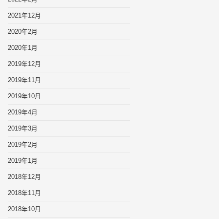
2021年12月
2020年2月
2020年1月
2019年12月
2019年11月
2019年10月
2019年4月
2019年3月
2019年2月
2019年1月
2018年12月
2018年11月
2018年10月