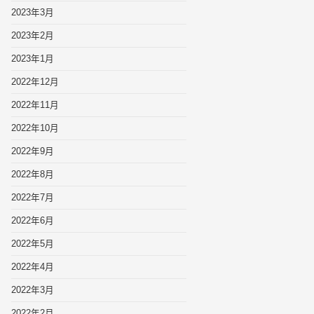
2023年3月
2023年2月
2023年1月
2022年12月
2022年11月
2022年10月
2022年9月
2022年8月
2022年7月
2022年6月
2022年5月
2022年4月
2022年3月
2022年2月