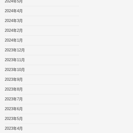
2024年5月
2024年4月
2024年3月
2024年2月
2024年1月
2023年12月
2023年11月
2023年10月
2023年9月
2023年8月
2023年7月
2023年6月
2023年5月
2023年4月