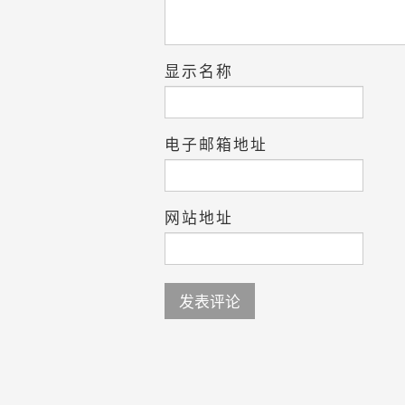
显示名称
电子邮箱地址
网站地址