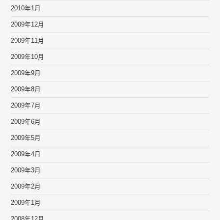
2010年1月
2009年12月
2009年11月
2009年10月
2009年9月
2009年8月
2009年7月
2009年6月
2009年5月
2009年4月
2009年3月
2009年2月
2009年1月
2008年12月