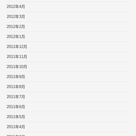
2012年4月
2012年3月
2012年2月
2012年1月
2011年12月
2011年11月
2011年10月
2011年9月
2011年8月
2011年7月
2011年6月
2011年5月
2011年4月