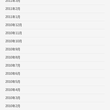
2011年3月
2011年2月
2011年1月
2010年12月
2010年11月
2010年10月
2010年9月
2010年8月
2010年7月
2010年6月
2010年5月
2010年4月
2010年3月
2010年2月