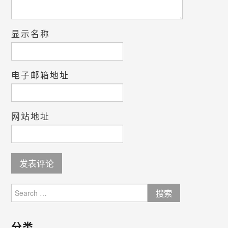
显示名称
电子邮箱地址
网站地址
Search
for:
分类