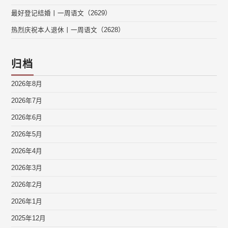
最好登记结婚丨一周语文（2629）
热烈庆祝本人退休丨一周语文（2628）
归档
2026年8月
2026年7月
2026年6月
2026年5月
2026年4月
2026年3月
2026年2月
2026年1月
2025年12月