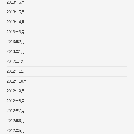
2013年6月
2013年5月
2013年4月
2013年3月
2013年2月
2013年1月
2012年12月
2012年11月
2012年10月
2012年9月
2012年8月
2012年7月
2012年6月
2012年5月