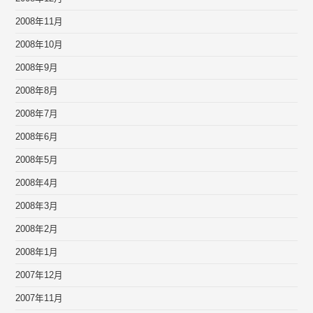
2008年11月
2008年10月
2008年9月
2008年8月
2008年7月
2008年6月
2008年5月
2008年4月
2008年3月
2008年2月
2008年1月
2007年12月
2007年11月