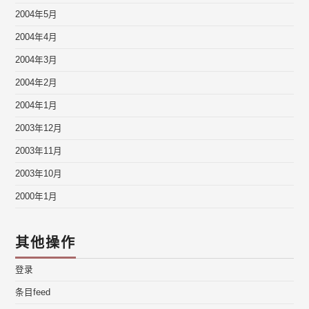
2004年5月
2004年4月
2004年3月
2004年2月
2004年1月
2003年12月
2003年11月
2003年10月
2000年1月
其他操作
登录
条目feed