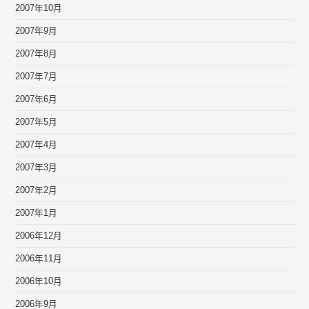
2007年10月
2007年9月
2007年8月
2007年7月
2007年6月
2007年5月
2007年4月
2007年3月
2007年2月
2007年1月
2006年12月
2006年11月
2006年10月
2006年9月