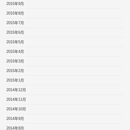
2015年9月
2015年8月
2015年7月
2015年6月
2015年5月
2015年4月
2015年3月
2015年2月
2015年1月
2014年12月
2014年11月
2014年10月
2014年9月
2014年8月