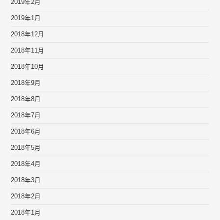
2019年2月
2019年1月
2018年12月
2018年11月
2018年10月
2018年9月
2018年8月
2018年7月
2018年6月
2018年5月
2018年4月
2018年3月
2018年2月
2018年1月