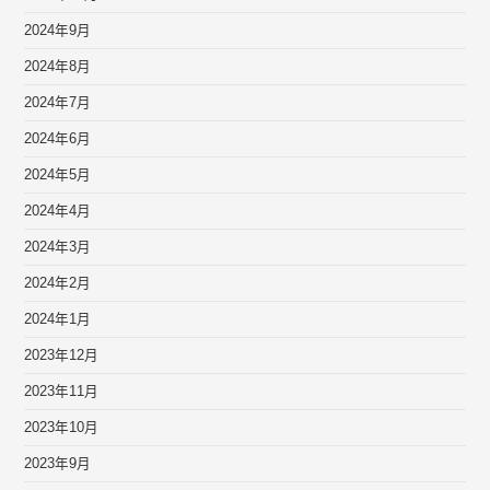
2024年9月
2024年8月
2024年7月
2024年6月
2024年5月
2024年4月
2024年3月
2024年2月
2024年1月
2023年12月
2023年11月
2023年10月
2023年9月