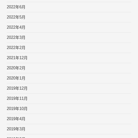
2022年6月
2022年5月
2022年4月
2022年3月
2022年2月
2021年12月
2020年2月
2020年1月
2019年12月
2019年11月
2019年10月
2019年4月
2019年3月