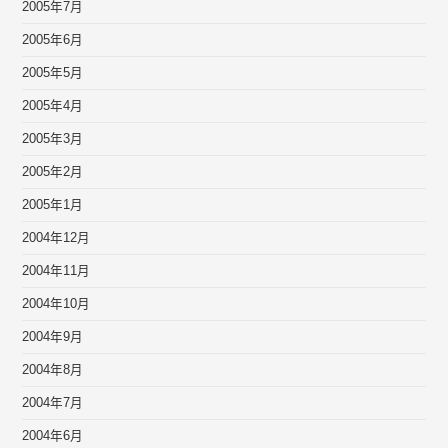
2005年7月
2005年6月
2005年5月
2005年4月
2005年3月
2005年2月
2005年1月
2004年12月
2004年11月
2004年10月
2004年9月
2004年8月
2004年7月
2004年6月