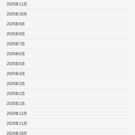
2025年11月
2025年10月
2025年9月
2025年8月
2025年7月
2025年6月
2025年5月
2025年4月
2025年3月
2025年2月
2025年1月
2024年12月
2024年11月
2024年10月