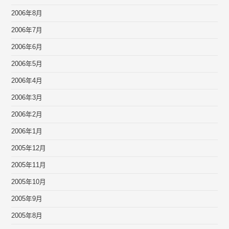
2006年8月
2006年7月
2006年6月
2006年5月
2006年4月
2006年3月
2006年2月
2006年1月
2005年12月
2005年11月
2005年10月
2005年9月
2005年8月