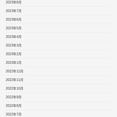
2023年8月
2023年7月
2023年6月
2023年5月
2023年4月
2023年3月
2023年2月
2023年1月
2022年12月
2022年11月
2022年10月
2022年9月
2022年8月
2022年7月