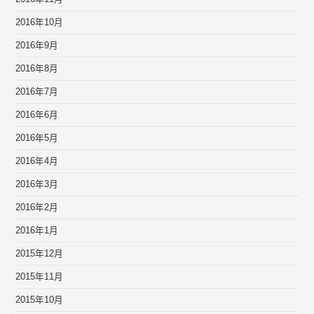
2016年10月
2016年9月
2016年8月
2016年7月
2016年6月
2016年5月
2016年4月
2016年3月
2016年2月
2016年1月
2015年12月
2015年11月
2015年10月