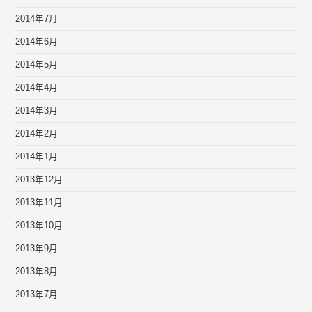
2014年7月
2014年6月
2014年5月
2014年4月
2014年3月
2014年2月
2014年1月
2013年12月
2013年11月
2013年10月
2013年9月
2013年8月
2013年7月