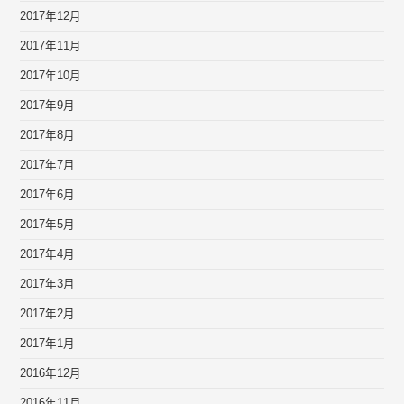
2017年12月
2017年11月
2017年10月
2017年9月
2017年8月
2017年7月
2017年6月
2017年5月
2017年4月
2017年3月
2017年2月
2017年1月
2016年12月
2016年11月