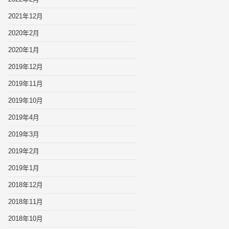
2021年12月
2020年2月
2020年1月
2019年12月
2019年11月
2019年10月
2019年4月
2019年3月
2019年2月
2019年1月
2018年12月
2018年11月
2018年10月