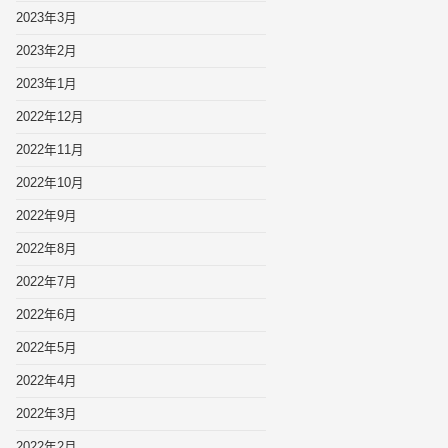
2023年3月
2023年2月
2023年1月
2022年12月
2022年11月
2022年10月
2022年9月
2022年8月
2022年7月
2022年6月
2022年5月
2022年4月
2022年3月
2022年2月