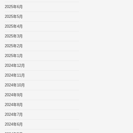
2025年6月
2025年5月
2025年4月
2025年3月
2025年2月
2025年1月
2024年12月
2024年11月
2024年10月
2024年9月
2024年8月
2024年7月
2024年6月