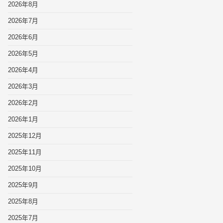
2026年8月
2026年7月
2026年6月
2026年5月
2026年4月
2026年3月
2026年2月
2026年1月
2025年12月
2025年11月
2025年10月
2025年9月
2025年8月
2025年7月