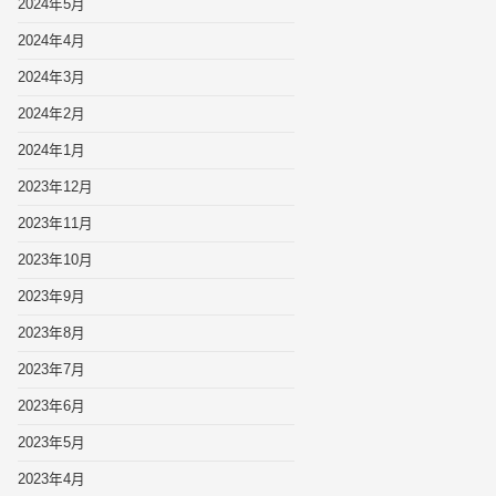
2024年5月
2024年4月
2024年3月
2024年2月
2024年1月
2023年12月
2023年11月
2023年10月
2023年9月
2023年8月
2023年7月
2023年6月
2023年5月
2023年4月