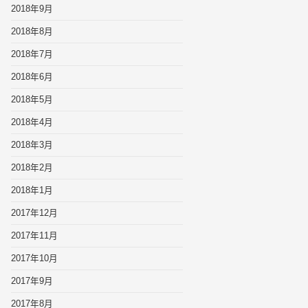
2018年9月
2018年8月
2018年7月
2018年6月
2018年5月
2018年4月
2018年3月
2018年2月
2018年1月
2017年12月
2017年11月
2017年10月
2017年9月
2017年8月