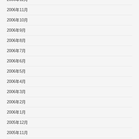
2006年11月
2006年10月
2006年9月
2006年8月
2006年7月
2006年6月
2006年5月
2006年4月
2006年3月
2006年2月
2006年1月
2005年12月
2005年11月