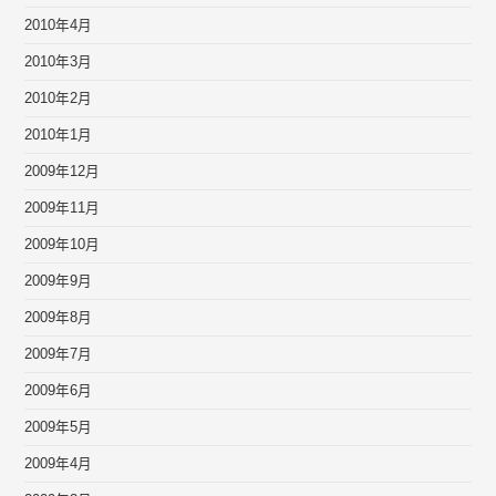
2010年4月
2010年3月
2010年2月
2010年1月
2009年12月
2009年11月
2009年10月
2009年9月
2009年8月
2009年7月
2009年6月
2009年5月
2009年4月