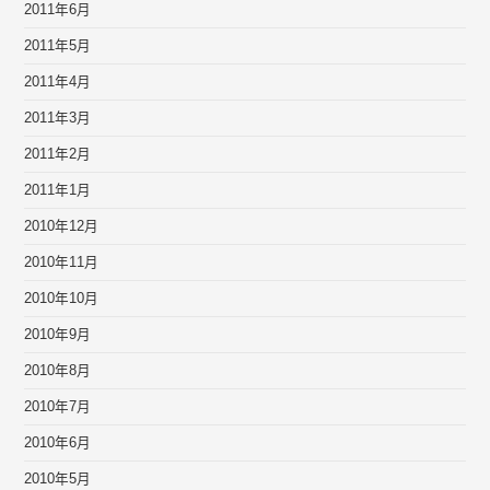
2011年6月
2011年5月
2011年4月
2011年3月
2011年2月
2011年1月
2010年12月
2010年11月
2010年10月
2010年9月
2010年8月
2010年7月
2010年6月
2010年5月