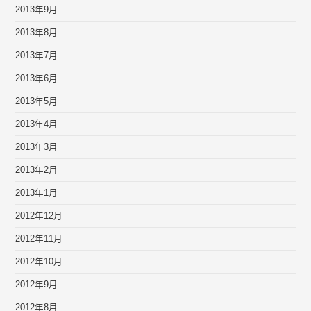
2013年9月
2013年8月
2013年7月
2013年6月
2013年5月
2013年4月
2013年3月
2013年2月
2013年1月
2012年12月
2012年11月
2012年10月
2012年9月
2012年8月