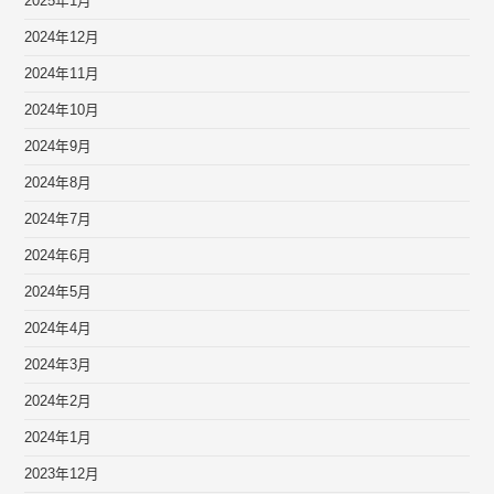
2025年1月
2024年12月
2024年11月
2024年10月
2024年9月
2024年8月
2024年7月
2024年6月
2024年5月
2024年4月
2024年3月
2024年2月
2024年1月
2023年12月