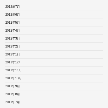
2012年7月
2012年6月
2012年5月
2012年4月
2012年3月
2012年2月
2012年1月
2011年12月
2011年11月
2011年10月
2011年9月
2011年8月
2011年7月