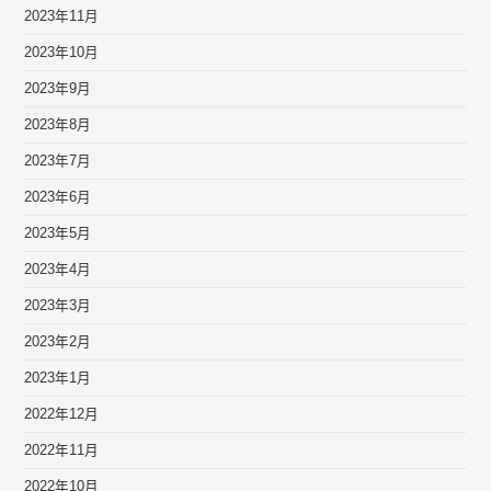
2023年11月
2023年10月
2023年9月
2023年8月
2023年7月
2023年6月
2023年5月
2023年4月
2023年3月
2023年2月
2023年1月
2022年12月
2022年11月
2022年10月