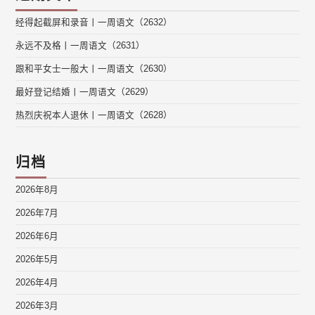
经得起截屏和录音丨一周语文（2632）
永远不及格丨一周语文（2631）
跟和平女士一般大丨一周语文（2630）
最好登记结婚丨一周语文（2629）
热烈庆祝本人退休丨一周语文（2628）
归档
2026年8月
2026年7月
2026年6月
2026年5月
2026年4月
2026年3月