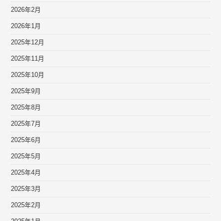
2026年2月
2026年1月
2025年12月
2025年11月
2025年10月
2025年9月
2025年8月
2025年7月
2025年6月
2025年5月
2025年4月
2025年3月
2025年2月