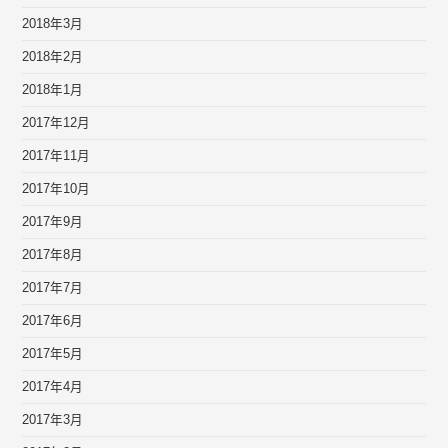
2018年3月
2018年2月
2018年1月
2017年12月
2017年11月
2017年10月
2017年9月
2017年8月
2017年7月
2017年6月
2017年5月
2017年4月
2017年3月