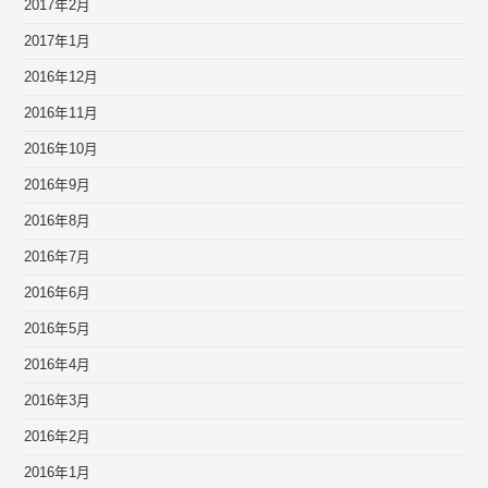
2017年2月
2017年1月
2016年12月
2016年11月
2016年10月
2016年9月
2016年8月
2016年7月
2016年6月
2016年5月
2016年4月
2016年3月
2016年2月
2016年1月