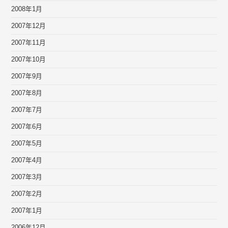
2008年1月
2007年12月
2007年11月
2007年10月
2007年9月
2007年8月
2007年7月
2007年6月
2007年5月
2007年4月
2007年3月
2007年2月
2007年1月
2006年12月