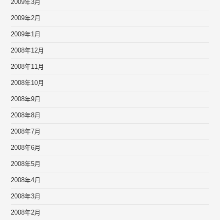
2009年3月
2009年2月
2009年1月
2008年12月
2008年11月
2008年10月
2008年9月
2008年8月
2008年7月
2008年6月
2008年5月
2008年4月
2008年3月
2008年2月