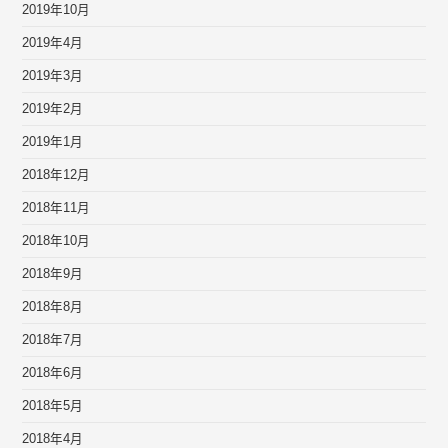
2019年10月
2019年4月
2019年3月
2019年2月
2019年1月
2018年12月
2018年11月
2018年10月
2018年9月
2018年8月
2018年7月
2018年6月
2018年5月
2018年4月