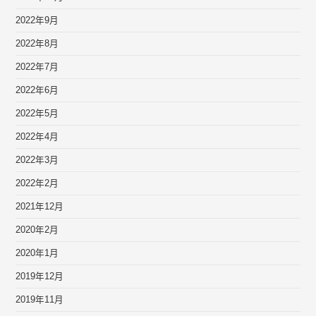
2022年9月
2022年8月
2022年7月
2022年6月
2022年5月
2022年4月
2022年3月
2022年2月
2021年12月
2020年2月
2020年1月
2019年12月
2019年11月