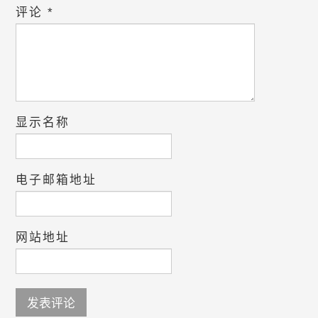
评论
*
显示名称
电子邮箱地址
网站地址