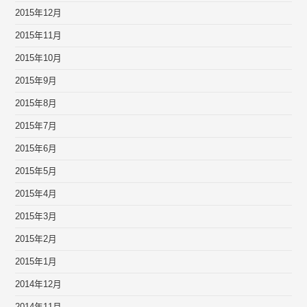
2015年12月
2015年11月
2015年10月
2015年9月
2015年8月
2015年7月
2015年6月
2015年5月
2015年4月
2015年3月
2015年2月
2015年1月
2014年12月
2014年11月