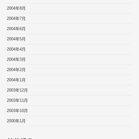
2004年8月
2004年7月
2004年6月
2004年5月
2004年4月
2004年3月
2004年2月
2004年1月
2003年12月
2003年11月
2003年10月
2000年1月