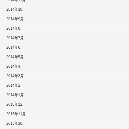
2014年10月
2014年9月
2014年8月
2014年7月
2014年6月
2014年5月
2014年4月
2014年3月
2014年2月
2014年1月
2013年12月
2013年11月
2013年10月