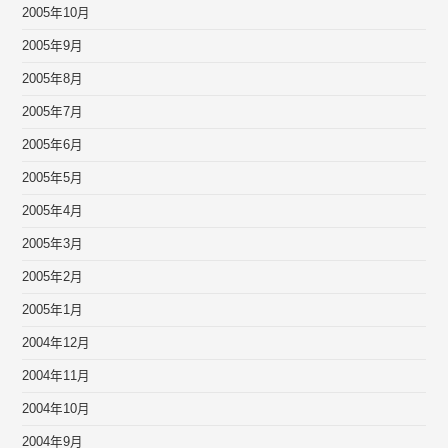
2005年10月
2005年9月
2005年8月
2005年7月
2005年6月
2005年5月
2005年4月
2005年3月
2005年2月
2005年1月
2004年12月
2004年11月
2004年10月
2004年9月