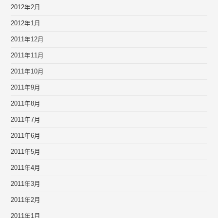
2012年2月
2012年1月
2011年12月
2011年11月
2011年10月
2011年9月
2011年8月
2011年7月
2011年6月
2011年5月
2011年4月
2011年3月
2011年2月
2011年1月