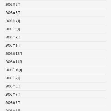
2006年6月
2006年5月
2006年4月
2006年3月
2006年2月
2006年1月
2005年12月
2005年11月
2005年10月
2005年9月
2005年8月
2005年7月
2005年6月
2005年5月