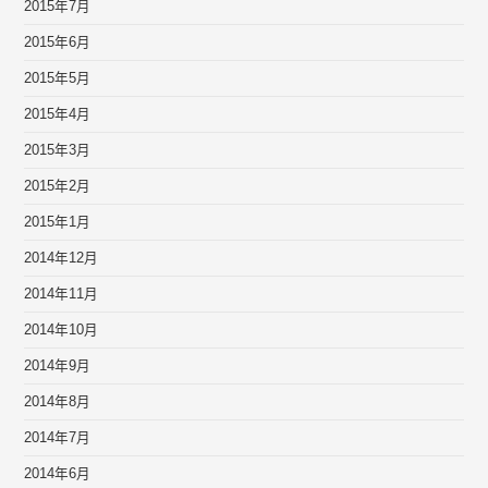
2015年7月
2015年6月
2015年5月
2015年4月
2015年3月
2015年2月
2015年1月
2014年12月
2014年11月
2014年10月
2014年9月
2014年8月
2014年7月
2014年6月