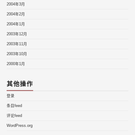
2004年3月
2004年2月
2004年1月
2003年12月
2003年11月
2003年10月
2000年1月
其他操作
登录
条目feed
评论feed
WordPress.org