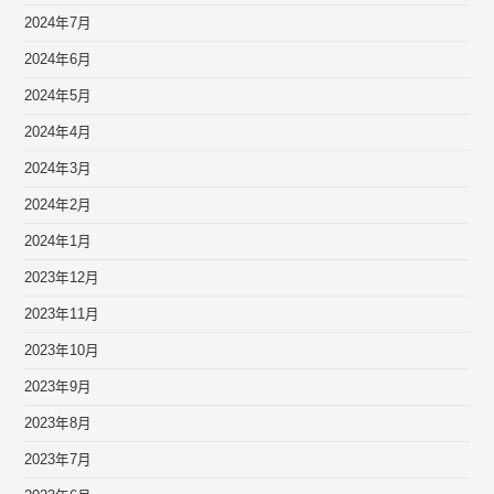
2024年7月
2024年6月
2024年5月
2024年4月
2024年3月
2024年2月
2024年1月
2023年12月
2023年11月
2023年10月
2023年9月
2023年8月
2023年7月