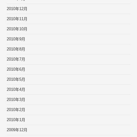
2010年12月
2010年11月
2010年10月
2010年9月
2010年8月
2010年7月
2010年6月
2010年5月
2010年4月
2010年3月
2010年2月
2010年1月
2009年12月