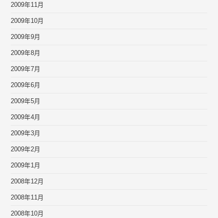
2009年11月
2009年10月
2009年9月
2009年8月
2009年7月
2009年6月
2009年5月
2009年4月
2009年3月
2009年2月
2009年1月
2008年12月
2008年11月
2008年10月