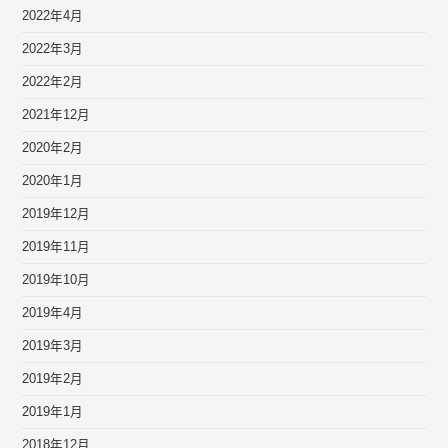
2022年4月
2022年3月
2022年2月
2021年12月
2020年2月
2020年1月
2019年12月
2019年11月
2019年10月
2019年4月
2019年3月
2019年2月
2019年1月
2018年12月