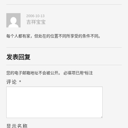
2006-10-13
吉祥宝宝
每个人都有家，但处在的位置不同所享受的条件不同。
发表回复
您的电子邮箱地址不会被公开。
必填项已用
*
标注
评论
*
显示名称