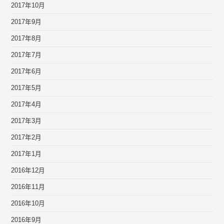
2017年10月
2017年9月
2017年8月
2017年7月
2017年6月
2017年5月
2017年4月
2017年3月
2017年2月
2017年1月
2016年12月
2016年11月
2016年10月
2016年9月