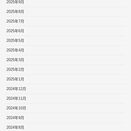
2025年9月
2025年8月
2025年7月
2025年6月
2025年5月
2025年4月
2025年3月
2025年2月
2025年1月
2024年12月
2024年11月
2024年10月
2024年9月
2024年8月