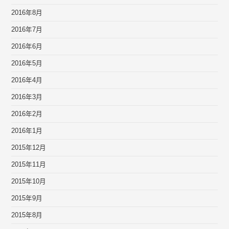
2016年8月
2016年7月
2016年6月
2016年5月
2016年4月
2016年3月
2016年2月
2016年1月
2015年12月
2015年11月
2015年10月
2015年9月
2015年8月