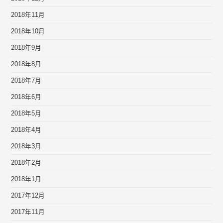
2018年11月
2018年10月
2018年9月
2018年8月
2018年7月
2018年6月
2018年5月
2018年4月
2018年3月
2018年2月
2018年1月
2017年12月
2017年11月