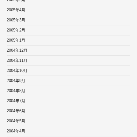
2005年4月
2005年3月
2005年2月
2005年1月
2004年12月
2004年11月
2004年10月
2004年9月
2004年8月
2004年7月
2004年6月
2004年5月
2004年4月