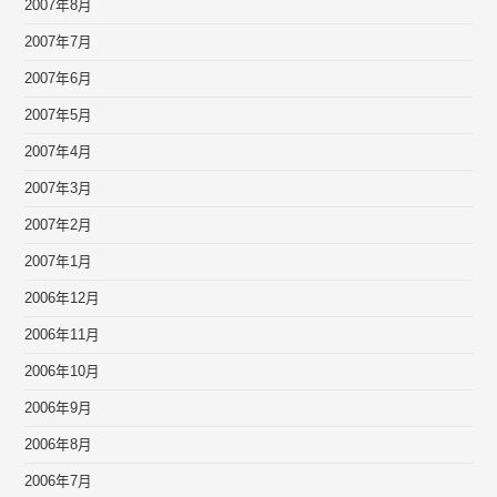
2007年8月
2007年7月
2007年6月
2007年5月
2007年4月
2007年3月
2007年2月
2007年1月
2006年12月
2006年11月
2006年10月
2006年9月
2006年8月
2006年7月