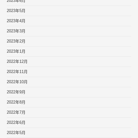
2023年6月
2023年5月
2023年4月
2023年3月
2023年2月
2023年1月
2022年12月
2022年11月
2022年10月
2022年9月
2022年8月
2022年7月
2022年6月
2022年5月