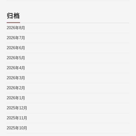
归档
2026年8月
2026年7月
2026年6月
2026年5月
2026年4月
2026年3月
2026年2月
2026年1月
2025年12月
2025年11月
2025年10月