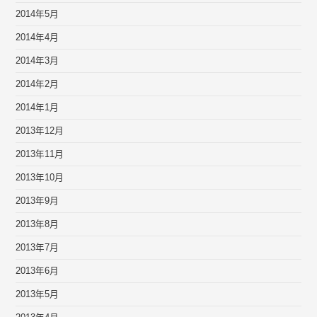
2014年5月
2014年4月
2014年3月
2014年2月
2014年1月
2013年12月
2013年11月
2013年10月
2013年9月
2013年8月
2013年7月
2013年6月
2013年5月