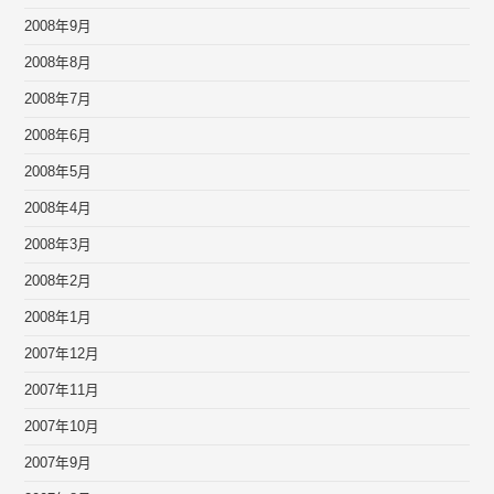
2008年9月
2008年8月
2008年7月
2008年6月
2008年5月
2008年4月
2008年3月
2008年2月
2008年1月
2007年12月
2007年11月
2007年10月
2007年9月