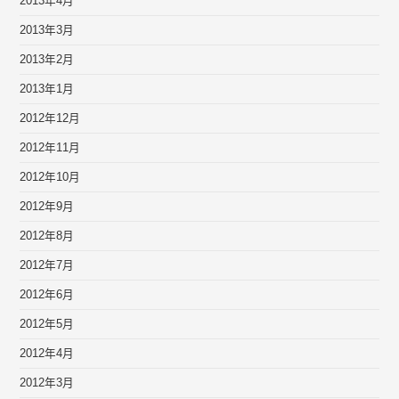
2013年4月
2013年3月
2013年2月
2013年1月
2012年12月
2012年11月
2012年10月
2012年9月
2012年8月
2012年7月
2012年6月
2012年5月
2012年4月
2012年3月