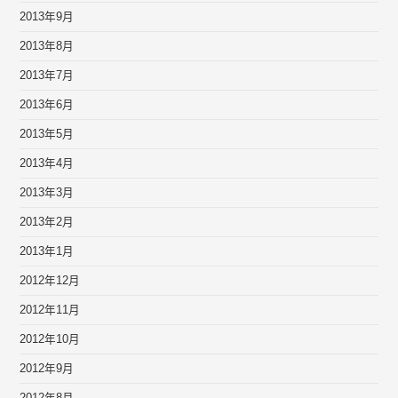
2013年9月
2013年8月
2013年7月
2013年6月
2013年5月
2013年4月
2013年3月
2013年2月
2013年1月
2012年12月
2012年11月
2012年10月
2012年9月