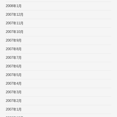
2008年1月
2007年12月
2007年11月
2007年10月
2007年9月
2007年8月
2007年7月
2007年6月
2007年5月
2007年4月
2007年3月
2007年2月
2007年1月