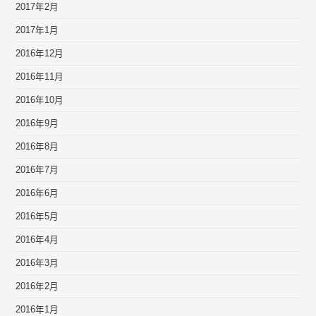
2017年2月
2017年1月
2016年12月
2016年11月
2016年10月
2016年9月
2016年8月
2016年7月
2016年6月
2016年5月
2016年4月
2016年3月
2016年2月
2016年1月