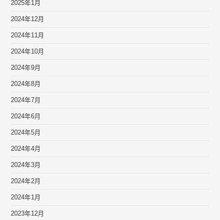
2025年1月
2024年12月
2024年11月
2024年10月
2024年9月
2024年8月
2024年7月
2024年6月
2024年5月
2024年4月
2024年3月
2024年2月
2024年1月
2023年12月