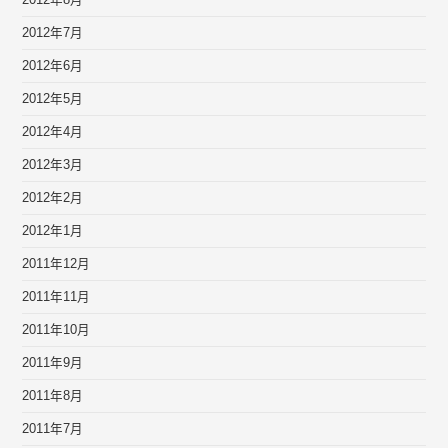
2012年8月
2012年7月
2012年6月
2012年5月
2012年4月
2012年3月
2012年2月
2012年1月
2011年12月
2011年11月
2011年10月
2011年9月
2011年8月
2011年7月