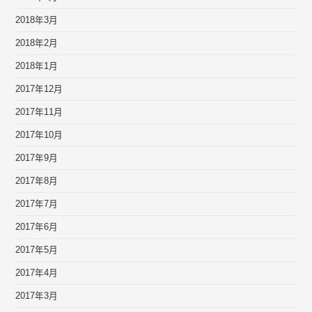
2018年3月
2018年2月
2018年1月
2017年12月
2017年11月
2017年10月
2017年9月
2017年8月
2017年7月
2017年6月
2017年5月
2017年4月
2017年3月