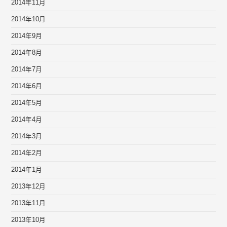
2014年11月
2014年10月
2014年9月
2014年8月
2014年7月
2014年6月
2014年5月
2014年4月
2014年3月
2014年2月
2014年1月
2013年12月
2013年11月
2013年10月