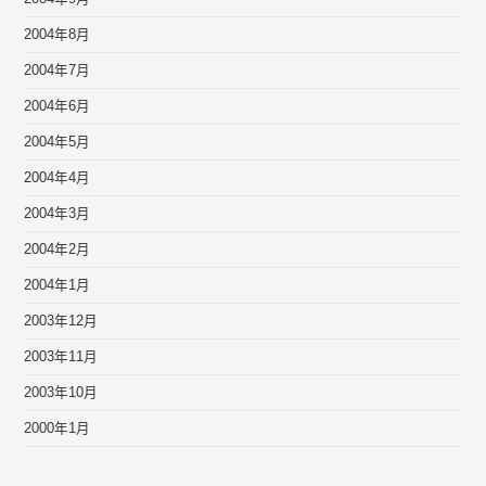
2004年8月
2004年7月
2004年6月
2004年5月
2004年4月
2004年3月
2004年2月
2004年1月
2003年12月
2003年11月
2003年10月
2000年1月