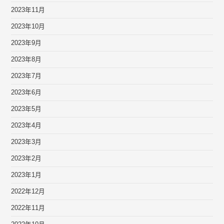
2023年11月
2023年10月
2023年9月
2023年8月
2023年7月
2023年6月
2023年5月
2023年4月
2023年3月
2023年2月
2023年1月
2022年12月
2022年11月