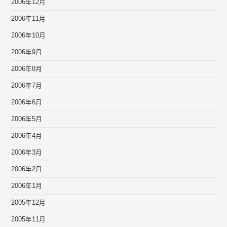
2006年12月
2006年11月
2006年10月
2006年9月
2006年8月
2006年7月
2006年6月
2006年5月
2006年4月
2006年3月
2006年2月
2006年1月
2005年12月
2005年11月