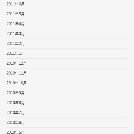
2011年6月
2011年5月
2011年4月
2011年3月
2011年2月
2011年1月
2010年12月
2010年11月
2010年10月
2010年9月
2010年8月
2010年7月
2010年6月
2010年5月