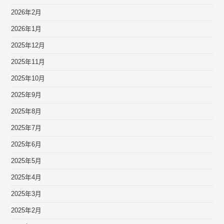
2026年2月
2026年1月
2025年12月
2025年11月
2025年10月
2025年9月
2025年8月
2025年7月
2025年6月
2025年5月
2025年4月
2025年3月
2025年2月