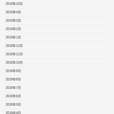
2019年10月
2019年4月
2019年3月
2019年2月
2019年1月
2018年12月
2018年11月
2018年10月
2018年9月
2018年8月
2018年7月
2018年6月
2018年5月
2018年4月