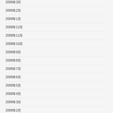
2009年3月
2009年2月
2009年1月
2008年12月
2008年11月
2008年10月
2008年9月
2008年8月
2008年7月
2008年6月
2008年5月
2008年4月
2008年3月
2008年2月