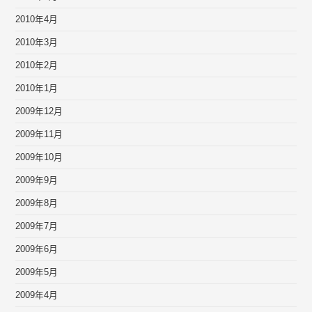
2010年4月
2010年3月
2010年2月
2010年1月
2009年12月
2009年11月
2009年10月
2009年9月
2009年8月
2009年7月
2009年6月
2009年5月
2009年4月