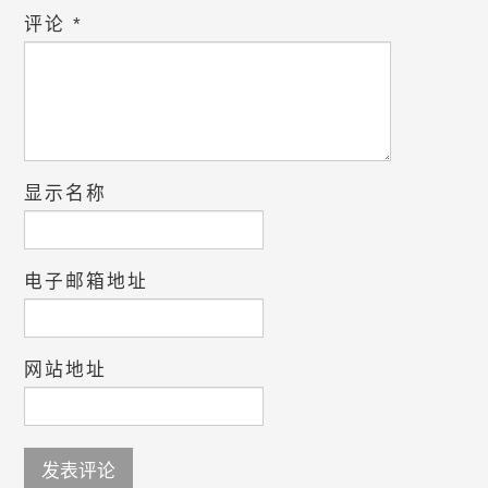
评论
*
显示名称
电子邮箱地址
网站地址