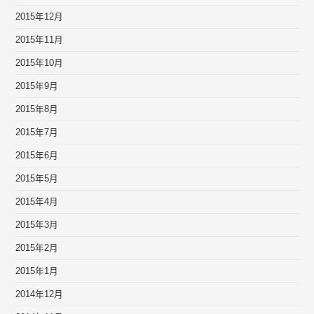
2015年12月
2015年11月
2015年10月
2015年9月
2015年8月
2015年7月
2015年6月
2015年5月
2015年4月
2015年3月
2015年2月
2015年1月
2014年12月