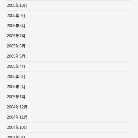
2005年10月
2005年9月
2005年8月
2005年7月
2005年6月
2005年5月
2005年4月
2005年3月
2005年2月
2005年1月
2004年12月
2004年11月
2004年10月
2004年9月