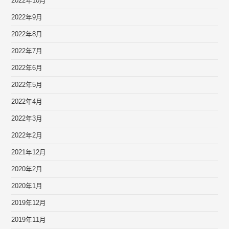
2022年10月
2022年9月
2022年8月
2022年7月
2022年6月
2022年5月
2022年4月
2022年3月
2022年2月
2021年12月
2020年2月
2020年1月
2019年12月
2019年11月