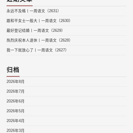
永远不及格丨一周语文（2631）
跟和平女士一般大丨一周语文（2630）
最好登记结婚丨一周语文（2629）
热烈庆祝本人退休丨一周语文（2628）
我一下就放心了丨一周语文（2627）
归档
2026年8月
2026年7月
2026年6月
2026年5月
2026年4月
2026年3月