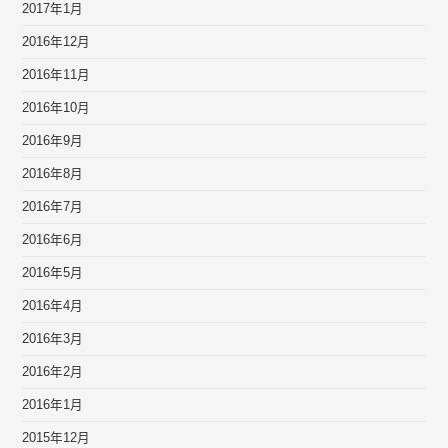
2017年1月
2016年12月
2016年11月
2016年10月
2016年9月
2016年8月
2016年7月
2016年6月
2016年5月
2016年4月
2016年3月
2016年2月
2016年1月
2015年12月