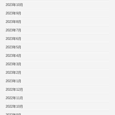
2023年10月
2023年9月
2023年8月
2023年7月
2023年6月
2023年5月
2023年4月
2023年3月
2023年2月
2023年1月
2022年12月
2022年11月
2022年10月