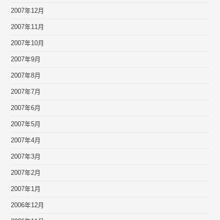
2007年12月
2007年11月
2007年10月
2007年9月
2007年8月
2007年7月
2007年6月
2007年5月
2007年4月
2007年3月
2007年2月
2007年1月
2006年12月