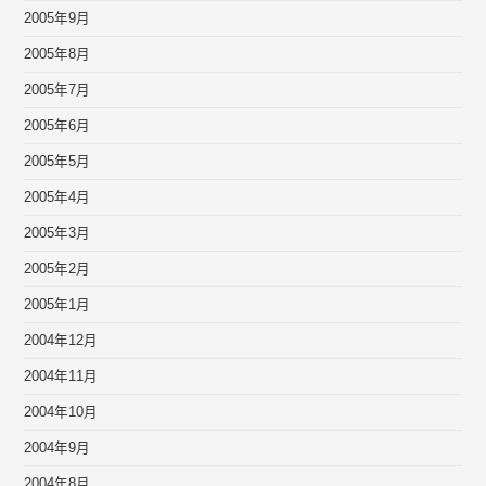
2005年9月
2005年8月
2005年7月
2005年6月
2005年5月
2005年4月
2005年3月
2005年2月
2005年1月
2004年12月
2004年11月
2004年10月
2004年9月
2004年8月