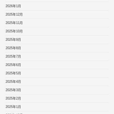
2026年1月
2025年12月
2025年11月
2025年10月
2025年9月
2025年8月
2025年7月
2025年6月
2025年5月
2025年4月
2025年3月
2025年2月
2025年1月