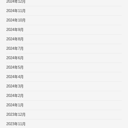
2024年12月
2024年11月
2024年10月
2024年9月
2024年8月
2024年7月
2024年6月
2024年5月
2024年4月
2024年3月
2024年2月
2024年1月
2023年12月
2023年11月