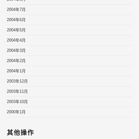
2004年7月
2004年6月
2004年5月
2004年4月
2004年3月
2004年2月
2004年1月
2003年12月
2003年11月
2003年10月
2000年1月
其他操作