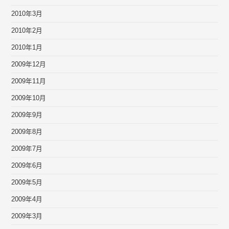
2010年3月
2010年2月
2010年1月
2009年12月
2009年11月
2009年10月
2009年9月
2009年8月
2009年7月
2009年6月
2009年5月
2009年4月
2009年3月