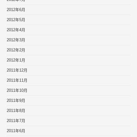
2012年6月
2012年5月
2012年4月
2012年3月
2012年2月
2012年1月
2011年12月
2011年11月
2011年10月
2011年9月
2011年8月
2011年7月
2011年6月