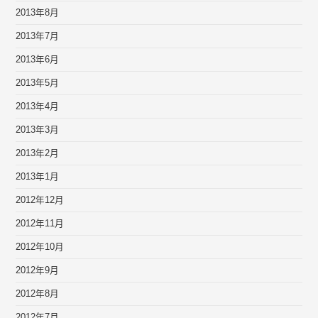
2013年8月
2013年7月
2013年6月
2013年5月
2013年4月
2013年3月
2013年2月
2013年1月
2012年12月
2012年11月
2012年10月
2012年9月
2012年8月
2012年7月