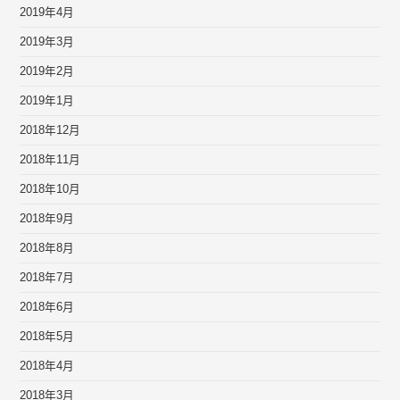
2019年4月
2019年3月
2019年2月
2019年1月
2018年12月
2018年11月
2018年10月
2018年9月
2018年8月
2018年7月
2018年6月
2018年5月
2018年4月
2018年3月