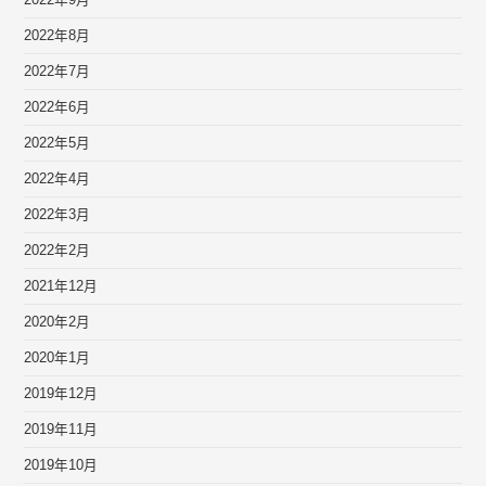
2022年9月
2022年8月
2022年7月
2022年6月
2022年5月
2022年4月
2022年3月
2022年2月
2021年12月
2020年2月
2020年1月
2019年12月
2019年11月
2019年10月