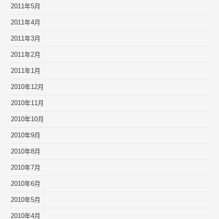
2011年5月
2011年4月
2011年3月
2011年2月
2011年1月
2010年12月
2010年11月
2010年10月
2010年9月
2010年8月
2010年7月
2010年6月
2010年5月
2010年4月