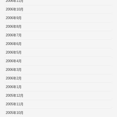
2006年11月
2006年10月
2006年9月
2006年8月
2006年7月
2006年6月
2006年5月
2006年4月
2006年3月
2006年2月
2006年1月
2005年12月
2005年11月
2005年10月