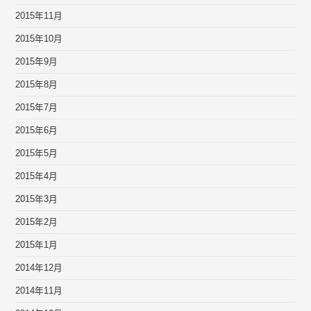
2015年11月
2015年10月
2015年9月
2015年8月
2015年7月
2015年6月
2015年5月
2015年4月
2015年3月
2015年2月
2015年1月
2014年12月
2014年11月