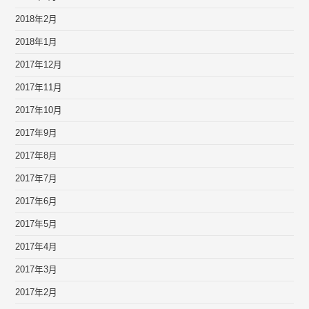
2018年2月
2018年1月
2017年12月
2017年11月
2017年10月
2017年9月
2017年8月
2017年7月
2017年6月
2017年5月
2017年4月
2017年3月
2017年2月