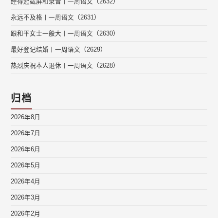
经得起截屏和录音丨一周语文（2632）
永远不及格丨一周语文（2631）
跟和平女士一般大丨一周语文（2630）
最好登记结婚丨一周语文（2629）
热烈庆祝本人退休丨一周语文（2628）
归档
2026年8月
2026年7月
2026年6月
2026年5月
2026年4月
2026年3月
2026年2月