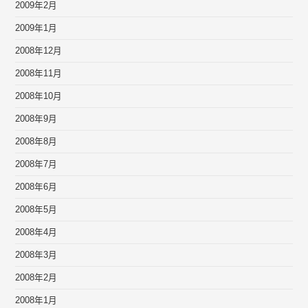
2009年2月
2009年1月
2008年12月
2008年11月
2008年10月
2008年9月
2008年8月
2008年7月
2008年6月
2008年5月
2008年4月
2008年3月
2008年2月
2008年1月