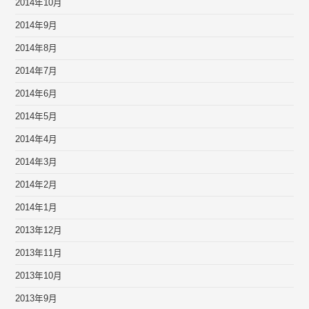
2014年10月
2014年9月
2014年8月
2014年7月
2014年6月
2014年5月
2014年4月
2014年3月
2014年2月
2014年1月
2013年12月
2013年11月
2013年10月
2013年9月