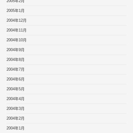
2005年2月
2005年1月
2004年12月
2004年11月
2004年10月
2004年9月
2004年8月
2004年7月
2004年6月
2004年5月
2004年4月
2004年3月
2004年2月
2004年1月