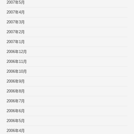
2007年5月
2007年4月
2007年3月
2007年2月
2007年1月
2006年12月
2006年11月
2006年10月
2006年9月
2006年8月
2006年7月
2006年6月
2006年5月
2006年4月