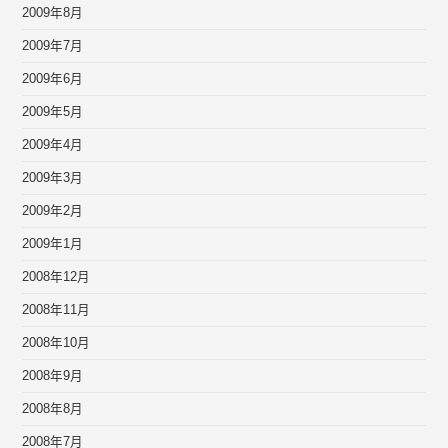
2009年8月
2009年7月
2009年6月
2009年5月
2009年4月
2009年3月
2009年2月
2009年1月
2008年12月
2008年11月
2008年10月
2008年9月
2008年8月
2008年7月