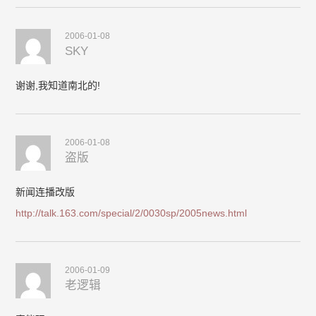
2006-01-08
SKY
谢谢,我知道南北的!
2006-01-08
盗版
新闻连播改版
http://talk.163.com/special/2/0030sp/2005news.html
2006-01-09
老逻辑