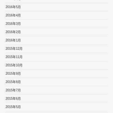
2016年5月
2016年4月
2016年3月
2016年2月
2016年1月
2015年12月
2015年11月
2015年10月
2015年9月
2015年8月
2015年7月
2015年6月
2015年5月