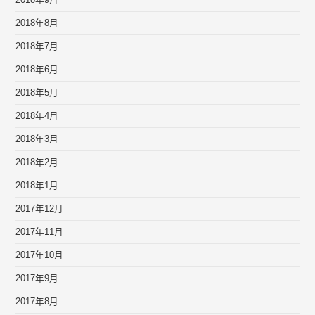
2018年9月
2018年8月
2018年7月
2018年6月
2018年5月
2018年4月
2018年3月
2018年2月
2018年1月
2017年12月
2017年11月
2017年10月
2017年9月
2017年8月