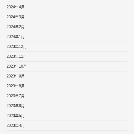
2024年4月
2024年3月
2024年2月
2024年1月
2023年12月
2023年11月
2023年10月
2023年9月
2023年8月
2023年7月
2023年6月
2023年5月
2023年4月