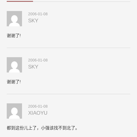
2006-01-08
SKY
谢谢了!
2006-01-08
SKY
谢谢了!
2006-01-08
XIAOYU
都到这份儿上了，小强该找不到北了。