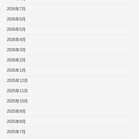
2026年7月
2026年6月
2026年5月
2026年4月
2026年3月
2026年2月
2026年1月
2025年12月
2025年11月
2025年10月
2025年9月
2025年8月
2025年7月