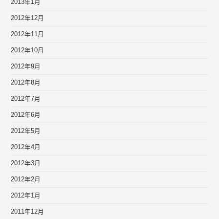
2013年1月
2012年12月
2012年11月
2012年10月
2012年9月
2012年8月
2012年7月
2012年6月
2012年5月
2012年4月
2012年3月
2012年2月
2012年1月
2011年12月