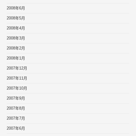
2008年6月
2008年5月
2008年4月
2008年3月
2008年2月
2008年1月
2007年12月
2007年11月
2007年10月
2007年9月
2007年8月
2007年7月
2007年6月