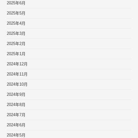
2025年6月
2025年5月
2025年4月
2025年3月
2025年2月
2025年1月
2024年12月
2024年11月
2024年10月
2024年9月
2024年8月
2024年7月
2024年6月
2024年5月