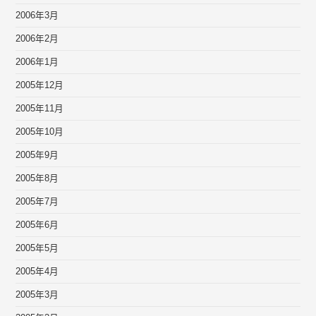
2006年3月
2006年2月
2006年1月
2005年12月
2005年11月
2005年10月
2005年9月
2005年8月
2005年7月
2005年6月
2005年5月
2005年4月
2005年3月