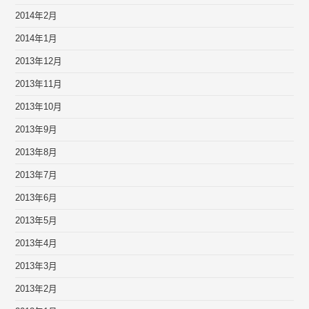
2014年2月
2014年1月
2013年12月
2013年11月
2013年10月
2013年9月
2013年8月
2013年7月
2013年6月
2013年5月
2013年4月
2013年3月
2013年2月