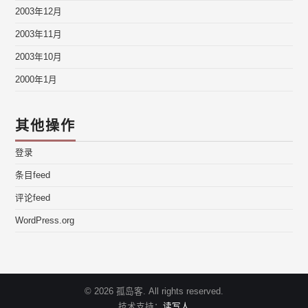
2003年12月
2003年11月
2003年10月
2000年1月
其他操作
登录
条目feed
评论feed
WordPress.org
© 2026 孤岛客. All rights reserved.
技术支持：
读写人