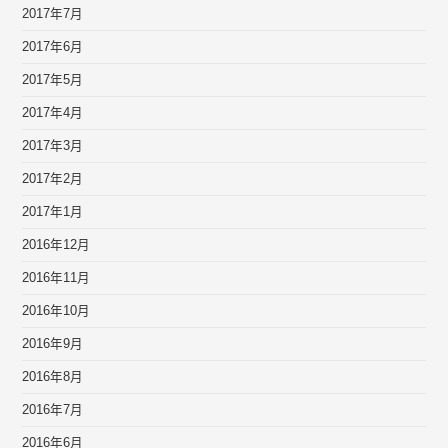
2017年7月
2017年6月
2017年5月
2017年4月
2017年3月
2017年2月
2017年1月
2016年12月
2016年11月
2016年10月
2016年9月
2016年8月
2016年7月
2016年6月