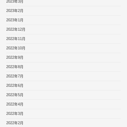
2023年3月
2023年2月
2023年1月
2022年12月
2022年11月
2022年10月
2022年9月
2022年8月
2022年7月
2022年6月
2022年5月
2022年4月
2022年3月
2022年2月