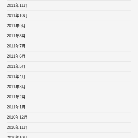
2011年11月
2011年10月
2011年9月
2011年8月
2011年7月
2011年6月
2011年5月
2011年4月
2011年3月
2011年2月
2011年1月
2010年12月
2010年11月
2010年10月