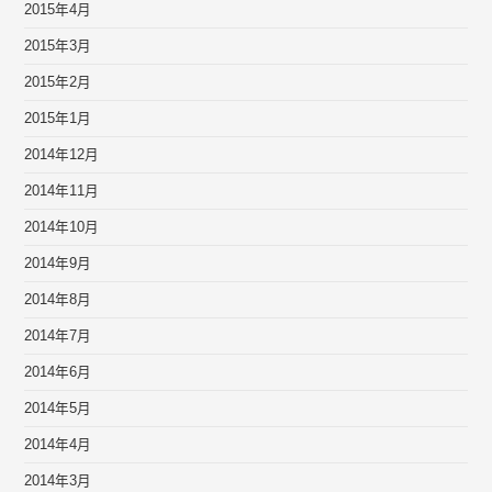
2015年4月
2015年3月
2015年2月
2015年1月
2014年12月
2014年11月
2014年10月
2014年9月
2014年8月
2014年7月
2014年6月
2014年5月
2014年4月
2014年3月