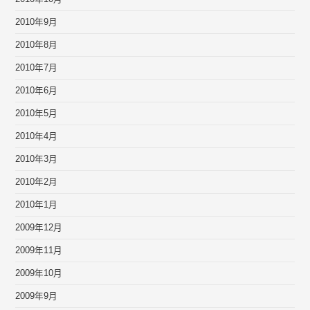
2010年9月
2010年8月
2010年7月
2010年6月
2010年5月
2010年4月
2010年3月
2010年2月
2010年1月
2009年12月
2009年11月
2009年10月
2009年9月