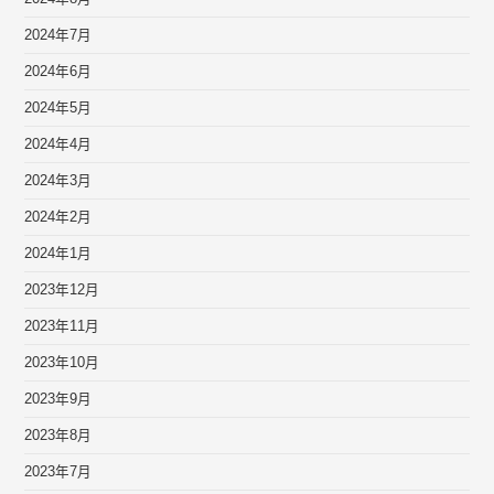
2024年7月
2024年6月
2024年5月
2024年4月
2024年3月
2024年2月
2024年1月
2023年12月
2023年11月
2023年10月
2023年9月
2023年8月
2023年7月