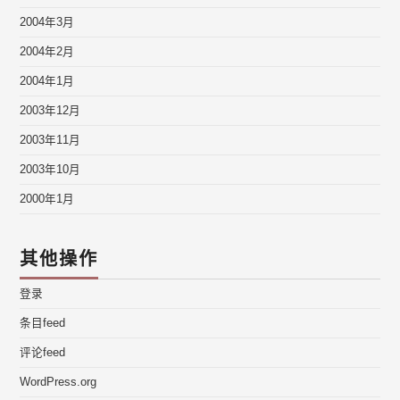
2004年3月
2004年2月
2004年1月
2003年12月
2003年11月
2003年10月
2000年1月
其他操作
登录
条目feed
评论feed
WordPress.org