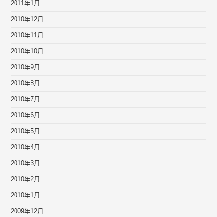
2011年1月
2010年12月
2010年11月
2010年10月
2010年9月
2010年8月
2010年7月
2010年6月
2010年5月
2010年4月
2010年3月
2010年2月
2010年1月
2009年12月