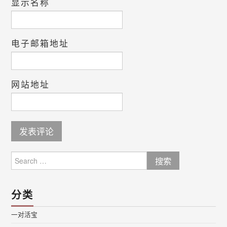
显示名称
电子邮箱地址
网站地址
Search
for:
分类
一对活宝