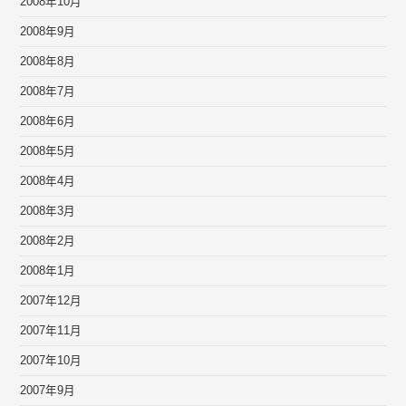
2008年10月
2008年9月
2008年8月
2008年7月
2008年6月
2008年5月
2008年4月
2008年3月
2008年2月
2008年1月
2007年12月
2007年11月
2007年10月
2007年9月