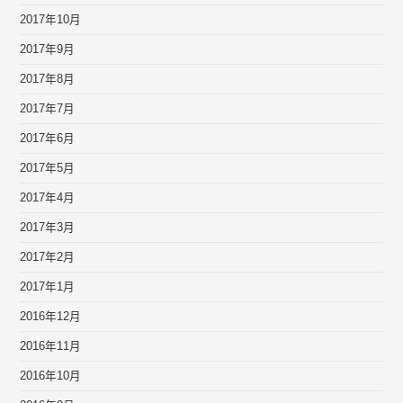
2017年10月
2017年9月
2017年8月
2017年7月
2017年6月
2017年5月
2017年4月
2017年3月
2017年2月
2017年1月
2016年12月
2016年11月
2016年10月