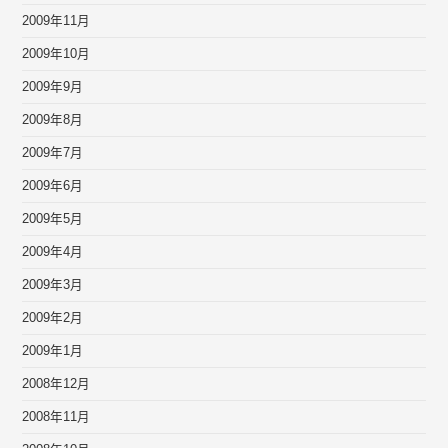
2009年11月
2009年10月
2009年9月
2009年8月
2009年7月
2009年6月
2009年5月
2009年4月
2009年3月
2009年2月
2009年1月
2008年12月
2008年11月