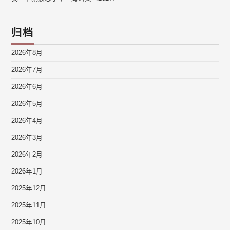
归档
2026年8月
2026年7月
2026年6月
2026年5月
2026年4月
2026年3月
2026年2月
2026年1月
2025年12月
2025年11月
2025年10月