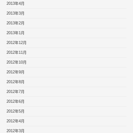
2013年4月
2013年3月
2013年2月
2013年1月
2012年12月
2012年11月
2012年10月
2012年9月
2012年8月
2012年7月
2012年6月
2012年5月
2012年4月
2012年3月