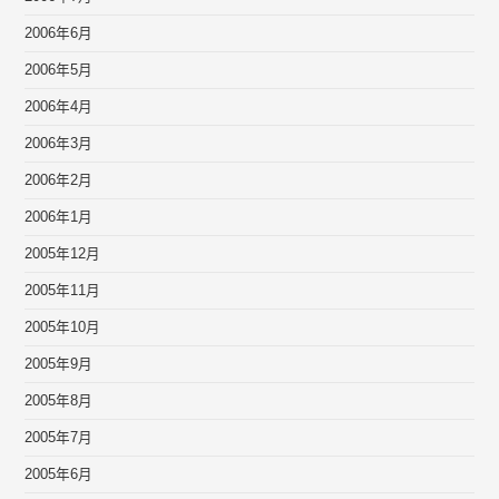
2006年6月
2006年5月
2006年4月
2006年3月
2006年2月
2006年1月
2005年12月
2005年11月
2005年10月
2005年9月
2005年8月
2005年7月
2005年6月