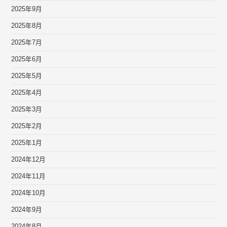
2025年9月
2025年8月
2025年7月
2025年6月
2025年5月
2025年4月
2025年3月
2025年2月
2025年1月
2024年12月
2024年11月
2024年10月
2024年9月
2024年8月