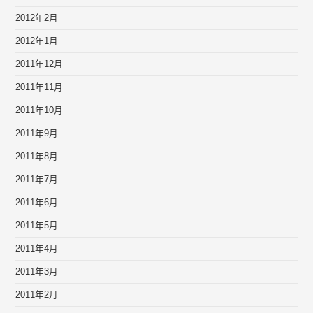
2012年2月
2012年1月
2011年12月
2011年11月
2011年10月
2011年9月
2011年8月
2011年7月
2011年6月
2011年5月
2011年4月
2011年3月
2011年2月