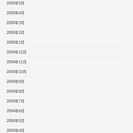
2005年5月
2005年4月
2005年3月
2005年2月
2005年1月
2004年12月
2004年11月
2004年10月
2004年9月
2004年8月
2004年7月
2004年6月
2004年5月
2004年4月