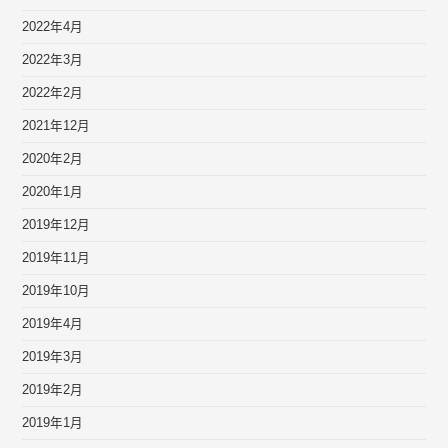
2022年4月
2022年3月
2022年2月
2021年12月
2020年2月
2020年1月
2019年12月
2019年11月
2019年10月
2019年4月
2019年3月
2019年2月
2019年1月