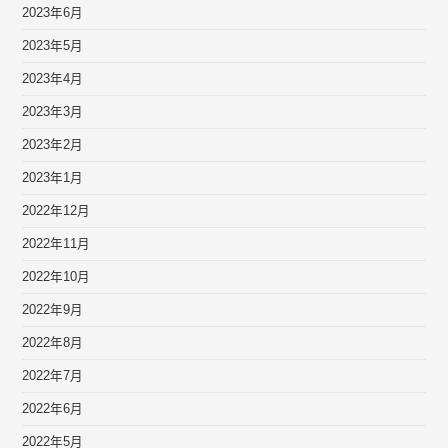
2023年6月
2023年5月
2023年4月
2023年3月
2023年2月
2023年1月
2022年12月
2022年11月
2022年10月
2022年9月
2022年8月
2022年7月
2022年6月
2022年5月