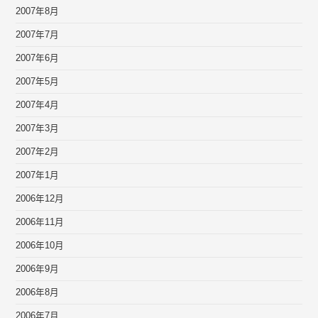
2007年8月
2007年7月
2007年6月
2007年5月
2007年4月
2007年3月
2007年2月
2007年1月
2006年12月
2006年11月
2006年10月
2006年9月
2006年8月
2006年7月