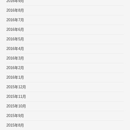
2016年9月
2016年8月
2016年7月
2016年6月
2016年5月
2016年4月
2016年3月
2016年2月
2016年1月
2015年12月
2015年11月
2015年10月
2015年9月
2015年8月