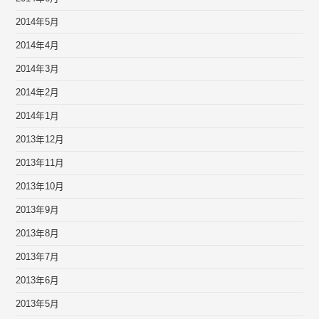
2014年5月
2014年4月
2014年3月
2014年2月
2014年1月
2013年12月
2013年11月
2013年10月
2013年9月
2013年8月
2013年7月
2013年6月
2013年5月