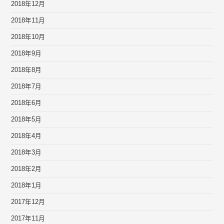
2018年12月
2018年11月
2018年10月
2018年9月
2018年8月
2018年7月
2018年6月
2018年5月
2018年4月
2018年3月
2018年2月
2018年1月
2017年12月
2017年11月