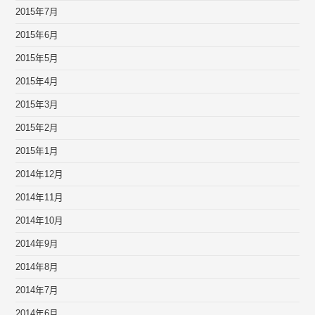
2015年7月
2015年6月
2015年5月
2015年4月
2015年3月
2015年2月
2015年1月
2014年12月
2014年11月
2014年10月
2014年9月
2014年8月
2014年7月
2014年6月