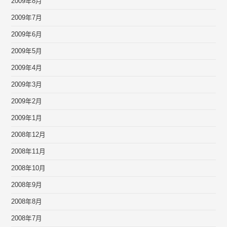
2009年8月
2009年7月
2009年6月
2009年5月
2009年4月
2009年3月
2009年2月
2009年1月
2008年12月
2008年11月
2008年10月
2008年9月
2008年8月
2008年7月