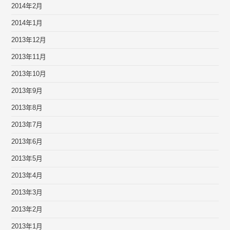
2014年2月
2014年1月
2013年12月
2013年11月
2013年10月
2013年9月
2013年8月
2013年7月
2013年6月
2013年5月
2013年4月
2013年3月
2013年2月
2013年1月