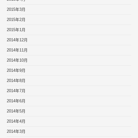
2015年3月
2015年2月
2015年1月
2014年12月
2014年11月
2014年10月
2014年9月
2014年8月
2014年7月
2014年6月
2014年5月
2014年4月
2014年3月