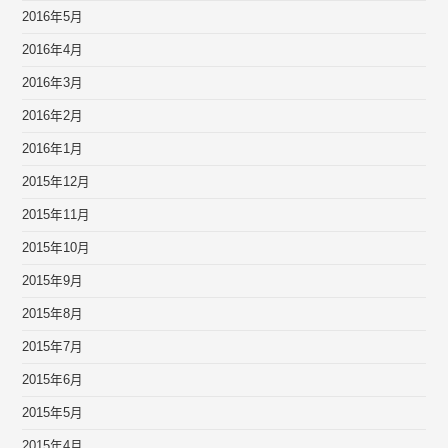
2016年5月
2016年4月
2016年3月
2016年2月
2016年1月
2015年12月
2015年11月
2015年10月
2015年9月
2015年8月
2015年7月
2015年6月
2015年5月
2015年4月