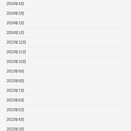
2024年4月
2024年3月
2024年2月
2024年1月
2023年12月
2023年11月
2023年10月
2023年9月
2023年8月
2023年7月
2023年6月
2023年5月
2023年4月
2023年3月