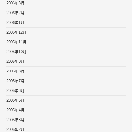
2006年3月
2006年2月
2006年1月
2005年12月
2005年11月
2005年10月
2005年9月
2005年8月
2005年7月
2005年6月
2005年5月
2005年4月
2005年3月
2005年2月