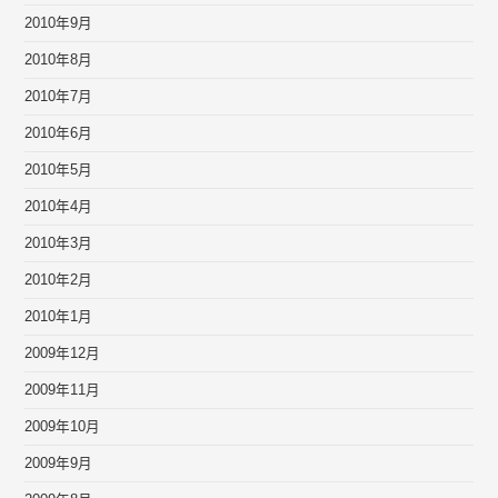
2010年9月
2010年8月
2010年7月
2010年6月
2010年5月
2010年4月
2010年3月
2010年2月
2010年1月
2009年12月
2009年11月
2009年10月
2009年9月