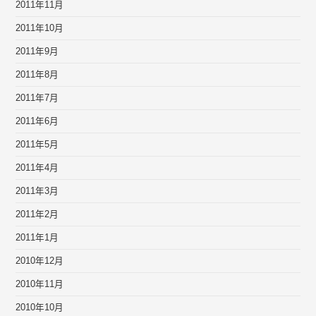
2011年11月
2011年10月
2011年9月
2011年8月
2011年7月
2011年6月
2011年5月
2011年4月
2011年3月
2011年2月
2011年1月
2010年12月
2010年11月
2010年10月