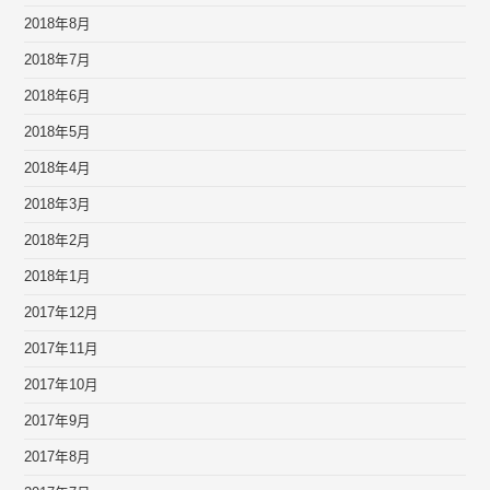
2018年8月
2018年7月
2018年6月
2018年5月
2018年4月
2018年3月
2018年2月
2018年1月
2017年12月
2017年11月
2017年10月
2017年9月
2017年8月