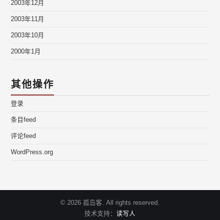
2003年12月
2003年11月
2003年10月
2000年1月
其他操作
登录
条目feed
评论feed
WordPress.org
© 2026 孤岛客. All rights reserved.
技术支持：
读写人