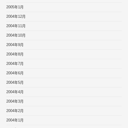
2005年1月
2004年12月
2004年11月
2004年10月
2004年9月
2004年8月
2004年7月
2004年6月
2004年5月
2004年4月
2004年3月
2004年2月
2004年1月