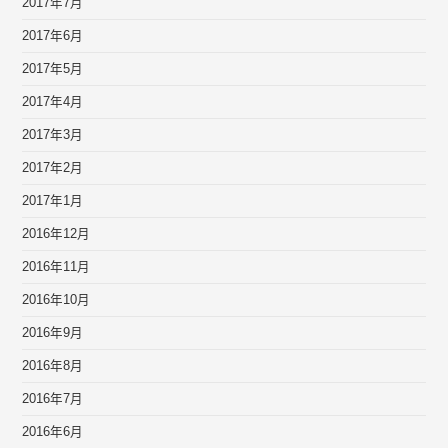
2017年7月
2017年6月
2017年5月
2017年4月
2017年3月
2017年2月
2017年1月
2016年12月
2016年11月
2016年10月
2016年9月
2016年8月
2016年7月
2016年6月