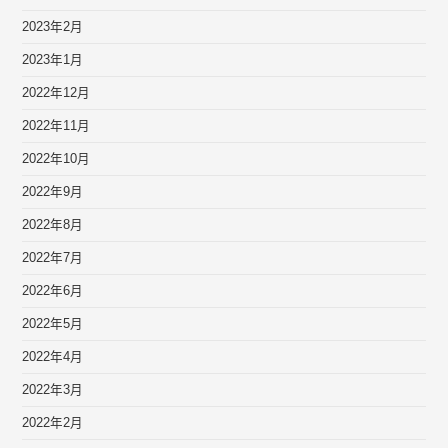
2023年2月
2023年1月
2022年12月
2022年11月
2022年10月
2022年9月
2022年8月
2022年7月
2022年6月
2022年5月
2022年4月
2022年3月
2022年2月