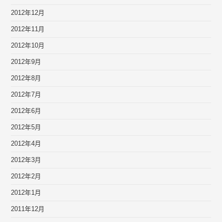
2012年12月
2012年11月
2012年10月
2012年9月
2012年8月
2012年7月
2012年6月
2012年5月
2012年4月
2012年3月
2012年2月
2012年1月
2011年12月