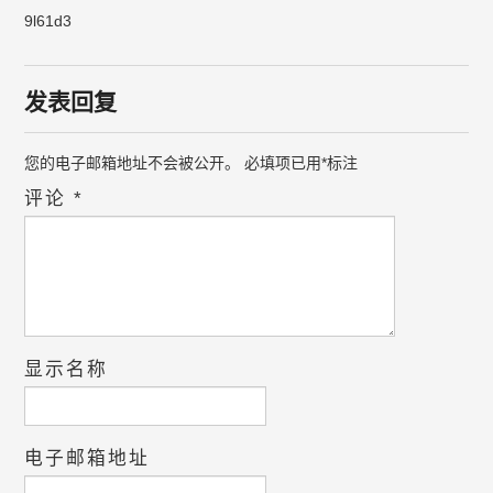
9l61d3
发表回复
您的电子邮箱地址不会被公开。
必填项已用
*
标注
评论
*
显示名称
电子邮箱地址