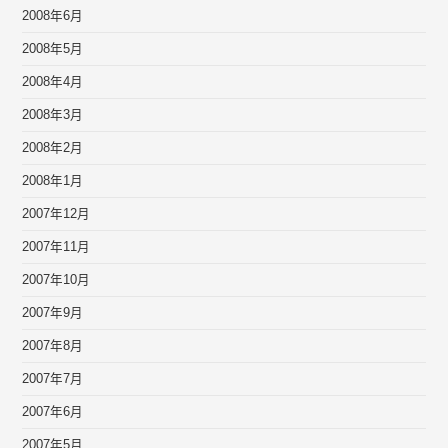
2008年6月
2008年5月
2008年4月
2008年3月
2008年2月
2008年1月
2007年12月
2007年11月
2007年10月
2007年9月
2007年8月
2007年7月
2007年6月
2007年5月