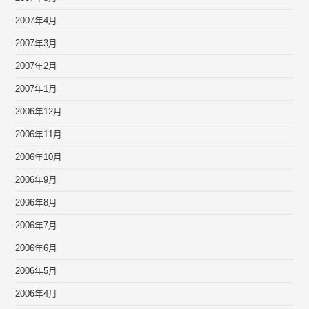
2007年4月
2007年3月
2007年2月
2007年1月
2006年12月
2006年11月
2006年10月
2006年9月
2006年8月
2006年7月
2006年6月
2006年5月
2006年4月