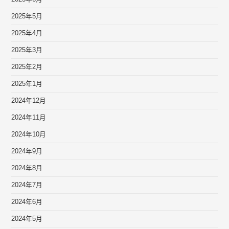
2025年5月
2025年4月
2025年3月
2025年2月
2025年1月
2024年12月
2024年11月
2024年10月
2024年9月
2024年8月
2024年7月
2024年6月
2024年5月