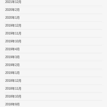
2021年12月
2020年2月
2020年1月
2019年12月
2019年11月
2019年10月
2019年4月
2019年3月
2019年2月
2019年1月
2018年12月
2018年11月
2018年10月
2018年9月