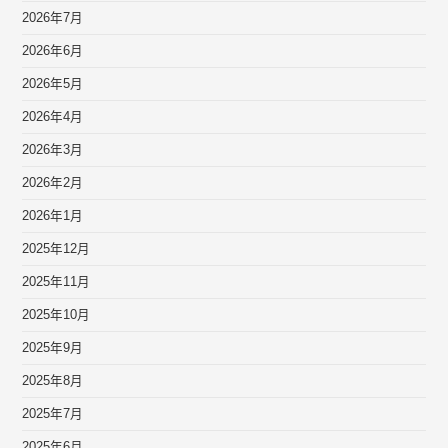
2026年7月
2026年6月
2026年5月
2026年4月
2026年3月
2026年2月
2026年1月
2025年12月
2025年11月
2025年10月
2025年9月
2025年8月
2025年7月
2025年6月