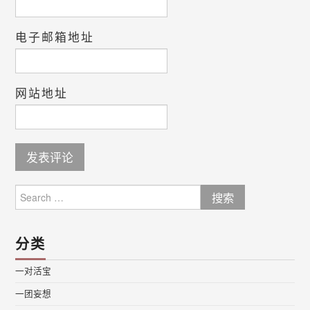
电子邮箱地址
网站地址
Search
for:
分类
一对活宝
一团妄想