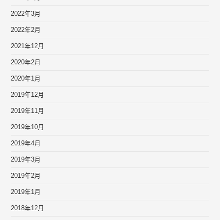
2022年3月
2022年2月
2021年12月
2020年2月
2020年1月
2019年12月
2019年11月
2019年10月
2019年4月
2019年3月
2019年2月
2019年1月
2018年12月