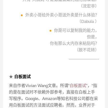
（沈宏非）
●
外卖小哥给外卖小哥送外卖是什么体验？
（Dabula ）
●
你是可以复制我的能力，
但是，
你有那么大内存来粘贴吗？
（脱不花转）
———————-
★
白板面试
来自作者Vivian Wang文章。所谓“
白板面试
”，“指
的是在面试时不依赖外部参考，直接在白板上手
写程序。Google、Amazon等知名科技公司都在采
用白板面试的方法面试应聘者。然而，业界对于