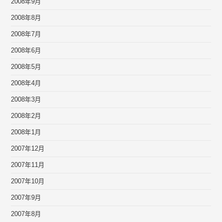
2008年9月
2008年8月
2008年7月
2008年6月
2008年5月
2008年4月
2008年3月
2008年2月
2008年1月
2007年12月
2007年11月
2007年10月
2007年9月
2007年8月