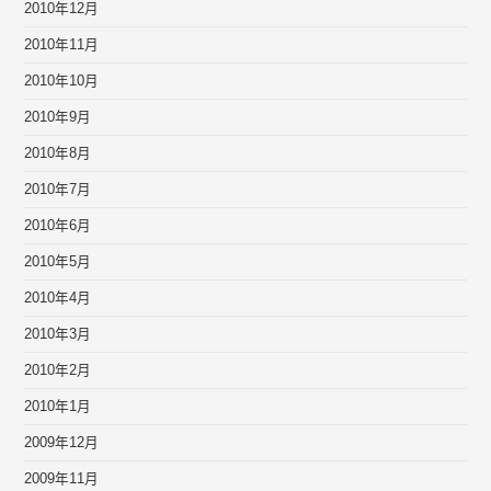
2010年12月
2010年11月
2010年10月
2010年9月
2010年8月
2010年7月
2010年6月
2010年5月
2010年4月
2010年3月
2010年2月
2010年1月
2009年12月
2009年11月