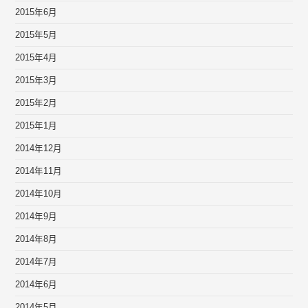
2015年6月
2015年5月
2015年4月
2015年3月
2015年2月
2015年1月
2014年12月
2014年11月
2014年10月
2014年9月
2014年8月
2014年7月
2014年6月
2014年5月