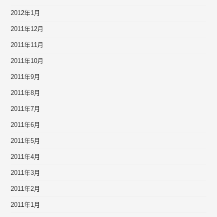
2012年1月
2011年12月
2011年11月
2011年10月
2011年9月
2011年8月
2011年7月
2011年6月
2011年5月
2011年4月
2011年3月
2011年2月
2011年1月