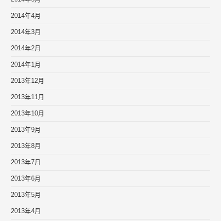
2014年4月
2014年3月
2014年2月
2014年1月
2013年12月
2013年11月
2013年10月
2013年9月
2013年8月
2013年7月
2013年6月
2013年5月
2013年4月