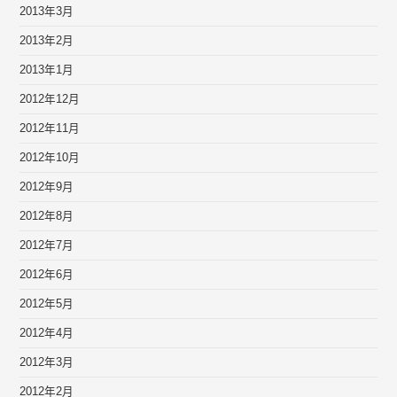
2013年3月
2013年2月
2013年1月
2012年12月
2012年11月
2012年10月
2012年9月
2012年8月
2012年7月
2012年6月
2012年5月
2012年4月
2012年3月
2012年2月