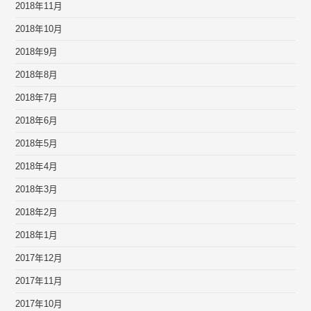
2018年11月
2018年10月
2018年9月
2018年8月
2018年7月
2018年6月
2018年5月
2018年4月
2018年3月
2018年2月
2018年1月
2017年12月
2017年11月
2017年10月