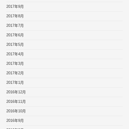
2017年9月
2017年8月
2017年7月
2017年6月
2017年5月
2017年4月
2017年3月
2017年2月
2017年1月
2016年12月
2016年11月
2016年10月
2016年9月