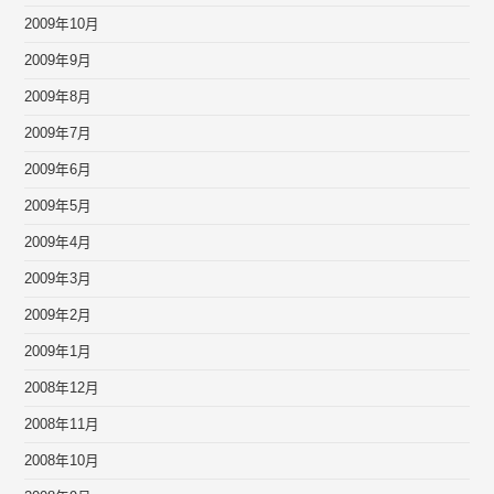
2009年10月
2009年9月
2009年8月
2009年7月
2009年6月
2009年5月
2009年4月
2009年3月
2009年2月
2009年1月
2008年12月
2008年11月
2008年10月