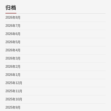
归档
2026年8月
2026年7月
2026年6月
2026年5月
2026年4月
2026年3月
2026年2月
2026年1月
2025年12月
2025年11月
2025年10月
2025年9月