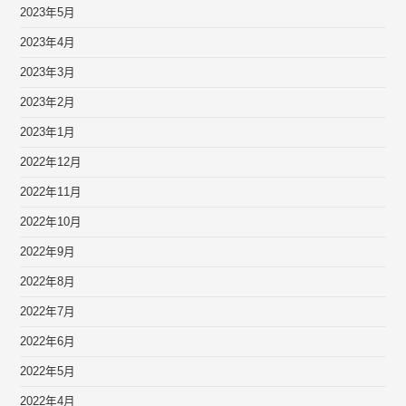
2023年5月
2023年4月
2023年3月
2023年2月
2023年1月
2022年12月
2022年11月
2022年10月
2022年9月
2022年8月
2022年7月
2022年6月
2022年5月
2022年4月