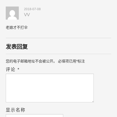
2018-07-08
VV
老娘才不打伞
发表回复
您的电子邮箱地址不会被公开。
必填项已用
*
标注
评论
*
显示名称