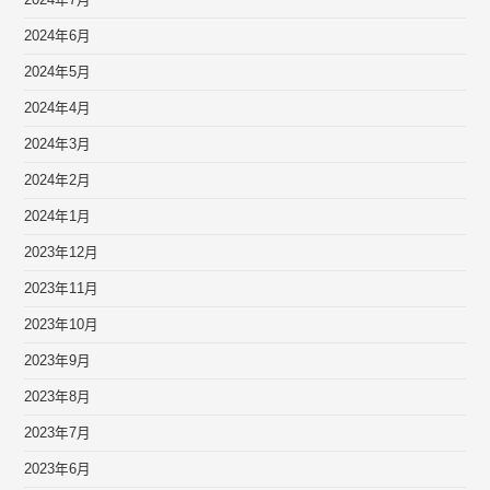
2024年6月
2024年5月
2024年4月
2024年3月
2024年2月
2024年1月
2023年12月
2023年11月
2023年10月
2023年9月
2023年8月
2023年7月
2023年6月