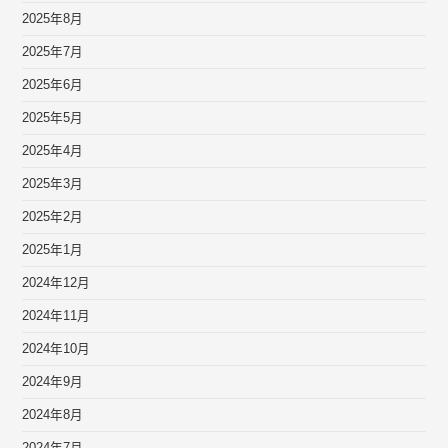
2025年8月
2025年7月
2025年6月
2025年5月
2025年4月
2025年3月
2025年2月
2025年1月
2024年12月
2024年11月
2024年10月
2024年9月
2024年8月
2024年7月