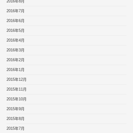
2016年8月
2016年7月
2016年6月
2016年5月
2016年4月
2016年3月
2016年2月
2016年1月
2015年12月
2015年11月
2015年10月
2015年9月
2015年8月
2015年7月