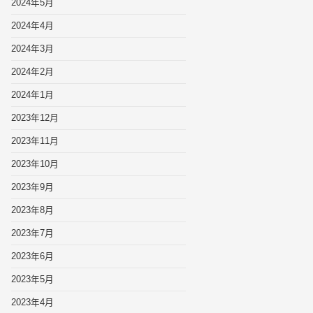
2024年5月
2024年4月
2024年3月
2024年2月
2024年1月
2023年12月
2023年11月
2023年10月
2023年9月
2023年8月
2023年7月
2023年6月
2023年5月
2023年4月