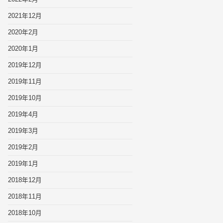
2021年12月
2020年2月
2020年1月
2019年12月
2019年11月
2019年10月
2019年4月
2019年3月
2019年2月
2019年1月
2018年12月
2018年11月
2018年10月