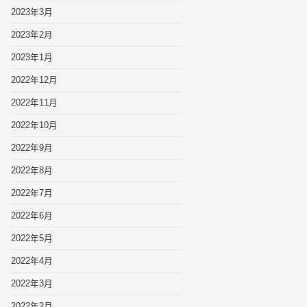
2023年3月
2023年2月
2023年1月
2022年12月
2022年11月
2022年10月
2022年9月
2022年8月
2022年7月
2022年6月
2022年5月
2022年4月
2022年3月
2022年2月