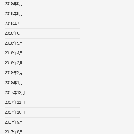
2018年9月
2018年8月
2018年7月
2018年6月
2018年5月
2018年4月
2018年3月
2018年2月
2018年1月
2017年12月
2017年11月
2017年10月
2017年9月
2017年8月