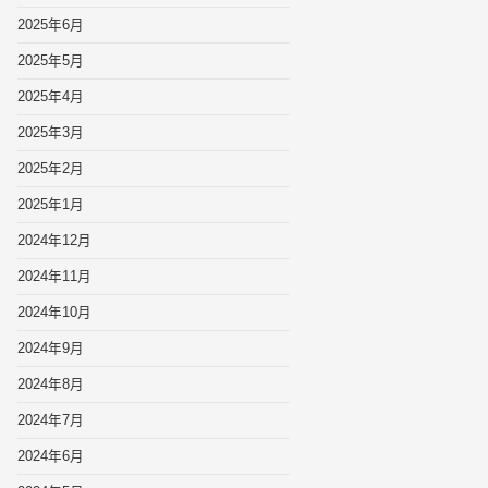
2025年6月
2025年5月
2025年4月
2025年3月
2025年2月
2025年1月
2024年12月
2024年11月
2024年10月
2024年9月
2024年8月
2024年7月
2024年6月