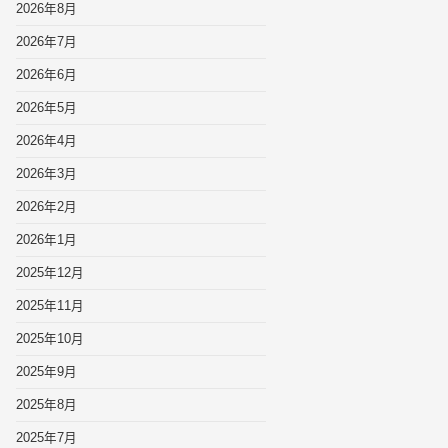
2026年8月
2026年7月
2026年6月
2026年5月
2026年4月
2026年3月
2026年2月
2026年1月
2025年12月
2025年11月
2025年10月
2025年9月
2025年8月
2025年7月