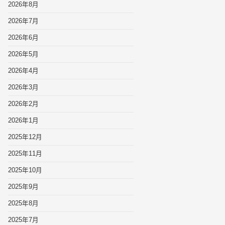
2026年8月
2026年7月
2026年6月
2026年5月
2026年4月
2026年3月
2026年2月
2026年1月
2025年12月
2025年11月
2025年10月
2025年9月
2025年8月
2025年7月