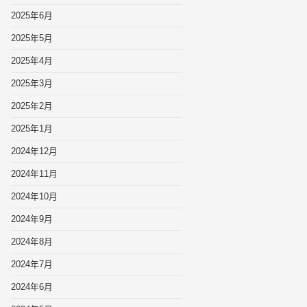
2025年6月
2025年5月
2025年4月
2025年3月
2025年2月
2025年1月
2024年12月
2024年11月
2024年10月
2024年9月
2024年8月
2024年7月
2024年6月