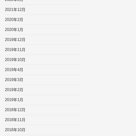
2021年12月
2020年2月
2020年1月
2019年12月
2019年11月
2019年10月
2019年4月
2019年3月
2019年2月
2019年1月
2018年12月
2018年11月
2018年10月