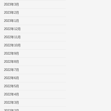
2023年3月
2023年2月
2023年1月
2022年12月
2022年11月
2022年10月
2022年9月
2022年8月
2022年7月
2022年6月
2022年5月
2022年4月
2022年3月
2022年2月