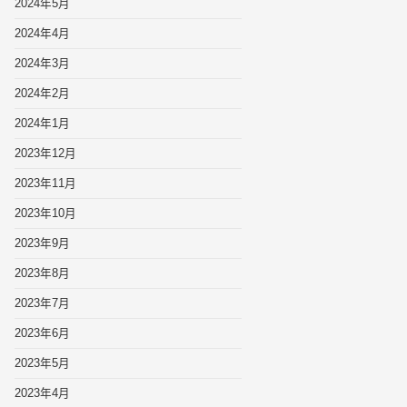
2024年5月
2024年4月
2024年3月
2024年2月
2024年1月
2023年12月
2023年11月
2023年10月
2023年9月
2023年8月
2023年7月
2023年6月
2023年5月
2023年4月