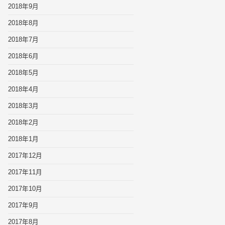
2018年9月
2018年8月
2018年7月
2018年6月
2018年5月
2018年4月
2018年3月
2018年2月
2018年1月
2017年12月
2017年11月
2017年10月
2017年9月
2017年8月