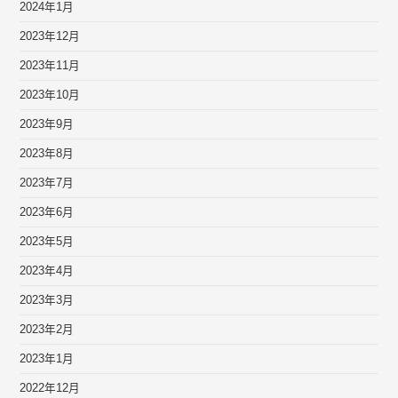
2024年1月
2023年12月
2023年11月
2023年10月
2023年9月
2023年8月
2023年7月
2023年6月
2023年5月
2023年4月
2023年3月
2023年2月
2023年1月
2022年12月