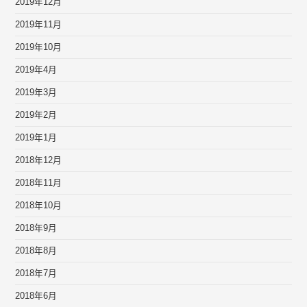
2019年12月
2019年11月
2019年10月
2019年4月
2019年3月
2019年2月
2019年1月
2018年12月
2018年11月
2018年10月
2018年9月
2018年8月
2018年7月
2018年6月