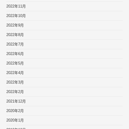
2022年11月
2022年10月
2022年9月
2022年8月
2022年7月
2022年6月
2022年5月
2022年4月
2022年3月
2022年2月
2021年12月
2020年2月
2020年1月