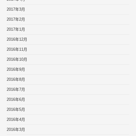
2017年3月
2017年2月
2017年1月
2016年12月
2016年11月
2016年10月
2016年9月
2016年8月
2016年7月
2016年6月
2016年5月
2016年4月
2016年3月