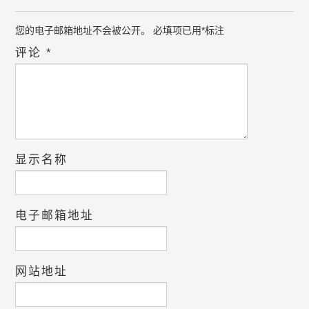
您的电子邮箱地址不会被公开。
必填项已用
*
标注
评论
*
显示名称
电子邮箱地址
网站地址