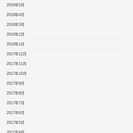
2018年5月
2018年4月
2018年3月
2018年2月
2018年1月
2017年12月
2017年11月
2017年10月
2017年9月
2017年8月
2017年7月
2017年6月
2017年5月
2017年4月