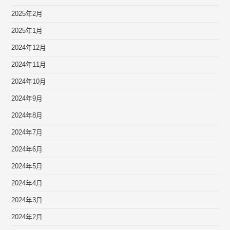
2025年2月
2025年1月
2024年12月
2024年11月
2024年10月
2024年9月
2024年8月
2024年7月
2024年6月
2024年5月
2024年4月
2024年3月
2024年2月