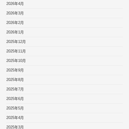
2026年4月
2026年3月
2026年2月
2026年1月
2025年12月
2025年11月
2025年10月
2025年9月
2025年8月
2025年7月
2025年6月
2025年5月
2025年4月
2025年3月