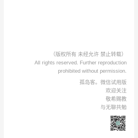
（版权所有 未经允许 禁止转载）
All rights reserved. Further reproduction
prohibited without permission.
孤岛客。微信试用版
欢迎关注
敬希赐教
与无聊共勉