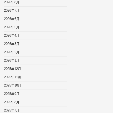
2026年8月
2026年7月
2026年6月
2026年5月
2026年4月
2026年3月
2026年2月
2026年1月
2025年12月
2025年11月
2025年10月
2025年9月
2025年8月
2025年7月