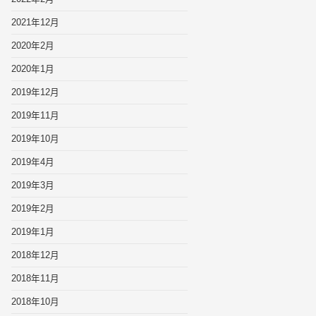
2021年12月
2020年2月
2020年1月
2019年12月
2019年11月
2019年10月
2019年4月
2019年3月
2019年2月
2019年1月
2018年12月
2018年11月
2018年10月