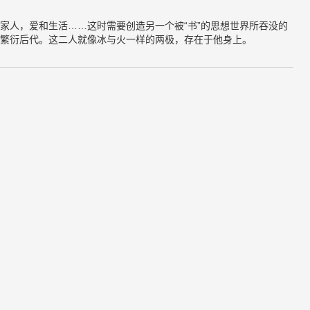
家人，爱和生活……这时需要创造另一个被“书”的思想世界所吞没的
繁衍后代。这二人就像冰与火一样的两极，存在于他身上。