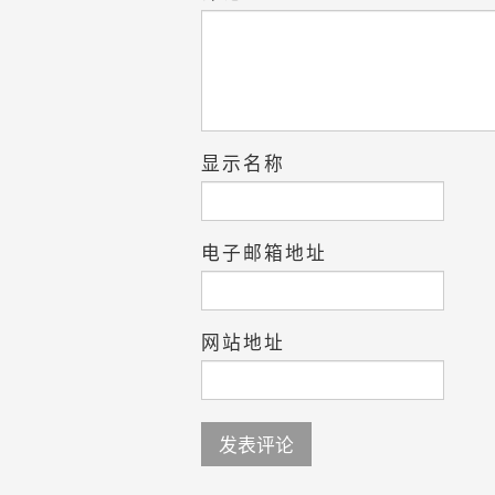
显示名称
电子邮箱地址
网站地址