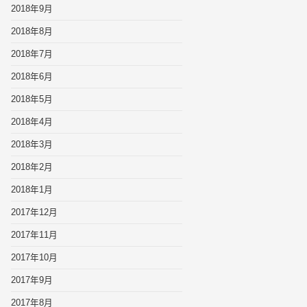
2018年9月
2018年8月
2018年7月
2018年6月
2018年5月
2018年4月
2018年3月
2018年2月
2018年1月
2017年12月
2017年11月
2017年10月
2017年9月
2017年8月