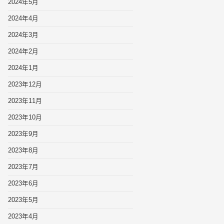
2024年5月
2024年4月
2024年3月
2024年2月
2024年1月
2023年12月
2023年11月
2023年10月
2023年9月
2023年8月
2023年7月
2023年6月
2023年5月
2023年4月