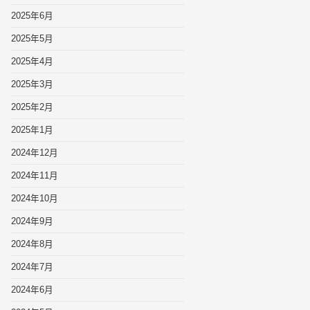
2025年6月
2025年5月
2025年4月
2025年3月
2025年2月
2025年1月
2024年12月
2024年11月
2024年10月
2024年9月
2024年8月
2024年7月
2024年6月