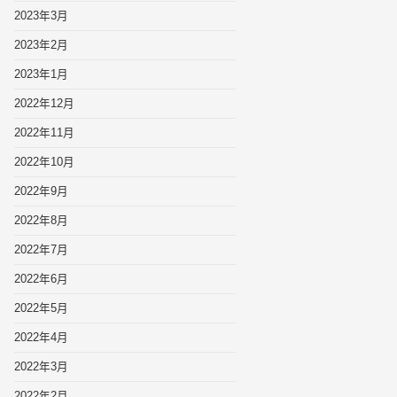
2023年3月
2023年2月
2023年1月
2022年12月
2022年11月
2022年10月
2022年9月
2022年8月
2022年7月
2022年6月
2022年5月
2022年4月
2022年3月
2022年2月