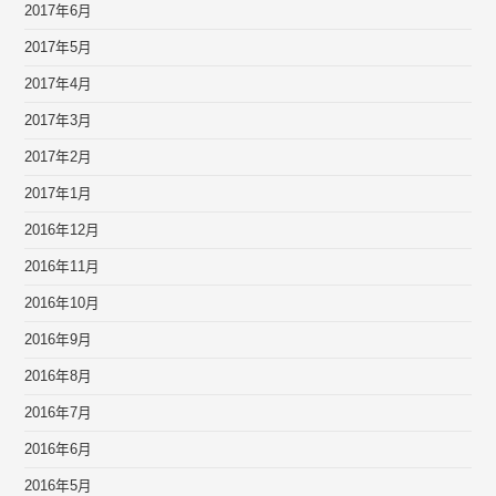
2017年6月
2017年5月
2017年4月
2017年3月
2017年2月
2017年1月
2016年12月
2016年11月
2016年10月
2016年9月
2016年8月
2016年7月
2016年6月
2016年5月