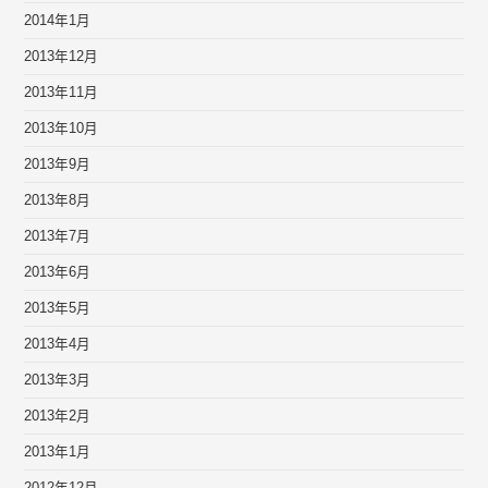
2014年1月
2013年12月
2013年11月
2013年10月
2013年9月
2013年8月
2013年7月
2013年6月
2013年5月
2013年4月
2013年3月
2013年2月
2013年1月