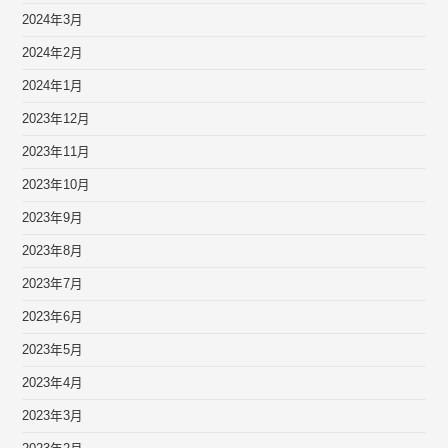
2024年3月
2024年2月
2024年1月
2023年12月
2023年11月
2023年10月
2023年9月
2023年8月
2023年7月
2023年6月
2023年5月
2023年4月
2023年3月