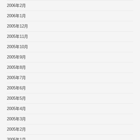
2006年2月
2006年1月
2005年12月
2005年11月
2005年10月
2005年9月
2005年8月
2005年7月
2005年6月
2005年5月
2005年4月
2005年3月
2005年2月
2005年1月