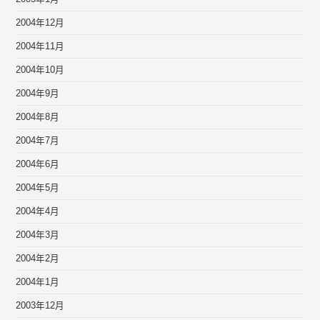
2004年12月
2004年11月
2004年10月
2004年9月
2004年8月
2004年7月
2004年6月
2004年5月
2004年4月
2004年3月
2004年2月
2004年1月
2003年12月