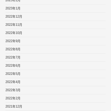
2023年2月
2023年1月
2022年12月
2022年11月
2022年10月
2022年9月
2022年8月
2022年7月
2022年6月
2022年5月
2022年4月
2022年3月
2022年2月
2021年12月