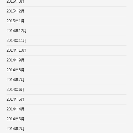
2015年3月
2015年2月
2015年1月
2014年12月
2014年11月
2014年10月
2014年9月
2014年8月
2014年7月
2014年6月
2014年5月
2014年4月
2014年3月
2014年2月