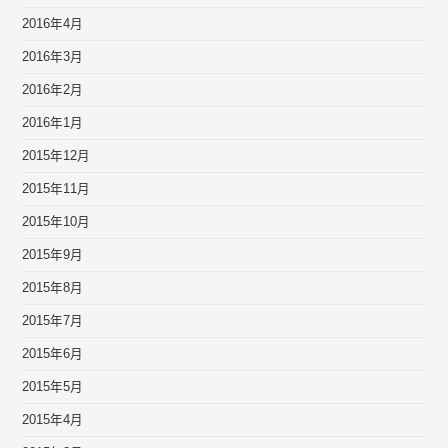
2016年4月
2016年3月
2016年2月
2016年1月
2015年12月
2015年11月
2015年10月
2015年9月
2015年8月
2015年7月
2015年6月
2015年5月
2015年4月