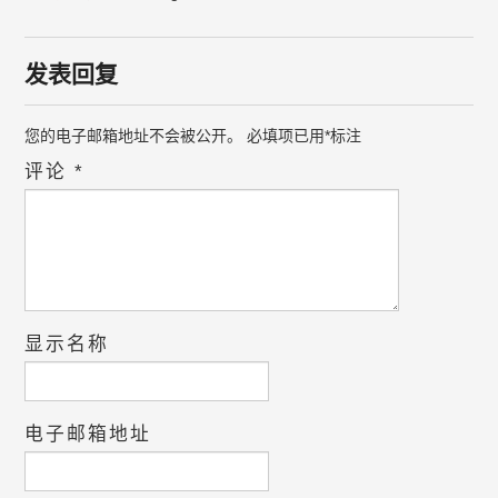
发表回复
您的电子邮箱地址不会被公开。
必填项已用
*
标注
评论
*
显示名称
电子邮箱地址