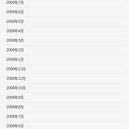
2009年7月
2009年6月
2009年5月
2009年4月
2009年3月
2009年2月
2009年1月
2008年12月
2008年11月
2008年10月
2008年9月
2008年8月
2008年7月
2008年6月