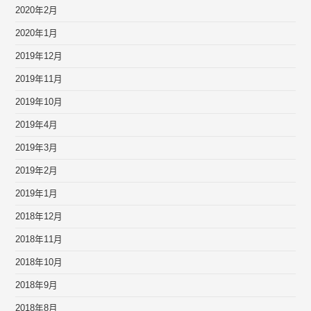
2020年2月
2020年1月
2019年12月
2019年11月
2019年10月
2019年4月
2019年3月
2019年2月
2019年1月
2018年12月
2018年11月
2018年10月
2018年9月
2018年8月