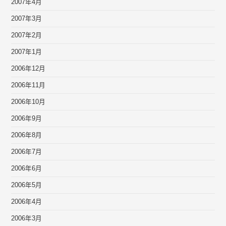
2007年4月
2007年3月
2007年2月
2007年1月
2006年12月
2006年11月
2006年10月
2006年9月
2006年8月
2006年7月
2006年6月
2006年5月
2006年4月
2006年3月