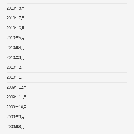
2010年8月
2010年7月
2010年6月
2010年5月
2010年4月
2010年3月
2010年2月
2010年1月
2009年12月
2009年11月
2009年10月
2009年9月
2009年8月