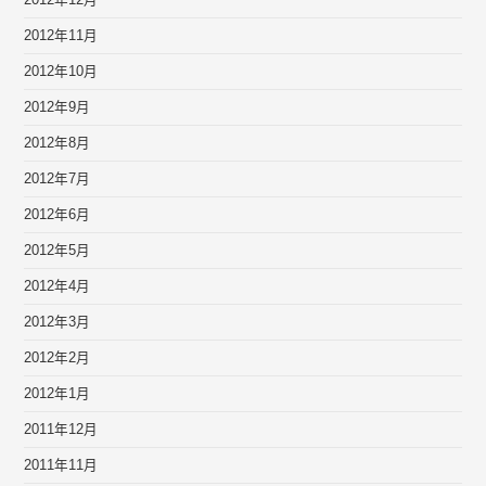
2012年12月
2012年11月
2012年10月
2012年9月
2012年8月
2012年7月
2012年6月
2012年5月
2012年4月
2012年3月
2012年2月
2012年1月
2011年12月
2011年11月