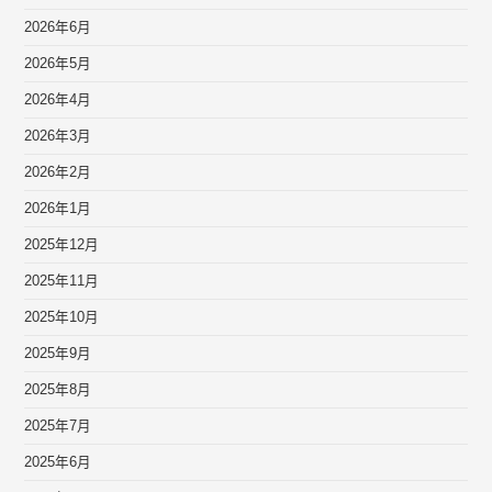
2026年6月
2026年5月
2026年4月
2026年3月
2026年2月
2026年1月
2025年12月
2025年11月
2025年10月
2025年9月
2025年8月
2025年7月
2025年6月