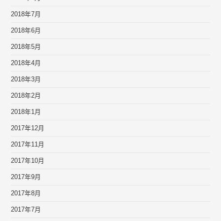
2018年7月
2018年6月
2018年5月
2018年4月
2018年3月
2018年2月
2018年1月
2017年12月
2017年11月
2017年10月
2017年9月
2017年8月
2017年7月