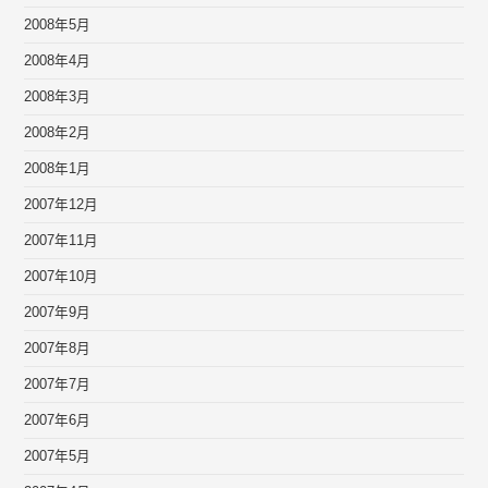
2008年5月
2008年4月
2008年3月
2008年2月
2008年1月
2007年12月
2007年11月
2007年10月
2007年9月
2007年8月
2007年7月
2007年6月
2007年5月