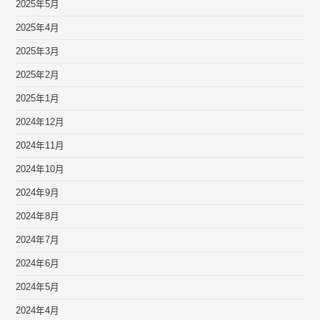
2025年5月
2025年4月
2025年3月
2025年2月
2025年1月
2024年12月
2024年11月
2024年10月
2024年9月
2024年8月
2024年7月
2024年6月
2024年5月
2024年4月