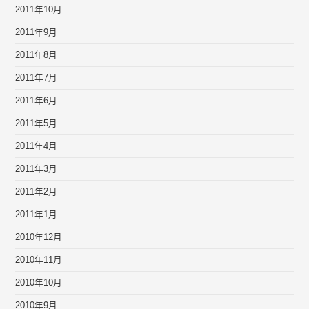
2011年10月
2011年9月
2011年8月
2011年7月
2011年6月
2011年5月
2011年4月
2011年3月
2011年2月
2011年1月
2010年12月
2010年11月
2010年10月
2010年9月