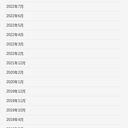
2022年7月
2022年6月
2022年5月
2022年4月
2022年3月
2022年2月
2021年12月
2020年2月
2020年1月
2019年12月
2019年11月
2019年10月
2019年4月