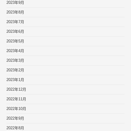
2023年9月
2023年8月
2023年7月
2023年6月
2023年5月
2023年4月
2023年3月
2023年2月
2023年1月
2022年12月
2022年11月
2022年10月
2022年9月
2022年8月