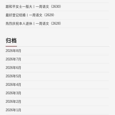
跟和平女士一般大丨一周语文（2630）
最好登记结婚丨一周语文（2629）
热烈庆祝本人退休丨一周语文（2628）
归档
2026年8月
2026年7月
2026年6月
2026年5月
2026年4月
2026年3月
2026年2月
2026年1月