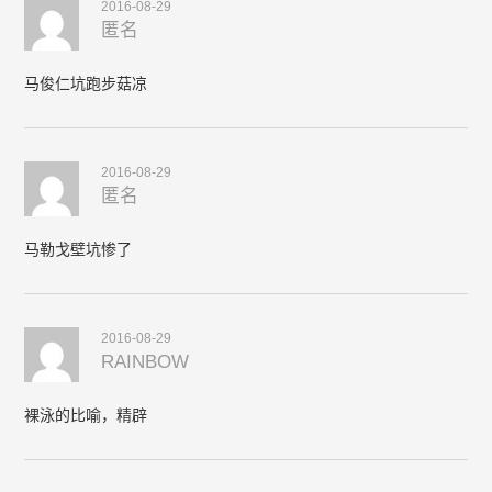
2016-08-29
匿名
马俊仁坑跑步菇凉
2016-08-29
匿名
马勒戈壁坑惨了
2016-08-29
RAINBOW
裸泳的比喻，精辟