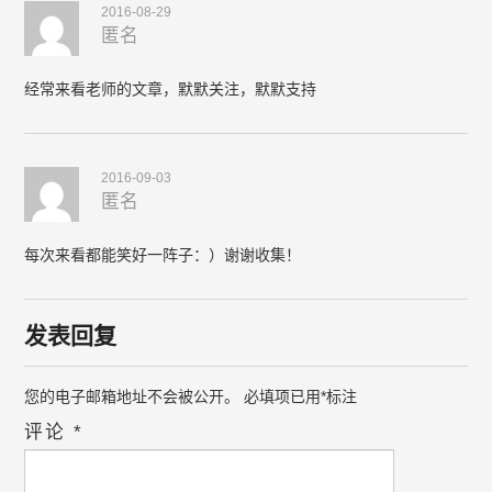
2016-08-29
匿名
经常来看老师的文章，默默关注，默默支持
2016-09-03
匿名
每次来看都能笑好一阵子：）谢谢收集！
发表回复
您的电子邮箱地址不会被公开。
必填项已用
*
标注
评论
*