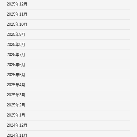
2025年12月
2025年11月
2025年10月
2025年9月
2025年8月
2025年7月
2025年6月
2025年5月
2025年4月
2025年3月
2025年2月
2025年1月
2024年12月
2024年11月