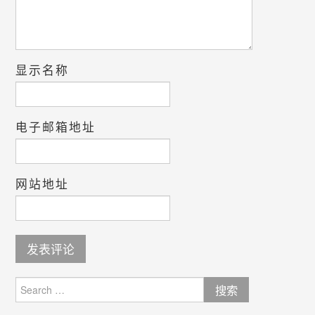
显示名称
电子邮箱地址
网站地址
Search
for: