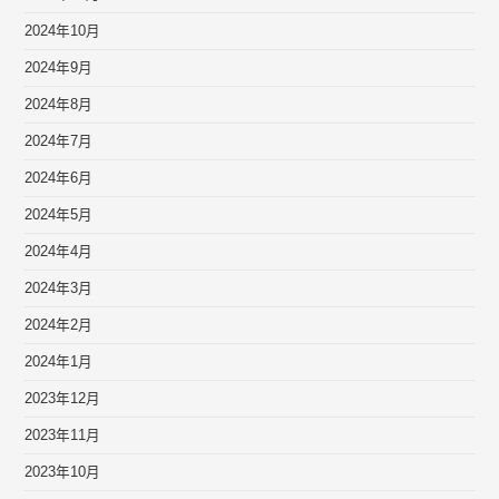
2024年10月
2024年9月
2024年8月
2024年7月
2024年6月
2024年5月
2024年4月
2024年3月
2024年2月
2024年1月
2023年12月
2023年11月
2023年10月