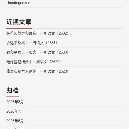
Uncategorized
近期文章
经得起截屏和录音丨一周语文（2632）
永远不及格丨一周语文（2631）
跟和平女士一般大丨一周语文（2630）
最好登记结婚丨一周语文（2629）
热烈庆祝本人退休丨一周语文（2628）
归档
2026年8月
2026年7月
2026年6月