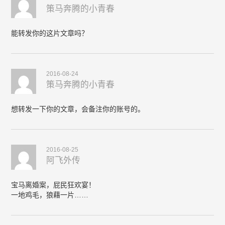
策马奔腾的小青春
能转发你的这片文章吗？
2016-08-24
策马奔腾的小青春
想转发一下你的文章，会备注你的账号的。
2016-08-25
阿飞外传
宝马离婚案，屁民狂欢宴！
一地鸡毛，狼藉一片……