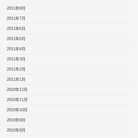
2011年8月
2011年7月
2011年6月
2011年5月
2011年4月
2011年3月
2011年2月
2011年1月
2010年12月
2010年11月
2010年10月
2010年9月
2010年8月