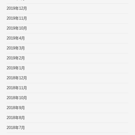
2019年12月
2019年11月
2019年10月
2019年4月
2019年3月
2019年2月
2019年1月
2018年12月
2018年11月
2018年10月
2018年9月
2018年8月
2018年7月