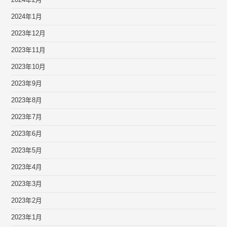
2024年2月
2024年1月
2023年12月
2023年11月
2023年10月
2023年9月
2023年8月
2023年7月
2023年6月
2023年5月
2023年4月
2023年3月
2023年2月
2023年1月