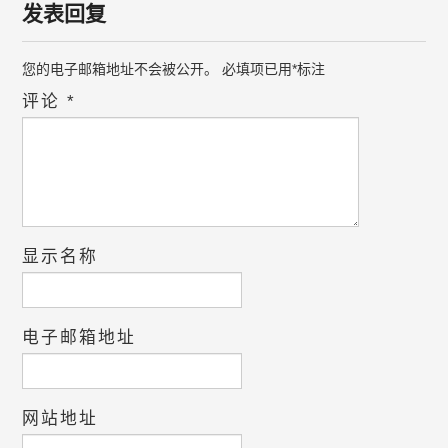
发表回复
您的电子邮箱地址不会被公开。
必填项已用
*
标注
评论
*
显示名称
电子邮箱地址
网站地址