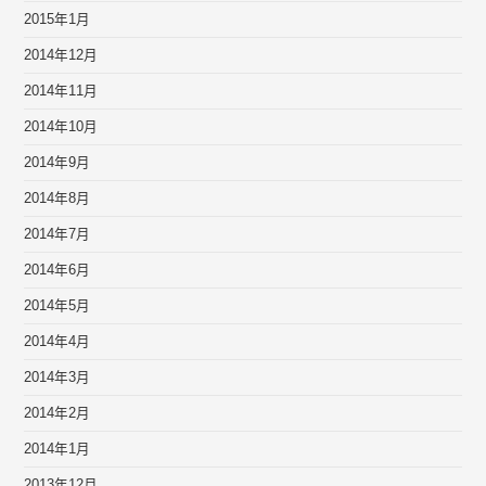
2015年1月
2014年12月
2014年11月
2014年10月
2014年9月
2014年8月
2014年7月
2014年6月
2014年5月
2014年4月
2014年3月
2014年2月
2014年1月
2013年12月