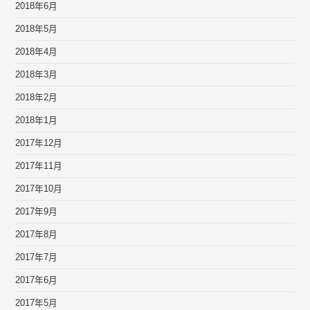
2018年6月
2018年5月
2018年4月
2018年3月
2018年2月
2018年1月
2017年12月
2017年11月
2017年10月
2017年9月
2017年8月
2017年7月
2017年6月
2017年5月