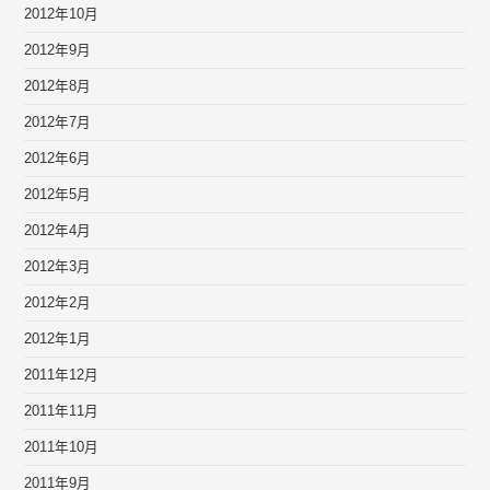
2012年10月
2012年9月
2012年8月
2012年7月
2012年6月
2012年5月
2012年4月
2012年3月
2012年2月
2012年1月
2011年12月
2011年11月
2011年10月
2011年9月