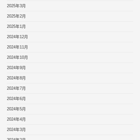
2025年3月
2025年2月
2025年1月
2024年12月
2024年11月
2024年10月
2024年9月
2024年8月
2024年7月
2024年6月
2024年5月
2024年4月
2024年3月