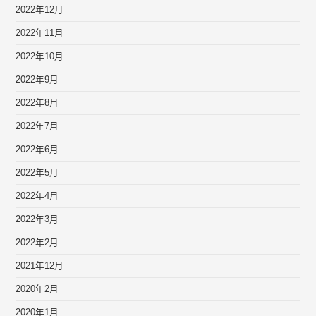
2022年12月
2022年11月
2022年10月
2022年9月
2022年8月
2022年7月
2022年6月
2022年5月
2022年4月
2022年3月
2022年2月
2021年12月
2020年2月
2020年1月