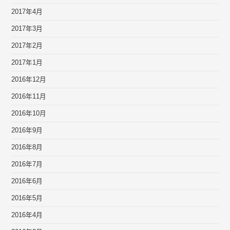
2017年4月
2017年3月
2017年2月
2017年1月
2016年12月
2016年11月
2016年10月
2016年9月
2016年8月
2016年7月
2016年6月
2016年5月
2016年4月