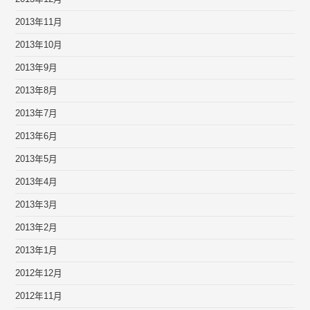
2013年11月
2013年10月
2013年9月
2013年8月
2013年7月
2013年6月
2013年5月
2013年4月
2013年3月
2013年2月
2013年1月
2012年12月
2012年11月