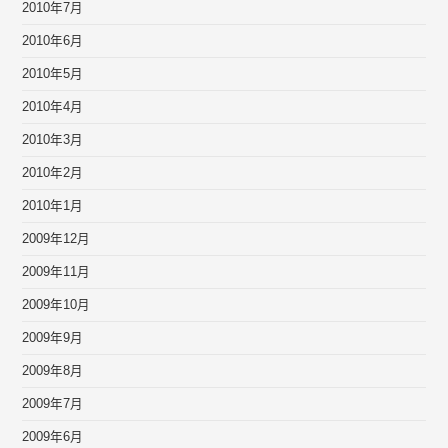
2010年7月
2010年6月
2010年5月
2010年4月
2010年3月
2010年2月
2010年1月
2009年12月
2009年11月
2009年10月
2009年9月
2009年8月
2009年7月
2009年6月