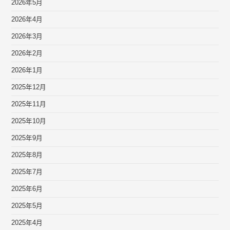
2026年5月
2026年4月
2026年3月
2026年2月
2026年1月
2025年12月
2025年11月
2025年10月
2025年9月
2025年8月
2025年7月
2025年6月
2025年5月
2025年4月