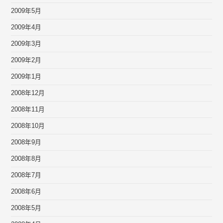
2009年5月
2009年4月
2009年3月
2009年2月
2009年1月
2008年12月
2008年11月
2008年10月
2008年9月
2008年8月
2008年7月
2008年6月
2008年5月