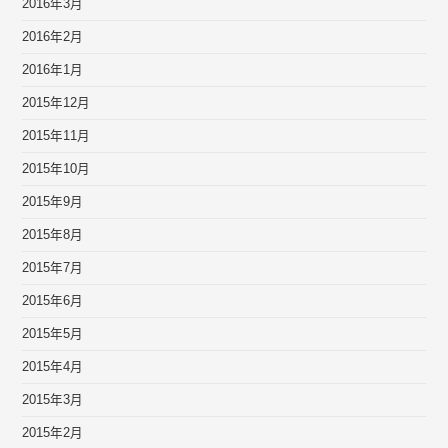
2016年3月
2016年2月
2016年1月
2015年12月
2015年11月
2015年10月
2015年9月
2015年8月
2015年7月
2015年6月
2015年5月
2015年4月
2015年3月
2015年2月