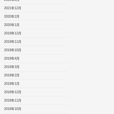
2021年12月
2020年2月
2020年1月
2019年12月
2019年11月
2019年10月
2019年4月
2019年3月
2019年2月
2019年1月
2018年12月
2018年11月
2018年10月