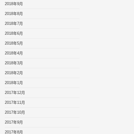
2018年9月
2018年8月
2018年7月
2018年6月
2018年5月
2018年4月
2018年3月
2018年2月
2018年1月
2017年12月
2017年11月
2017年10月
2017年9月
2017年8月