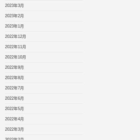
2023年3月
2023年2月
2023年1月
2022年12月
2022年11月
2022年10月
2022年9月
2022年8月
2022年7月
2022年6月
2022年5月
2022年4月
2022年3月
2022年2月