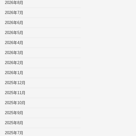
2026年8月
2026年7月
2026年6月
2026年5月
2026年4月
2026年3月
2026年2月
2026年1月
2025年12月
2025年11月
2025年10月
2025年9月
2025年8月
2025年7月