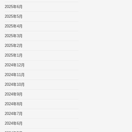
2025年6月
2025年5月
2025年4月
2025年3月
2025年2月
2025年1月
2024年12月
2024年11月
2024年10月
2024年9月
2024年8月
2024年7月
2024年6月