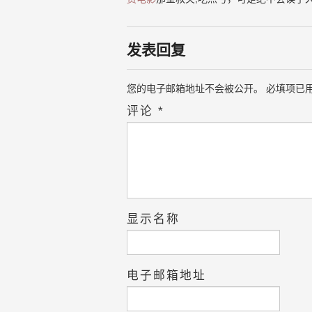
发表回复
您的电子邮箱地址不会被公开。
必填项已
评论
*
显示名称
电子邮箱地址