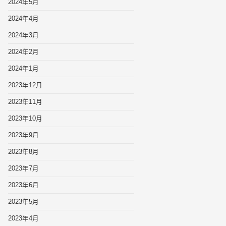
2024年5月
2024年4月
2024年3月
2024年2月
2024年1月
2023年12月
2023年11月
2023年10月
2023年9月
2023年8月
2023年7月
2023年6月
2023年5月
2023年4月