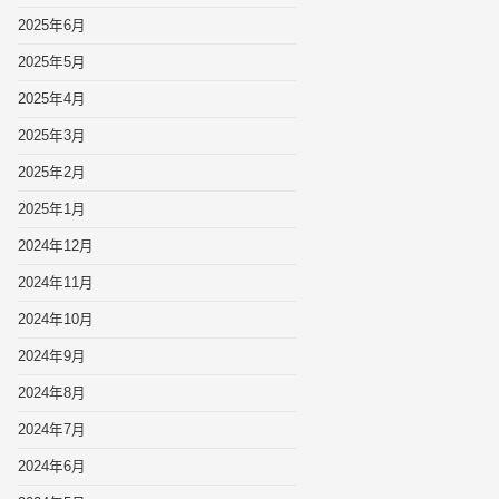
2025年6月
2025年5月
2025年4月
2025年3月
2025年2月
2025年1月
2024年12月
2024年11月
2024年10月
2024年9月
2024年8月
2024年7月
2024年6月