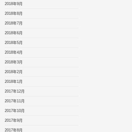
2018年9月
2018年8月
2018年7月
2018年6月
2018年5月
2018年4月
2018年3月
2018年2月
2018年1月
2017年12月
2017年11月
2017年10月
2017年9月
2017年8月