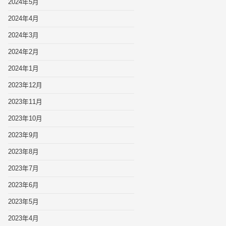
2024年5月
2024年4月
2024年3月
2024年2月
2024年1月
2023年12月
2023年11月
2023年10月
2023年9月
2023年8月
2023年7月
2023年6月
2023年5月
2023年4月