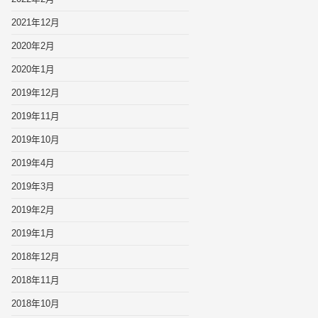
2021年12月
2020年2月
2020年1月
2019年12月
2019年11月
2019年10月
2019年4月
2019年3月
2019年2月
2019年1月
2018年12月
2018年11月
2018年10月