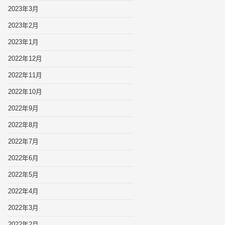
2023年3月
2023年2月
2023年1月
2022年12月
2022年11月
2022年10月
2022年9月
2022年8月
2022年7月
2022年6月
2022年5月
2022年4月
2022年3月
2022年2月