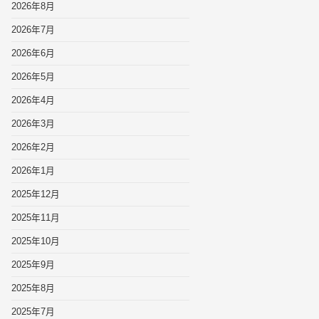
2026年8月
2026年7月
2026年6月
2026年5月
2026年4月
2026年3月
2026年2月
2026年1月
2025年12月
2025年11月
2025年10月
2025年9月
2025年8月
2025年7月